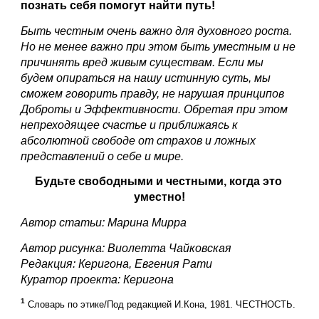
познать себя помогут найти путь!
Быть честным очень важно для духовного роста. 
Но не менее важно при этом быть уместным и не 
причинять вред живым существам. Если мы 
будем опираться на нашу истинную суть, мы 
сможем говорить правду, не нарушая принципов 
Доброты и Эффективности. Обретая при этом 
непреходящее счастье и приближаясь к 
абсолютной свободе от страхов и ложных 
представлений о себе и мире.
Будьте свободными и честными, когда это 
уместно!
Автор статьи: Марина Мирра
Автор рисунка: Виолетта Чайковская
Редакция: Керигона, Евгения Рати
Куратор проекта: Керигона 
1
Словарь по этике/Под редакцией И.Кона, 1981. ЧЕСТНОСТЬ.