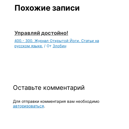
Похожие записи
Управляй достойно!
400.- 300. Журнал Открытой Йоги. Статьи на
русском языке.
/ От
Злобин
Оставьте комментарий
Для отправки комментария вам необходимо
авторизоваться
.