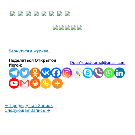
Вернуться в журнал…
Поделиться Открытой
OpenYogaJournal@gmail.com
Йогой:
←
Предыдущая Запись
Следующая Запись
→