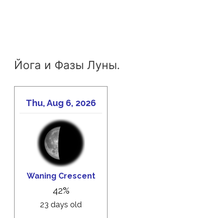
Йога и Фазы Луны.