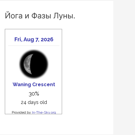
Йога и Фазы Луны.