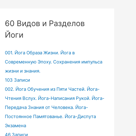
60 Видов и Разделов
Йоги
001. Йога Образа Жизни. Йога в
Современную Эпоху. Сохранения импульса
жизни и знания.
103 Записи
002. Йога Обучения из Пяти Частей. Йога-
Чтения Вслух. Йога-Написания Рукой. Йога-
Передача Знания от Человека. Йога-
Постоянное Памятованье. Йога-Диспута
Экзамена
46 Записи