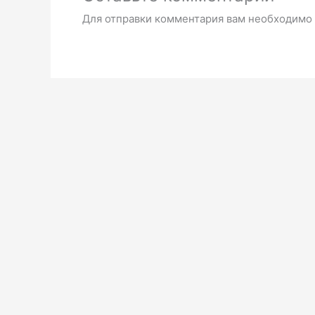
Для отправки комментария вам необходимо