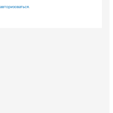
авторизоваться
.