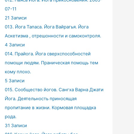
07-11
21 Записи
013. Йога Тапаса. Йога Вайрагья. Йога
Аскетизма , отрешонности и самоконтроля.
4 Записи
014. Прайога. Йога сверхспособностей
помощи людям. Праническая помощь тем
кому плохо.
5 Записи
015. Сообщество йогов. Сангха Варна Джати
Йога. Деятельность приносящая
пропитание в жизни. Кормовая площадка
рода.
31 Записи