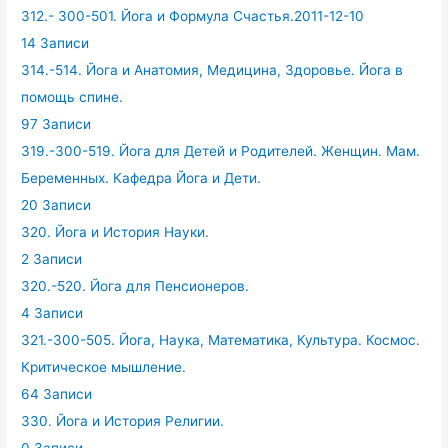
312.- 300-501. Йога и Формула Счастья.2011-12-10
14 Записи
314.-514. Йога и Анатомия, Медицина, Здоровье. Йога в
помощь спине.
97 Записи
319.-300-519. Йога для Детей и Родителей. Женщин. Мам.
Беременных. Кафедра Йога и Дети.
20 Записи
320. Йога и История Науки.
2 Записи
320.-520. Йога для Пенсионеров.
4 Записи
321.-300-505. Йога, Наука, Математика, Культура. Космос.
Критическое мышление.
64 Записи
330. Йога и История Религии.