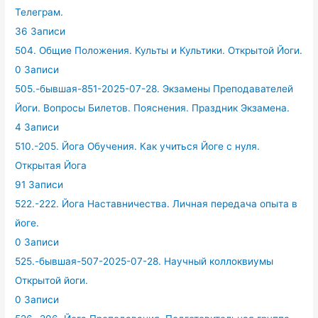
Телеграм.
36 Записи
504. Общие Положения. Культы и Культики. Открытой Йоги.
0 Записи
505.-бывшая-851-2025-07-28. Экзамены Преподавателей
Йоги. Вопросы Билетов. Пояснения. Праздник Экзамена.
4 Записи
510.-205. Йога Обучения. Как учиться Йоге с нуля.
Открытая Йога
91 Записи
522.-222. Йога Наставничества. Личная передача опыта в
йоге.
0 Записи
525.-бывшая-507-2025-07-28. Научный коллоквиумы
Открытой йоги.
0 Записи