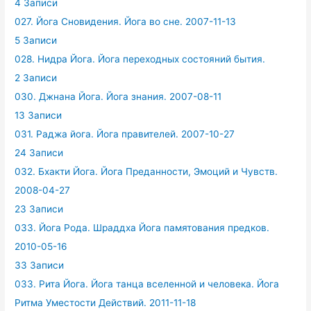
4 Записи
027. Йога Сновидения. Йога во сне. 2007-11-13
5 Записи
028. Нидра Йога. Йога переходных состояний бытия.
2 Записи
030. Джнана Йога. Йога знания. 2007-08-11
13 Записи
031. Раджа йога. Йога правителей. 2007-10-27
24 Записи
032. Бхакти Йога. Йога Преданности, Эмоций и Чувств.
2008-04-27
23 Записи
033. Йога Рода. Шраддха Йога памятования предков.
2010-05-16
33 Записи
033. Рита Йога. Йога танца вселенной и человека. Йога
Ритма Уместости Действий. 2011-11-18