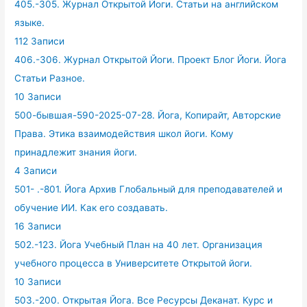
405.-305. Журнал Открытой Йоги. Статьи на английском
языке.
112 Записи
406.-306. Журнал Открытой Йоги. Проект Блог Йоги. Йога
Статьи Разное.
10 Записи
500-бывшая-590-2025-07-28. Йога, Копирайт, Авторские
Права. Этика взаимодействия школ йоги. Кому
принадлежит знания йоги.
4 Записи
501- .-801. Йога Архив Глобальный для преподавателей и
обучение ИИ. Как его создавать.
16 Записи
502.-123. Йога Учебный План на 40 лет. Организация
учебного процесса в Университете Открытой йоги.
10 Записи
503.-200. Открытая Йога. Все Ресурсы Деканат. Курс и