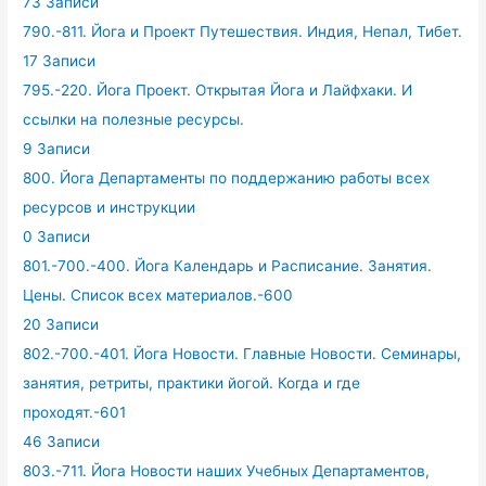
73 Записи
790.-811. Йога и Проект Путешествия. Индия, Непал, Тибет.
17 Записи
795.-220. Йога Проект. Открытая Йога и Лайфхаки. И
ссылки на полезные ресурсы.
9 Записи
800. Йога Департаменты по поддержанию работы всех
ресурсов и инструкции
0 Записи
801.-700.-400. Йога Календарь и Расписание. Занятия.
Цены. Список всех материалов.-600
20 Записи
802.-700.-401. Йога Новости. Главные Новости. Семинары,
занятия, ретриты, практики йогой. Когда и где
проходят.-601
46 Записи
803.-711. Йога Новости наших Учебных Департаментов,