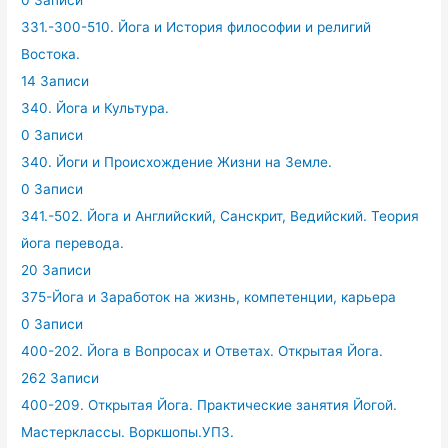
0 Записи
331.-300-510. Йога и История философии и религий
Востока.
14 Записи
340. Йога и Культура.
0 Записи
340. Йоги и Происхождение Жизни на Земле.
0 Записи
341.-502. Йога и Английский, Санскрит, Ведийский. Теория
йога перевода.
20 Записи
375-Йога и Заработок на жизнь, компетенции, карьера
0 Записи
400-202. Йога в Вопросах и Ответах. Открытая Йога.
262 Записи
400-209. Открытая Йога. Практические занятия Йогой.
Мастерклассы. Воркшопы.УПЗ.