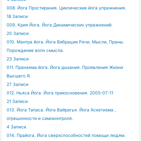
008. Йога Простирания. Циклические йога упражнения.
18 Записи
009. Крия Йога. Йога Динамических упражнений.
20 Записи
010. Мантра йога. Йога Вибрации Речи, Мысли, Праны.
Порождение волн смысла.
23 Записи
011. Пранаяма йога. Йога дыхания. Проявления Жизни
Высшего Я.
27 Записи
012. Ньяса Йога. Йога прикосновения. 2005-07-11
21 Записи
013. Йога Тапаса. Йога Вайрагья. Йога Аскетизма ,
отрешонности и самоконтроля.
4 Записи
014. Прайога. Йога сверхспособностей помощи людям.