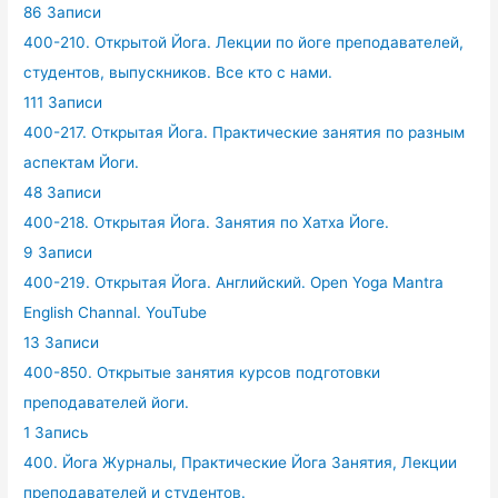
86 Записи
400-210. Открытой Йога. Лекции по йоге преподавателей,
студентов, выпускников. Все кто с нами.
111 Записи
400-217. Открытая Йога. Практические занятия по разным
аспектам Йоги.
48 Записи
400-218. Открытая Йога. Занятия по Хатха Йоге.
9 Записи
400-219. Открытая Йога. Английский. Open Yoga Mantra
English Channal. YouTube
13 Записи
400-850. Открытые занятия курсов подготовки
преподавателей йоги.
1 Запись
400. Йога Журналы, Практические Йога Занятия, Лекции
преподавателей и студентов.