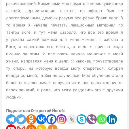
разочарований. Временами мне помогало переслушивание
лекций, перечитывание текстов, но эффект был не
долговременным, демоны разума все равно брали верх. В
то время я начала печатать лекционный материал по
Тантра йоге, и тут меня озарило, что все это время я
упускала самый важный для меня момент, я забыла о
Боге, я перестала его искать, а ведь я пришла сюда
именно за этим. И все опять начало меняться в моей
жизни, направляя меня к цели. Я наконец почувствовала
ту опору, на которую всегда могу опереться, которая
всегда со мной, чтобы не случилось. Мое обучение стало
более осмысленным, я получаю истинное наслаждение от
своих занятий, и рада, что могу разделить это с другими
людьми.
Поделиться Открытой Йогой: