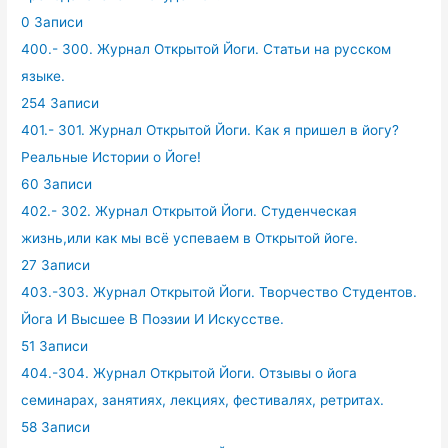
0 Записи
400.- 300. Журнал Открытой Йоги. Статьи на русском
языке.
254 Записи
401.- 301. Журнал Открытой Йоги. Как я пришел в йогу?
Реальные Истории о Йоге!
60 Записи
402.- 302. Журнал Открытой Йоги. Студенческая
жизнь,или как мы всё успеваем в Открытой йоге.
27 Записи
403.-303. Журнал Открытой Йоги. Творчество Студентов.
Йога И Высшее В Поэзии И Искусстве.
51 Записи
404.-304. Журнал Открытой Йоги. Отзывы о йога
семинарах, занятиях, лекциях, фестивалях, ретритах.
58 Записи