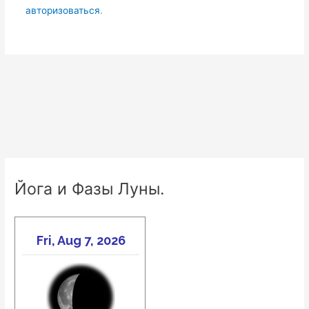
авторизоваться
.
Йога и Фазы Луны.