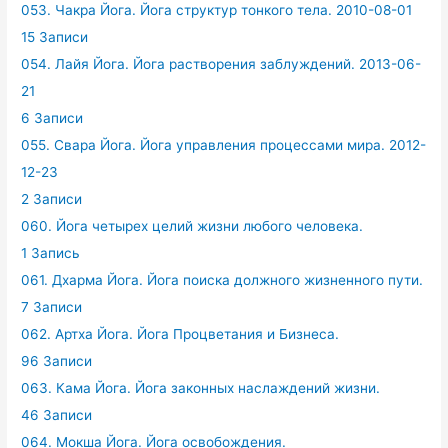
053. Чакра Йога. Йога структур тонкого тела. 2010-08-01
15 Записи
054. Лайя Йога. Йога растворения заблуждений. 2013-06-
21
6 Записи
055. Свара Йога. Йога управления процессами мира. 2012-
12-23
2 Записи
060. Йога четырех целий жизни любого человека.
1 Запись
061. Дхарма Йога. Йога поиска должного жизненного пути.
7 Записи
062. Артха Йога. Йога Процветания и Бизнеса.
96 Записи
063. Кама Йога. Йога законных наслаждений жизни.
46 Записи
064. Мокша Йога. Йога освобождения.