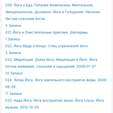
020. Йога и Еда. Питания Физическое, Ментальное,
Эмоциональное, Духовное. Йога и Голодания. Овсянка-
Экстра спасение йогов.
3 Записи
021. Йога и Очистительные практики. Шаткармы.
1 Запись
022. Йога Мудр и Бандх. Спец упражнения йоги.
3 Записи
023. Медитация. Дхяна йога. Медитация в Йоге. Йога
потока внимания, сознания и ощущений. 2008-01-27
13 Записи
024. Янтра Йога. Йога зрительного восприятия форм. 2008-
06-29
11 Записи
025. Нада Йога. Йога восприятия звука. Йога слуха. Йога
музыки. 2012-10-25