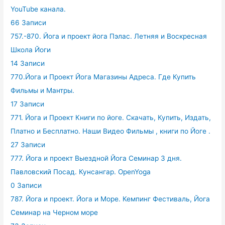
YouTube канала.
66 Записи
757.-870. Йога и проект йога Пэлас. Летняя и Воскресная
Школа Йоги
14 Записи
770.Йога и Проект Йога Магазины Адреса. Где Купить
Фильмы и Мантры.
17 Записи
771. Йога и Проект Книги по йоге. Скачать, Купить, Издать,
Платно и Бесплатно. Наши Видео Фильмы , книги по Йоге .
27 Записи
777. Йога и проект Выездной Йога Семинар 3 дня.
Павловский Посад. Кунсангар. OpenYoga
0 Записи
787. Йога и проект. Йога и Море. Кемпинг Фестиваль, Йога
Семинар на Черном море