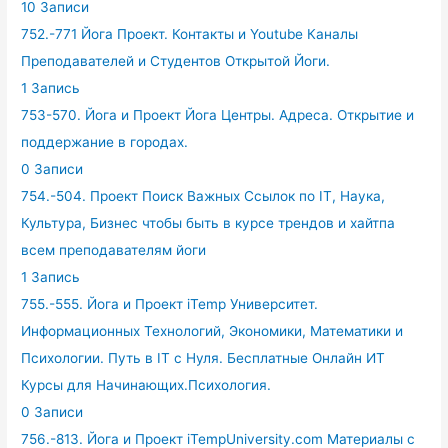
10 Записи
752.-771 Йога Проект. Контакты и Youtube Каналы
Преподавателей и Студентов Открытой Йоги.
1 Запись
753-570. Йога и Проект Йога Центры. Адреса. Открытие и
поддержание в городах.
0 Записи
754.-504. Проект Поиск Важных Ссылок по IT, Наука,
Культура, Бизнес чтобы быть в курсе трендов и хайтпа
всем преподавателям йоги
1 Запись
755.-555. Йога и Проект iTemp Университет.
Информационных Технологий, Экономики, Математики и
Психологии. Путь в IT с Нуля. Бесплатные Онлайн ИТ
Курсы для Начинающих.Психология.
0 Записи
756.-813. Йога и Проект iTempUniversity.com Материалы с