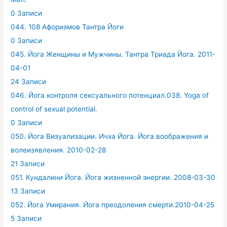
0 Записи
044. 108 Афоризмов Тантра Йоги
0 Записи
045. Йога Женщины и Мужчины. Тантра Триада Йога. 2011-
04-01
24 Записи
046. Йога контроля сексуального потенциал.038. Yoga of
control of sexual potential.
0 Записи
050. Йога Визуализации. Ичха Йога. Йога воображения и
волеизявления. 2010-02-28
21 Записи
051. Кундалини Йога. Йога жизненной энергии. 2008-03-30
13 Записи
052. Йога Умирания. Йога преодоления смерти.2010-04-25
5 Записи