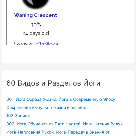
60 Видов и Разделов Йоги
001. Йога Образа Жизни. Йога в Современную Эпоху.
Сохранения импульса жизни и знания.
103 Записи
002. Йога Обучения из Пяти Частей. Йога-Чтения Вслух.
Йога-Написания Рукой. Йога-Передача Знания от