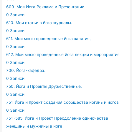
609. Моя Йога Реклама и Презентации.
0 Записи
610. Мои статьи в йога журналы.
0 Записи
611. Мои мною проведенные йога занятия,
0 Записи
612. Мои мною проведенные йога лекции и мероприятия
0 Записи
700. Йога-кафедра.
0 Записи
750. Йога и Проекты Дружественные.
0 Записи
751. Йога и проект создания сообщества йогинь и йогов
0 Записи
751.-585. Йога и Проект Преодоление одиночества
женщины и мужчины в йоге .