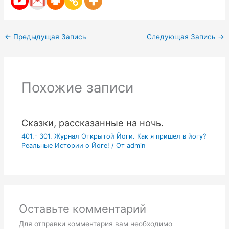
←
Предыдущая Запись
Следующая Запись
→
Похожие записи
Сказки, рассказанные на ночь.
401.- 301. Журнал Открытой Йоги. Как я пришел в йогу?
Реальные Истории о Йоге!
/ От
admin
Оставьте комментарий
Для отправки комментария вам необходимо