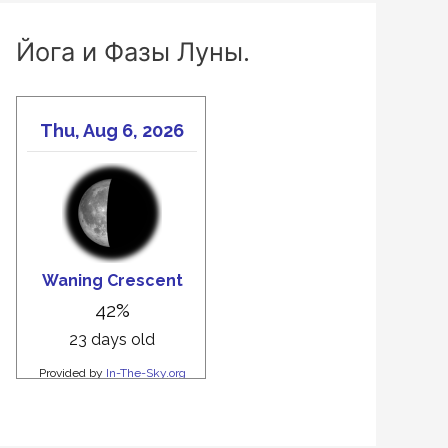
Йога и Фазы Луны.