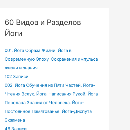
60 Видов и Разделов
Йоги
001. Йога Образа Жизни. Йога в
Современную Эпоху. Сохранения импульса
жизни и знания.
102 Записи
002. Йога Обучения из Пяти Частей. Йога-
Чтения Вслух. Йога-Написания Рукой. Йога-
Передача Знания от Человека. Йога-
Постоянное Памятованье. Йога-Диспута
Экзамена
46 Записи