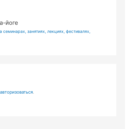
а-йоге
 семинарах, занятиях, лекциях, фестивалях,
авторизоваться
.