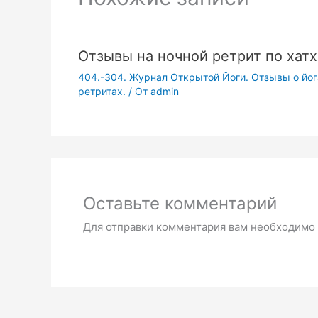
Отзывы на ночной ретрит по хатх
404.-304. Журнал Открытой Йоги. Отзывы о йога
ретритах.
/ От
admin
Оставьте комментарий
Для отправки комментария вам необходимо