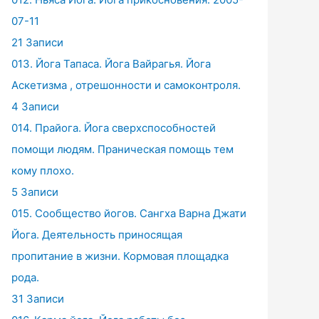
07-11
21 Записи
013. Йога Тапаса. Йога Вайрагья. Йога
Аскетизма , отрешонности и самоконтроля.
4 Записи
014. Прайога. Йога сверхспособностей
помощи людям. Праническая помощь тем
кому плохо.
5 Записи
015. Сообщество йогов. Сангха Варна Джати
Йога. Деятельность приносящая
пропитание в жизни. Кормовая площадка
рода.
31 Записи