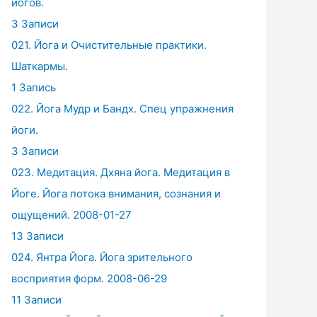
йогов.
3 Записи
021. Йога и Очистительные практики.
Шаткармы.
1 Запись
022. Йога Мудр и Бандх. Спец упражнения
йоги.
3 Записи
023. Медитация. Дхяна йога. Медитация в
Йоге. Йога потока внимания, сознания и
ощущений. 2008-01-27
13 Записи
024. Янтра Йога. Йога зрительного
восприятия форм. 2008-06-29
11 Записи