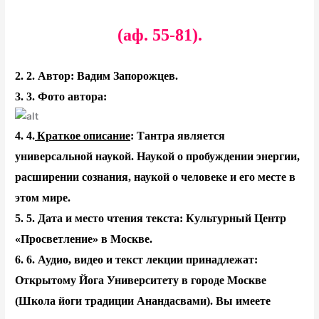
(аф. 55-81).
2.
2. Автор: Вадим Запорожцев.
3.
3. Фото автора:
4.
4.
Краткое описание
: Тантра является
универсальной наукой. Наукой о пробуждении энергии,
расширении сознания, наукой о человеке и его месте в
этом мире.
5.
5. Дата и место чтения текста: Культурный Центр
«Просветление» в Москве.
6.
6. Аудио, видео и текст лекции принадлежат:
Открытому Йога Университету в городе Москве
(Школа йоги традиции Анандасвами). Вы имеете