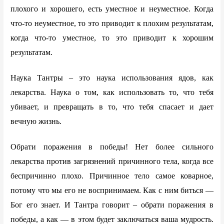
плохого и хорошего, есть уместное и неуместное. Когда
что-то неуместное, то это приводит к плохим результатам,
когда что-то уместное, то это приводит к хорошим
результатам.
Наука Тантры – это наука использования ядов, как
лекарства. Наука о том, как использовать то, что тебя
убивает, и превращать в то, что тебя спасает и дает
вечную жизнь.
Обрати поражения в победы! Нет более сильного
лекарства против загрязнений причинного тела, когда все
беспричинно плохо. Причинное тело самое коварное,
потому что мы его не воспринимаем. Как с ним биться —
Бог его знает. И Тантра говорит – обрати поражения в
победы, а как — в этом будет заключаться ваша мудрость.