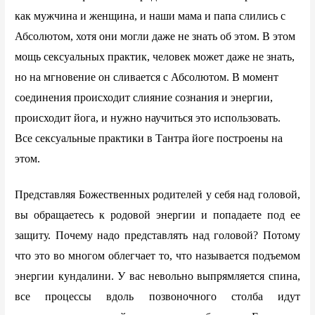
как мужчина и женщина, и наши мама и папа слились с
Абсолютом, хотя они могли даже не знать об этом. В этом
мощь сексуальных практик, человек может даже не знать,
но на мгновение он сливается с Абсолютом. В момент
соединения происходит слияние сознания и энергии,
происходит йога, и нужно научиться это использовать.
Все сексуальные практики в Тантра йоге построены на
этом.
Представляя Божественных родителей у себя над головой,
вы обращаетесь к родовой энергии и попадаете под ее
защиту. Почему надо представлять над головой? Потому
что это во многом облегчает то, что называется подъемом
энергии кундалини. У вас невольно выпрямляется спина,
все процессы вдоль позвоночного столба идут