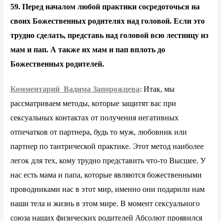
59. Перед началом любой практики сосредоточься на
своих Божественных родителях над головой. Если это
трудно сделать, представь над головой всю лестницу из
мам и пап. А также их мам и пап вплоть до
Божественных родителей.
Комментарий Вадима Запорожцева
:
Итак, мы
рассматриваем методы, которые защитят вас при
сексуальных контактах от получения негативных
отпечатков от партнера, будь то муж, любовник или
партнер по тантрической практике. Этот метод наиболее
легок для тех, кому трудно представить что-то Высшее. У
нас есть мама и папа, которые являются божественными
проводниками нас в этот мир, именно они подарили нам
наши тела и жизнь в этом мире. В момент сексуального
союза наших физических родителей Абсолют проявился