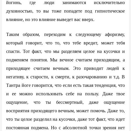
йогинь, где люди занимаются исключительно
духовностью, то вы тоже попадете под гипнотическое
влияние, но это влияние выведет вас вверх.
Таким образом, переходим к следующему афоризму,
который говорит, что то, что тебе вредит, может тебя
спасти. Тот факт, что мы разделяем целое на кусочки и
подменяем понятия. Мы вечное считаем приходящим, а
приходящее считаем вечным. Это приводит людей к
негативу, к старости, к смерти, к разочарованию и т.д. В
Тантра йоге говорится, что если есть такая тенденция, что
и ее можно использовать себе на пользу. Даже твое
ощущение, что ты бессмертный, даже ощущение
восприятия приходящего вечным, может помочь. Даже то,
что ты целое разделил на кусочки, даже тот факт, что идет
постоянная подмена. Но с абсолютной точки зрения нет