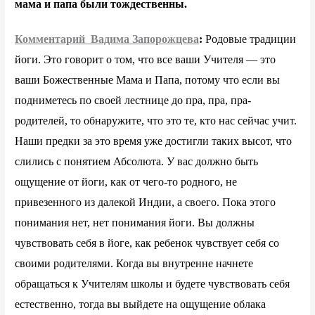
мама и папа были тождественны.
Комментарий Вадима Запорожцева
:
Родовые традиции
йоги. Это говорит о том, что все ваши Учителя — это
ваши Божественные Мама и Папа, потому что если вы
подниметесь по своей лестнице до пра, пра, пра-
родителей, то обнаружите, что это те, кто нас сейчас учит.
Наши предки за это время уже достигли таких высот, что
слились с понятием Абсолюта. У вас должно быть
ощущение от йоги, как от чего-то родного, не
привезенного из далекой Индии, а своего. Пока этого
понимания нет, нет понимания йоги. Вы должны
чувствовать себя в йоге, как ребенок чувствует себя со
своими родителями. Когда вы внутренне начнете
обращаться к Учителям школы и будете чувствовать себя
естественно, тогда вы выйдете на ощущение облака