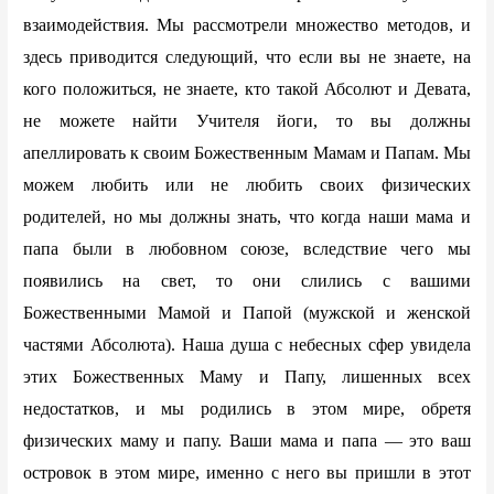
взаимодействия. Мы рассмотрели множество методов, и
здесь приводится следующий, что если вы не знаете, на
кого положиться, не знаете, кто такой Абсолют и Девата,
не можете найти Учителя йоги, то вы должны
апеллировать к своим Божественным Мамам и Папам. Мы
можем любить или не любить своих физических
родителей, но мы должны знать, что когда наши мама и
папа были в любовном союзе, вследствие чего мы
появились на свет, то они слились с вашими
Божественными Мамой и Папой (мужской и женской
частями Абсолюта). Наша душа с небесных сфер увидела
этих Божественных Маму и Папу, лишенных всех
недостатков, и мы родились в этом мире, обретя
физических маму и папу. Ваши мама и папа — это ваш
островок в этом мире, именно с него вы пришли в этот