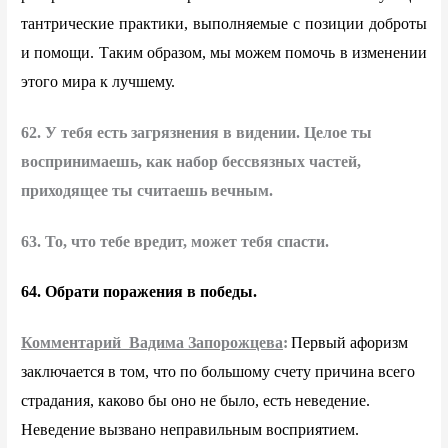
тантрические практики, выполняемые с позиции доброты
и помощи. Таким образом, мы можем помочь в изменении
этого мира к лучшему.
62. У тебя есть загрязнения в видении. Целое ты
воспринимаешь, как набор бессвязных частей,
приходящее ты считаешь вечным.
63. То, что тебе вредит, может тебя спасти.
64. Обрати поражения в победы.
Комментарий Вадима Запорожцева
:
Первый афоризм
заключается в том, что по большому счету причина всего
страдания, каково бы оно не было, есть неведение.
Неведение вызвано неправильным восприятием.