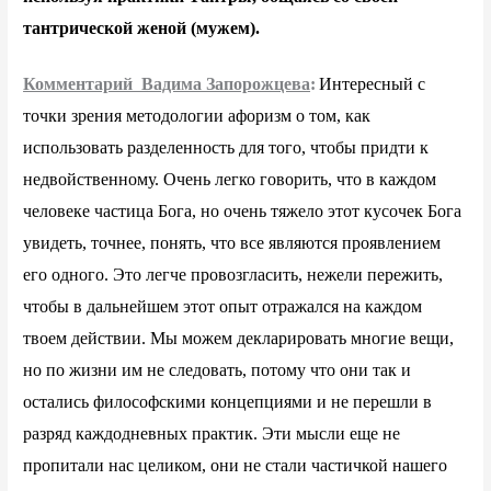
тантрической женой (мужем).
Комментарий Вадима Запорожцева
:
Интересный с
точки зрения методологии афоризм о том, как
использовать разделенность для того, чтобы придти к
недвойственному. Очень легко говорить, что в каждом
человеке частица Бога, но очень тяжело этот кусочек Бога
увидеть, точнее, понять, что все являются проявлением
его одного. Это легче провозгласить, нежели пережить,
чтобы в дальнейшем этот опыт отражался на каждом
твоем действии. Мы можем декларировать многие вещи,
но по жизни им не следовать, потому что они так и
остались философскими концепциями и не перешли в
разряд каждодневных практик. Эти мысли еще не
пропитали нас целиком, они не стали частичкой нашего