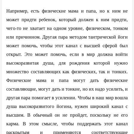
Например, есть физические мама и папа, но к ним не
может придти ребенок, который должен к ним придти,
чего-то не хватает на одном уровне, физическом, тонком
или причинном. Другая пара методом тантрической йоги
может помочь, чтобы этот канал с высшей сферой был
открыт. Это может помочь, если в мир должна войти
высокоразвитая душа, для рождения которой нужно
множество составляющих как физических, так и тонких.
Физические мама и папа могут дать физические
составляющие, могут дать и тонкие, но их надо усилить, и
другая пара помогает в усилении. Чтобы в наш мир вошла
душа высокоразвитого йогина, нужен широкий канал с
высшим. В обычный он не пройдет, поскольку не его
карма. В этом смысле, чтобы поддержать этот канал
раскрытым и применяются соответствующие