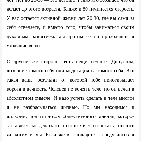
делает до этого возраста. Ближе к 80 начинается старость.
У вас остается активной жизни лет 20-30, где вы сами за
себя отвечаете, и вместо того, чтобы заниматься своим
духовным развитием, мы тратим ее на приходящие и
уходящие вещи.
С другой же стороны, есть вещи вечные. Допустим,
познание самого себя или медитация на самого себя. Это
такая вещь, результат от которой тебе приоткрывает
ворота в вечность. Человек не вечен в теле, но он вечен в
абсолютном смысле. И надо успеть сделать в теле многое
и не разбрасываться жизнью. Но мы находимся в
иллюзии, под гипнозом общественного мнения, которое
заставляет нас делать то, что оно хочет, и считать, что того
же хотим и мы. Если же вы попадете в среду йогов и