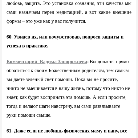
любовь, защита. Это установка сознания, эти качества мы
сами назначаем перед медитацией, а вот какие внешние
формы – это уже как у вас получится.
60. Увидев их, или почувствовав, попроси защиты и
успеха в практике.
Комментарий Вадима Запорожцева
:
Вы должны прямо
обратиться к своим Божественным родителям, тем самым
вы даете зеленый свет помощи. Пока вы не просите,
никто не вмешивается в вашу жизнь, потому что никто не
знает, как будет воспринята эта помощь. А если просите,
тогда и делают шаги навстречу, вы сами развязываете
руки помощи свыше.
61. Даже если не любишь физических маму и папу, все