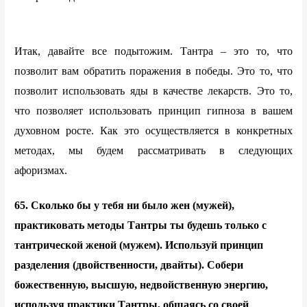
Итак, давайте все подытожим. Тантра – это то, что
позволит вам обратить поражения в победы. Это то, что
позволит использовать яды в качестве лекарств. Это то,
что позволяет использовать принцип гипноза в вашем
духовном росте. Как это осуществляется в конкретных
методах, мы будем рассматривать в следующих
афоризмах.
65. Сколько бы у тебя ни было жен (мужей),
практиковать методы Тантры ты будешь только с
тантрической женой (мужем). Используй принцип
разделения (двойственности, двайты). Собери
божественную, высшую, недвойственную энергию,
используя практики Тантры, общаясь со своей