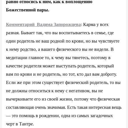
равно относись к ним, как к воплощению
Божественной пары.
Комментарий Вадима Запорожцева
:
Карма у всех
разная. Бывает так, что вы воспитываетесь в семье, где
один родитель не ваш родной по крови, но вы чувствуете
к нему родство, а вашего физического вы не видели. В
медитации главное то, к чему вы тянетесь, поэтому в
качестве родителя может выступать родитель, который
вам по крови и не родитель, но тот, кто дал вам доброту.
Если же при этом существует физический родитель, то вы
не должны относиться к нему с негативом, вы не
вычеркиваете его из своей жизни, потому что физическая
составляющая очень значимая. Есть такая интересная вещь
— это помощь в рождении, одна из самых загадочных
черт в Тантре.