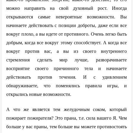
можно направить на свой духовный рост. Иногда
открываются самые невероятные возможности. Вы
начинаете действовать с позиции доброты, даже если все
вокруг плохо, а вы идете от противного. Очень легко быть
добрым, когда все вокруг этому способствует. А когда все
вокруг против вас, а вы из своего внутреннего
стремления сделать мир лучше, разворачиваете
восприятие своего причинного тела и начинаете
действовать против течения. И с удивлением
обнаруживаете, что поменялись правила игры, и
открылись новые возможности.
А что же является тем желудочным соком, который
пожирает пожирателя? Это прана, т.е. сила вашего Я. Чем
больше у вас праны, тем больше вы можете противостоять