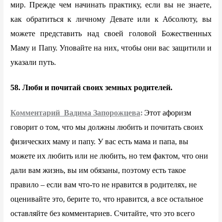
мир. Прежде чем начинать практику, если вы не знаете,
как обратиться к личному Девате или к Абсолюту, вы
можете представить над своей головой Божественных
Маму и Папу. Уповайте на них, чтобы они вас защитили и
указали путь.
58. Люби и почитай своих земных родителей.
Комментарий Вадима Запорожцева
:
Этот афоризм
говорит о том, что мы должны любить и почитать своих
физических маму и папу. У вас есть мама и папа, вы
можете их любить или не любить, но тем фактом, что они
дали вам жизнь, вы им обязаны, поэтому есть такое
правило – если вам что-то не нравится в родителях, не
оценивайте это, берите то, что нравится, а все остальное
оставляйте без комментариев. Считайте, что это всего