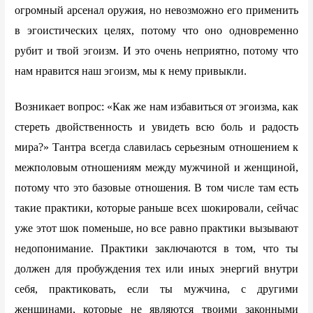
огромный арсенал оружия, но невозможно его применить
в эгоистических целях, потому что оно одновременно
рубит и твой эгоизм. И это очень неприятно, потому что
нам нравится наш эгоизм, мы к нему привыкли.
Возникает вопрос: «Как же нам избавиться от эгоизма, как
стереть двойственность и увидеть всю боль и радость
мира?» Тантра всегда славилась серьезным отношением к
межполовым отношениям между мужчиной и женщиной,
потому что это базовые отношения. В том числе там есть
такие практики, которые раньше всех шокировали, сейчас
уже этот шок поменьше, но все равно практики вызывают
недопонимание. Практики заключаются в том, что ты
должен для пробуждения тех или иных энергий внутри
себя, практиковать, если ты мужчина, с другими
женщинами, которые не являются твоими законными