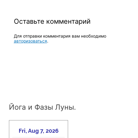
Оставьте комментарий
Для отправки комментария вам необходимо
авторизоваться
.
Йога и Фазы Луны.