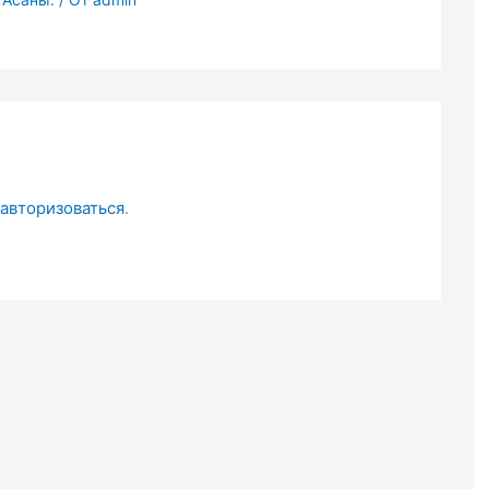
авторизоваться
.