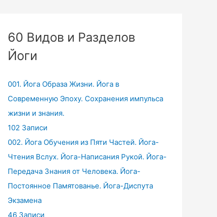
60 Видов и Разделов
Йоги
001. Йога Образа Жизни. Йога в
Современную Эпоху. Сохранения импульса
жизни и знания.
102 Записи
002. Йога Обучения из Пяти Частей. Йога-
Чтения Вслух. Йога-Написания Рукой. Йога-
Передача Знания от Человека. Йога-
Постоянное Памятованье. Йога-Диспута
Экзамена
46 Записи