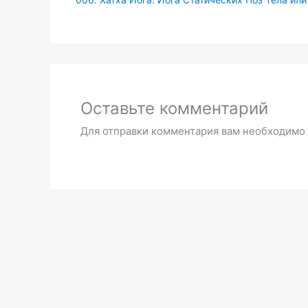
Оставьте комментарий
Для отправки комментария вам необходимо