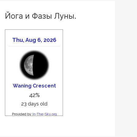
Йога и Фазы Луны.