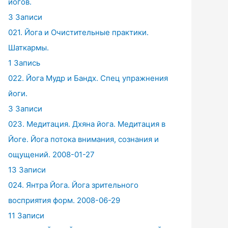
йогов.
3 Записи
021. Йога и Очистительные практики.
Шаткармы.
1 Запись
022. Йога Мудр и Бандх. Спец упражнения
йоги.
3 Записи
023. Медитация. Дхяна йога. Медитация в
Йоге. Йога потока внимания, сознания и
ощущений. 2008-01-27
13 Записи
024. Янтра Йога. Йога зрительного
восприятия форм. 2008-06-29
11 Записи