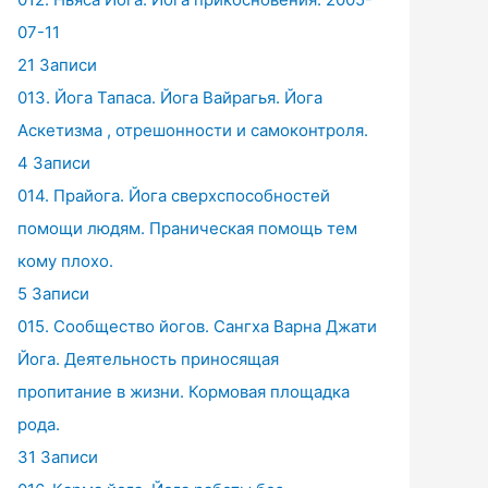
07-11
21 Записи
013. Йога Тапаса. Йога Вайрагья. Йога
Аскетизма , отрешонности и самоконтроля.
4 Записи
014. Прайога. Йога сверхспособностей
помощи людям. Праническая помощь тем
кому плохо.
5 Записи
015. Сообщество йогов. Сангха Варна Джати
Йога. Деятельность приносящая
пропитание в жизни. Кормовая площадка
рода.
31 Записи