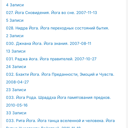
4 Записи
027. Йога Сновидения. Йога во сне. 2007-11-13
5 Записи
028. Нидра Йога. Йога переходных состояний бытия.
2 Записи
030. Джнана Йога. Йога знания. 2007-08-11
13 Записи
031. Раджа йога. Йога правителей. 2007-10-27
24 Записи
032. Бхакти Йога. Йога Преданности, Эмоций и Чувств.
2008-04-27
23 Записи
033. Йога Рода. Шраддха Йога памятования предков.
2010-05-16
33 Записи
033. Рита Йога. Йога танца вселенной и человека. Йога