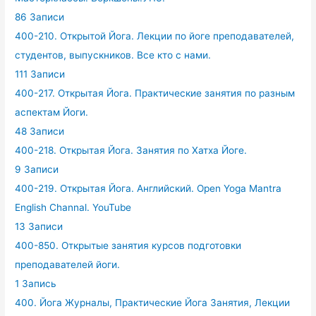
86 Записи
400-210. Открытой Йога. Лекции по йоге преподавателей,
студентов, выпускников. Все кто с нами.
111 Записи
400-217. Открытая Йога. Практические занятия по разным
аспектам Йоги.
48 Записи
400-218. Открытая Йога. Занятия по Хатха Йоге.
9 Записи
400-219. Открытая Йога. Английский. Open Yoga Mantra
English Channal. YouTube
13 Записи
400-850. Открытые занятия курсов подготовки
преподавателей йоги.
1 Запись
400. Йога Журналы, Практические Йога Занятия, Лекции