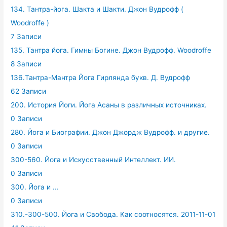
134. Тантра-йога. Шакта и Шакти. Джон Вудрофф (
Woodroffe )
7 Записи
135. Тантра йога. Гимны Богине. Джон Вудрофф. Woodroffe
8 Записи
136.Тантра-Мантра Йога Гирлянда букв. Д. Вудрофф
62 Записи
200. История Йоги. Йога Асаны в различных источниках.
0 Записи
280. Йога и Биографии. Джон Джордж Вудрофф. и другие.
0 Записи
300-560. Йога и Искусственный Интеллект. ИИ.
0 Записи
300. Йога и ...
0 Записи
310.-300-500. Йога и Свобода. Как соотносятся. 2011-11-01