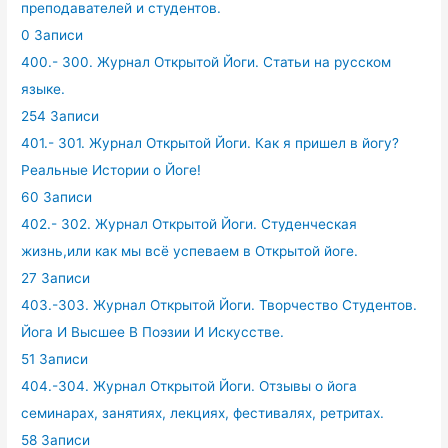
преподавателей и студентов.
0 Записи
400.- 300. Журнал Открытой Йоги. Статьи на русском
языке.
254 Записи
401.- 301. Журнал Открытой Йоги. Как я пришел в йогу?
Реальные Истории о Йоге!
60 Записи
402.- 302. Журнал Открытой Йоги. Студенческая
жизнь,или как мы всё успеваем в Открытой йоге.
27 Записи
403.-303. Журнал Открытой Йоги. Творчество Студентов.
Йога И Высшее В Поэзии И Искусстве.
51 Записи
404.-304. Журнал Открытой Йоги. Отзывы о йога
семинарах, занятиях, лекциях, фестивалях, ретритах.
58 Записи