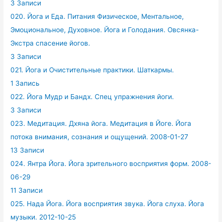
3 Записи
020. Йога и Еда. Питания Физическое, Ментальное,
Эмоциональное, Духовное. Йога и Голодания. Овсянка-
Экстра спасение йогов.
3 Записи
021. Йога и Очистительные практики. Шаткармы.
1 Запись
022. Йога Мудр и Бандх. Спец упражнения йоги.
3 Записи
023. Медитация. Дхяна йога. Медитация в Йоге. Йога
потока внимания, сознания и ощущений. 2008-01-27
13 Записи
024. Янтра Йога. Йога зрительного восприятия форм. 2008-
06-29
11 Записи
025. Нада Йога. Йога восприятия звука. Йога слуха. Йога
музыки. 2012-10-25