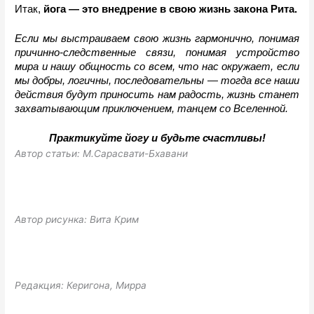
Итак,
 йога — это внедрение в свою жизнь закона Рита.
Если мы выстраиваем свою жизнь гармонично, понимая 
причинно-следственные связи, понимая устройство 
мира и нашу общность со всем, что нас окружает, если 
мы добры, логичны, последовательны 
— 
тогда все наши 
действия будут приносить нам радость, жизнь станет 
захватывающим приключением, танцем со Вселенной.
Практикуйте йогу и будьте счастливы!
Автор статьи: М.Сарасвати-Бхавани
Автор рисунка: Вита Крим
Редакция: Керигона, Мирра