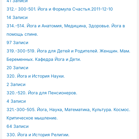
41 Записи
312.- 300-501. Йога и Формула Счастья.2011-12-10
14 Записи
314.-514. Йога и Анатомия, Медицина, Здоровье. Йога в
помощь спине.
97 Записи
319.-300-519. Йога для Детей и Родителей. Женщин. Мам.
Беременных. Кафедра Йога и Дети.
20 Записи
320. Йога и История Науки.
2 Записи
320.-520. Йога для Пенсионеров.
4 Записи
321.-300-505. Йога, Наука, Математика, Культура. Космос.
Критическое мышление.
64 Записи
330. Йога и История Религии.