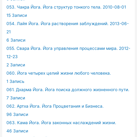
053. Чакра Йога. Йога структур тонкого тела. 2010-08-01
15 Записи
054. Лайя Йога. Йога растворения заблуждений. 2013-06-
21
6 Записи
055. Свара Йога. Йога управления процессами мира. 2012-
12-23
2 Записи
060. Йога четырех целий жизни любого человека.
1 Запись
061. Дхарма Йога. Йога поиска должного жизненного пути.
7 Записи
062. Артха Йога. Йога Процветания и Бизнеса.
96 Записи
063. Кама Йога. Йога законных наслаждений жизни.
46 Записи