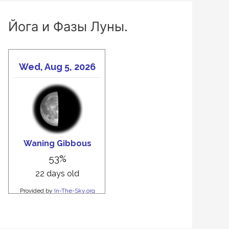
Йога и Фазы Луны.