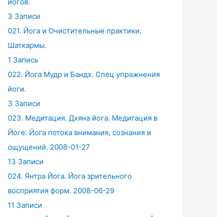
йогов.
3 Записи
021. Йога и Очистительные практики.
Шаткармы.
1 Запись
022. Йога Мудр и Бандх. Спец упражнения
йоги.
3 Записи
023. Медитация. Дхяна йога. Медитация в
Йоге. Йога потока внимания, сознания и
ощущений. 2008-01-27
13 Записи
024. Янтра Йога. Йога зрительного
восприятия форм. 2008-06-29
11 Записи