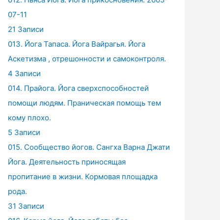
07-11
21 Записи
013. Йога Тапаса. Йога Вайрагья. Йога
Аскетизма , отрешонности и самоконтроля.
4 Записи
014. Прайога. Йога сверхспособностей
помощи людям. Праническая помощь тем
кому плохо.
5 Записи
015. Сообщество йогов. Сангха Варна Джати
Йога. Деятельность приносящая
пропитание в жизни. Кормовая площадка
рода.
31 Записи