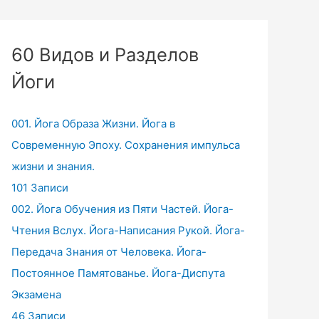
60 Видов и Разделов
Йоги
001. Йога Образа Жизни. Йога в
Современную Эпоху. Сохранения импульса
жизни и знания.
101 Записи
002. Йога Обучения из Пяти Частей. Йога-
Чтения Вслух. Йога-Написания Рукой. Йога-
Передача Знания от Человека. Йога-
Постоянное Памятованье. Йога-Диспута
Экзамена
46 Записи