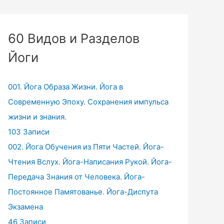
60 Видов и Разделов
Йоги
001. Йога Образа Жизни. Йога в
Современную Эпоху. Сохранения импульса
жизни и знания.
103 Записи
002. Йога Обучения из Пяти Частей. Йога-
Чтения Вслух. Йога-Написания Рукой. Йога-
Передача Знания от Человека. Йога-
Постоянное Памятованье. Йога-Диспута
Экзамена
46 Записи