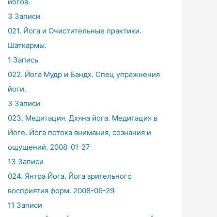
йогов.
3 Записи
021. Йога и Очистительные практики.
Шаткармы.
1 Запись
022. Йога Мудр и Бандх. Спец упражнения
йоги.
3 Записи
023. Медитация. Дхяна йога. Медитация в
Йоге. Йога потока внимания, сознания и
ощущений. 2008-01-27
13 Записи
024. Янтра Йога. Йога зрительного
восприятия форм. 2008-06-29
11 Записи