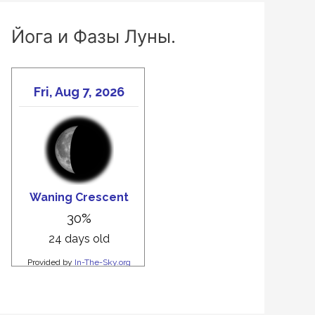
Йога и Фазы Луны.