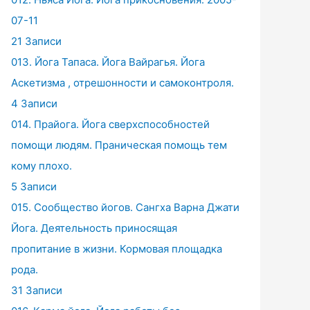
07-11
21 Записи
013. Йога Тапаса. Йога Вайрагья. Йога
Аскетизма , отрешонности и самоконтроля.
4 Записи
014. Прайога. Йога сверхспособностей
помощи людям. Праническая помощь тем
кому плохо.
5 Записи
015. Сообщество йогов. Сангха Варна Джати
Йога. Деятельность приносящая
пропитание в жизни. Кормовая площадка
рода.
31 Записи