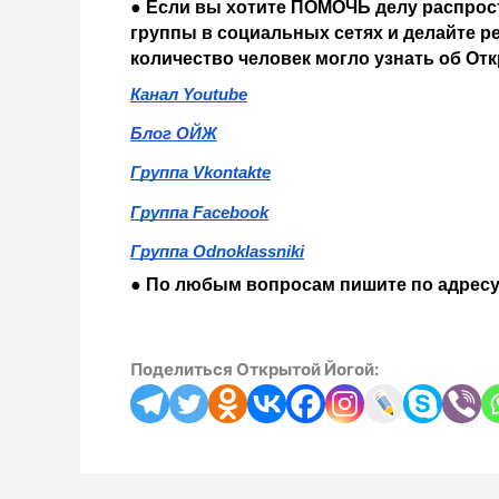
● Если вы хотите ПОМОЧЬ делу распрос
группы в социальных сетях и делайте р
количество человек могло узнать об От
Канал Youtube
Блог ОЙЖ
Группа Vkontakte
Группа Facebook
Группа Odnoklassniki
● По любым вопросам пишите по адресу
Поделиться Открытой Йогой: