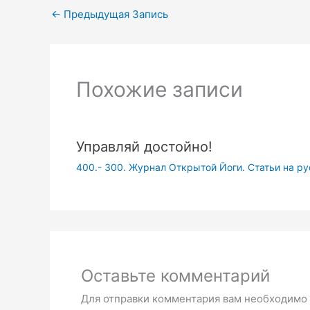
←
Предыдущая Запись
Похожие записи
Управляй достойно!
400.- 300. Журнал Открытой Йоги. Статьи на р
Оставьте комментарий
Для отправки комментария вам необходимо