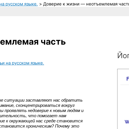
на русском языке.
Доверие к жизни — неотъемлемая част
ъемлемая часть
Йог
ьи на русском языке.
е ситуации заставляют нас обратить 
нимание, сконцентрироваться вокруг 
 проявлять недоверие к новым людям и 
ительность, что помогает нам 
ие к окружающей нас среде становится 
становится хроническим? Почему это 