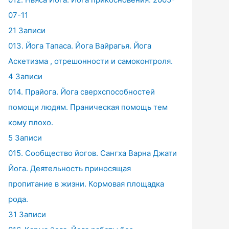
07-11
21 Записи
013. Йога Тапаса. Йога Вайрагья. Йога
Аскетизма , отрешонности и самоконтроля.
4 Записи
014. Прайога. Йога сверхспособностей
помощи людям. Праническая помощь тем
кому плохо.
5 Записи
015. Сообщество йогов. Сангха Варна Джати
Йога. Деятельность приносящая
пропитание в жизни. Кормовая площадка
рода.
31 Записи