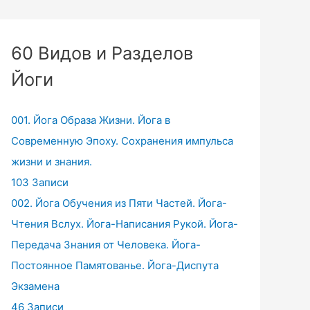
60 Видов и Разделов
Йоги
001. Йога Образа Жизни. Йога в
Современную Эпоху. Сохранения импульса
жизни и знания.
103 Записи
002. Йога Обучения из Пяти Частей. Йога-
Чтения Вслух. Йога-Написания Рукой. Йога-
Передача Знания от Человека. Йога-
Постоянное Памятованье. Йога-Диспута
Экзамена
46 Записи