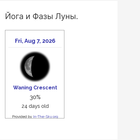
Йога и Фазы Луны.