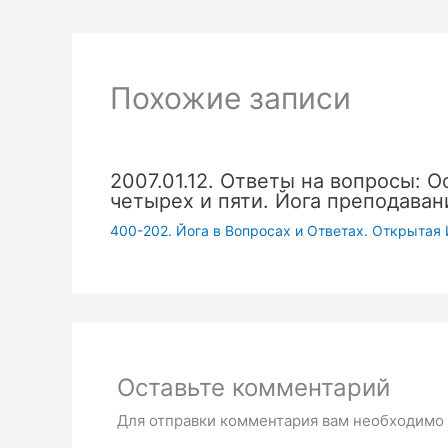
Похожие записи
2007.01.12. Ответы на вопросы: О
четырех и пяти. Йога преподаван
400-202. Йога в Вопросах и Ответах. Открытая 
Оставьте комментарий
Для отправки комментария вам необходимо