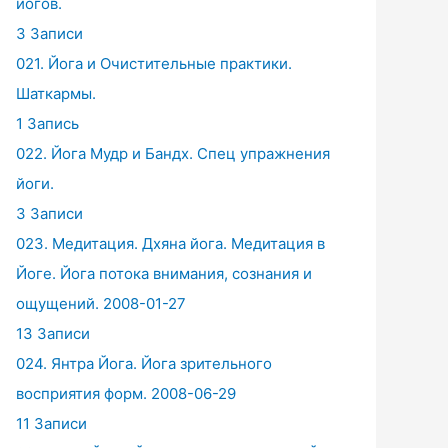
йогов.
3 Записи
021. Йога и Очистительные практики.
Шаткармы.
1 Запись
022. Йога Мудр и Бандх. Спец упражнения
йоги.
3 Записи
023. Медитация. Дхяна йога. Медитация в
Йоге. Йога потока внимания, сознания и
ощущений. 2008-01-27
13 Записи
024. Янтра Йога. Йога зрительного
восприятия форм. 2008-06-29
11 Записи