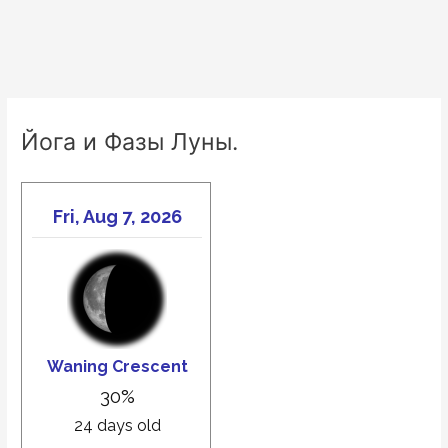
Йога и Фазы Луны.