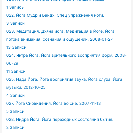
1 Запись
022. Йога Мудр и Бандх. Спец упражнения йоги.
3 Записи
023. Медитация. Дхяна йога. Медитация в Йоге. Йога
потока внимания, сознания и ощущений. 2008-01-27
13 Записи
024. Янтра Йога. Йога зрительного восприятия форм. 2008-
06-29
11 Записи
025. Нада Йога. Йога восприятия звука. Йога слуха. Йога
музыки. 2012-10-25
4 Записи
027. Йога Сновидения. Йога во сне. 2007-11-13
5 Записи
028. Нидра Йога. Йога переходных состояний бытия.
2 Записи