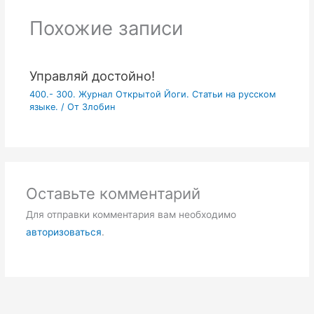
Похожие записи
Управляй достойно!
400.- 300. Журнал Открытой Йоги. Статьи на русском
языке.
/ От
Злобин
Оставьте комментарий
Для отправки комментария вам необходимо
авторизоваться
.