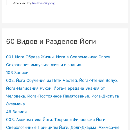
60 Видов и Разделов Йоги
001. Йога Образа Жизни. Йога в Современную Эпоху.
Сохранения импульса жизни и знания.
103 Записи
002. Йога Обучения из Пяти Частей. Йога-Чтения Вслух.
Йога-Написания Рукой. Йога-Передача Знания от
Человека. Йога-Постоянное Памятованье. Йога-Диспута
Экзамена
46 Записи
003. Аксиоматика Йоги. Теория и Философия Йоги.
Сверхлогичные Принципы Йоги. Долг-Дхарма. Ахимса-не