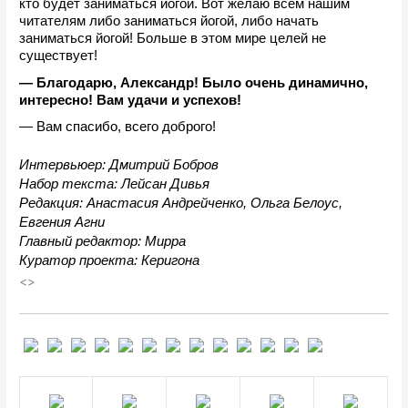
кто будет заниматься йогой. Вот желаю всем нашим 
читателям либо заниматься йогой, либо начать 
заниматься йогой! Больше в этом мире целей не 
существует!
— Благодарю, Александр! Было очень динамично, 
интересно! Вам удачи и успехов!
— Вам спасибо, всего доброго!
Интервьюер: Дмитрий Бобров
Набор текста: Лейсан Дивья
Редакция: Анастасия Андрейченко, Ольга Белоус, 
Евгения Агни
Главный редактор: Мирра
Куратор проекта: Керигона
<>