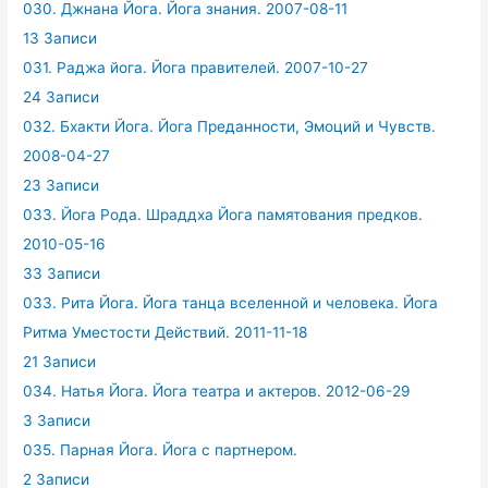
030. Джнана Йога. Йога знания. 2007-08-11
13 Записи
031. Раджа йога. Йога правителей. 2007-10-27
24 Записи
032. Бхакти Йога. Йога Преданности, Эмоций и Чувств.
2008-04-27
23 Записи
033. Йога Рода. Шраддха Йога памятования предков.
2010-05-16
33 Записи
033. Рита Йога. Йога танца вселенной и человека. Йога
Ритма Уместости Действий. 2011-11-18
21 Записи
034. Натья Йога. Йога театра и актеров. 2012-06-29
3 Записи
035. Парная Йога. Йога с партнером.
2 Записи