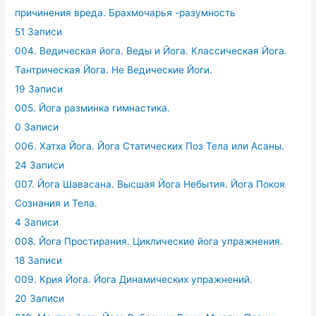
причинения вреда. Брахмочарья -разумность
51 Записи
004. Ведическая йога. Веды и Йога. Классическая Йога.
Тантрическая Йога. Не Ведические Йоги.
19 Записи
005. Йога разминка гимнастика.
0 Записи
006. Хатха Йога. Йога Статических Поз Тела или Асаны.
24 Записи
007. Йога Шавасана. Высшая Йога Небытия. Йога Покоя
Сознания и Тела.
4 Записи
008. Йога Простирания. Циклические йога упражнения.
18 Записи
009. Крия Йога. Йога Динамических упражнений.
20 Записи