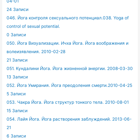
04-01
24 Записи
046. Йога контроля сексуального потенциал.038. Yoga of
control of sexual potential.
0 Записи
050. Йога Визуализации. Ичха Йога. Йога воображения и
волеизявления. 2010-02-28
21 Записи
051. Кундалини Йога. Йога жизненной энергии. 2008-03-30
13 Записи
052. Йога Умирания. Йога преодоления смерти.2010-04-25
5 Записи
053. Чакра Йога. Йога структур тонкого тела. 2010-08-01
15 Записи
054. Лайя Йога. Йога растворения заблуждений. 2013-06-
21
6 Записи