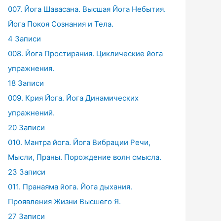
007. Йога Шавасана. Высшая Йога Небытия.
Йога Покоя Сознания и Тела.
4 Записи
008. Йога Простирания. Циклические йога
упражнения.
18 Записи
009. Крия Йога. Йога Динамических
упражнений.
20 Записи
010. Мантра йога. Йога Вибрации Речи,
Мысли, Праны. Порождение волн смысла.
23 Записи
011. Пранаяма йога. Йога дыхания.
Проявления Жизни Высшего Я.
27 Записи