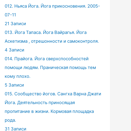
012. Ньяса Йога. Йога прикосновения. 2005-
07-11
21 Записи
013. Йога Тапаса. Йога Вайрагья. Йога
Аскетизма , отрешонности и самоконтроля.
4 Записи
014. Прайога. Йога сверхспособностей
помощи людям. Праническая помощь тем
кому плохо.
5 Записи
015. Сообщество йогов. Сангха Варна Джати
Йога. Деятельность приносящая
пропитание в жизни. Кормовая площадка
рода.
31 Записи