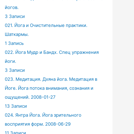
йогов.
3 Записи
021. Йога и Очистительные практики.
Шаткармы.
1 Запись
022. Йога Мудр и Бандх. Спец упражнения
йоги.
3 Записи
023. Медитация. Дхяна йога. Медитация в
Йоге. Йога потока внимания, сознания и
ощущений. 2008-01-27
13 Записи
024. Янтра Йога. Йога зрительного
восприятия форм. 2008-06-29
11 Записи