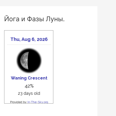
Йога и Фазы Луны.