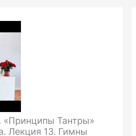
. «Принципы Тантры»
. Лекция 13. Гимны