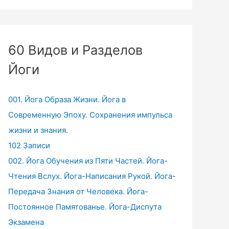
60 Видов и Разделов
Йоги
001. Йога Образа Жизни. Йога в
Современную Эпоху. Сохранения импульса
жизни и знания.
102 Записи
002. Йога Обучения из Пяти Частей. Йога-
Чтения Вслух. Йога-Написания Рукой. Йога-
Передача Знания от Человека. Йога-
Постоянное Памятованье. Йога-Диспута
Экзамена