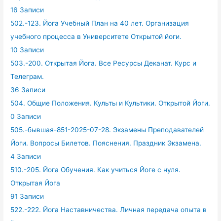
16 Записи
502.-123. Йога Учебный План на 40 лет. Организация
учебного процесса в Университете Открытой йоги.
10 Записи
503.-200. Открытая Йога. Все Ресурсы Деканат. Курс и
Телеграм.
36 Записи
504. Общие Положения. Культы и Культики. Открытой Йоги.
0 Записи
505.-бывшая-851-2025-07-28. Экзамены Преподавателей
Йоги. Вопросы Билетов. Пояснения. Праздник Экзамена.
4 Записи
510.-205. Йога Обучения. Как учиться Йоге с нуля.
Открытая Йога
91 Записи
522.-222. Йога Наставничества. Личная передача опыта в