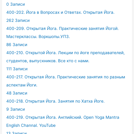
0 Записи
400-202. Йога в Вопросах и Ответах. Открытая Йога.
262 Записи
400-209. Открытая Йога. Практические занятия Йогой.
Мастерклассы. Воркшопы.УПЗ.
86 Записи
400-210. Открытой Йога. Лекции по йоге преподавателей,
студентов, выпускников. Все кто с нами.
111 Записи
400-217. Открытая Йога. Практические занятия по разным
аспектам Йоги.
48 Записи
400-218. Открытая Йога. Занятия по Хатха Йоге.
9 Записи
400-219. Открытая Йога. Английский. Open Yoga Mantra
English Channal. YouTube
13 Записи