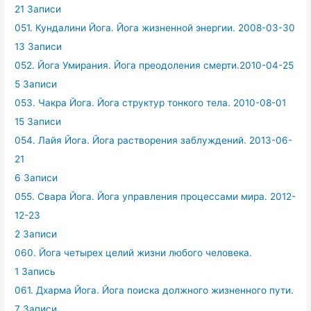
21 Записи
051. Кундалини Йога. Йога жизненной энергии. 2008-03-30
13 Записи
052. Йога Умирания. Йога преодоления смерти.2010-04-25
5 Записи
053. Чакра Йога. Йога структур тонкого тела. 2010-08-01
15 Записи
054. Лайя Йога. Йога растворения заблуждений. 2013-06-
21
6 Записи
055. Свара Йога. Йога управления процессами мира. 2012-
12-23
2 Записи
060. Йога четырех целий жизни любого человека.
1 Запись
061. Дхарма Йога. Йога поиска должного жизненного пути.
7 Записи