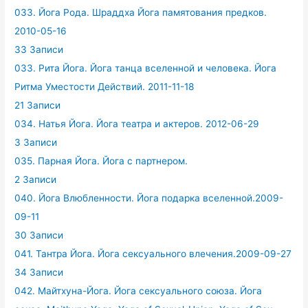
033. Йога Рода. Шраддха Йога памятования предков.
2010-05-16
33 Записи
033. Рита Йога. Йога танца вселенной и человека. Йога
Ритма Уместости Действий. 2011-11-18
21 Записи
034. Натья Йога. Йога театра и актеров. 2012-06-29
3 Записи
035. Парная Йога. Йога с партнером.
2 Записи
040. Йога Влюбленности. Йога подарка вселенной.2009-
09-11
30 Записи
041. Тантра Йога. Йога сексуального влечения.2009-09-27
34 Записи
042. Майтхуна-Йога. Йога сексуального союза. Йога