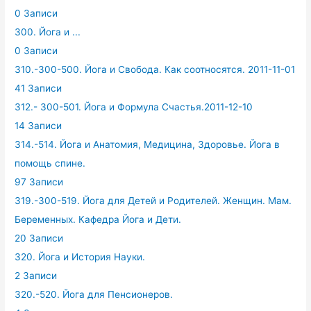
0 Записи
300. Йога и ...
0 Записи
310.-300-500. Йога и Свобода. Как соотносятся. 2011-11-01
41 Записи
312.- 300-501. Йога и Формула Счастья.2011-12-10
14 Записи
314.-514. Йога и Анатомия, Медицина, Здоровье. Йога в
помощь спине.
97 Записи
319.-300-519. Йога для Детей и Родителей. Женщин. Мам.
Беременных. Кафедра Йога и Дети.
20 Записи
320. Йога и История Науки.
2 Записи
320.-520. Йога для Пенсионеров.