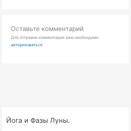
Оставьте комментарий
Для отправки комментария вам необходимо
авторизоваться
.
Йога и Фазы Луны.