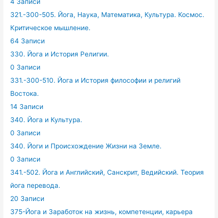
4 Записи
321.-300-505. Йога, Наука, Математика, Культура. Космос.
Критическое мышление.
64 Записи
330. Йога и История Религии.
0 Записи
331.-300-510. Йога и История философии и религий
Востока.
14 Записи
340. Йога и Культура.
0 Записи
340. Йоги и Происхождение Жизни на Земле.
0 Записи
341.-502. Йога и Английский, Санскрит, Ведийский. Теория
йога перевода.
20 Записи
375-Йога и Заработок на жизнь, компетенции, карьера