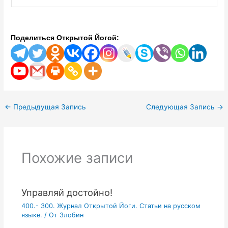
Поделиться Открытой Йогой:
←
Предыдущая Запись
Следующая Запись
→
Похожие записи
Управляй достойно!
400.- 300. Журнал Открытой Йоги. Статьи на русском
языке.
/ От
Злобин