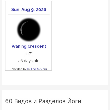
60 Видов и Разделов Йоги