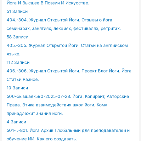
Йога И Высшее В Поэзии И Искусстве.
51 Записи
404.-304. Журнал Открытой Йоги. Отзывы о йога
семинарах, занятиях, лекциях, фестивалях, ретритах.
58 Записи
405.-305. Журнал Открытой Йоги. Статьи на английском
языке.
112 Записи
406.-306. Журнал Открытой Йоги. Проект Блог Йоги. Йога
Статьи Разное.
10 Записи
500-бывшая-590-2025-07-28. Йога, Копирайт, Авторские
Права. Этика взаимодействия школ йоги. Кому
принадлежит знания йоги.
4 Записи
501- .-801. Йога Архив Глобальный для преподавателей и
обучение ИИ. Как его создавать.