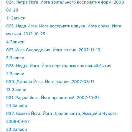
024. Янтра Йога. Йога зрительного восприятия форм. 2008-
06-29
11 Записи
025. Нада Йога. Йога восприятия звука. Йога слуха. Йога
музыки. 2012-10-25
4 Записи
027. Йога Сновидения. Йога во сне. 2007-11-13
5 Записи
028. Нидра Йога. Йога переходных состояний бытия.
2 Записи
030. Джнана Йога. Йога знания. 2007-08-11
13 Записи
031. Раджа йога. Йога правителей. 2007-10-27
24 Записи
032. Бхакти Йога. Йога Преданности, Эмоций и Чувств.
2008-04-27
23 Записи