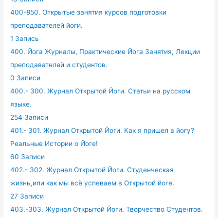
400-850. Открытые занятия курсов подготовки
преподавателей йоги.
1 Запись
400. Йога Журналы, Практические Йога Занятия, Лекции
преподавателей и студентов.
0 Записи
400.- 300. Журнал Открытой Йоги. Статьи на русском
языке.
254 Записи
401.- 301. Журнал Открытой Йоги. Как я пришел в йогу?
Реальные Истории о Йоге!
60 Записи
402.- 302. Журнал Открытой Йоги. Студенческая
жизнь,или как мы всё успеваем в Открытой йоге.
27 Записи
403.-303. Журнал Открытой Йоги. Творчество Студентов.