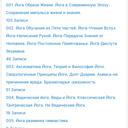
001. Йога Образа Жизни. Йога в Современную Эпоху.
Сохранения импульса жизни и знания.
105 Записи
002. Йога Обучения из Пяти Частей. Йога-Чтения Вслух.
Йога-Написания Рукой. Йога-Передача Знания от
Человека. Йога-Постоянное Памятованье. Йога-Диспута
Экзамена
46 Записи
003. Аксиоматика Йоги. Теория и Философия Йоги.
Сверхлогичные Принципы Йоги. Долг-Дхарма. Ахимса-не
причинения вреда. Брахмочарья -разумность
51 Записи
004. Ведическая йога. Веды и Йога. Классическая Йога.
Тантрическая Йога. Не Ведические Йоги.
19 Записи
005. Йога разминка гимнастика.