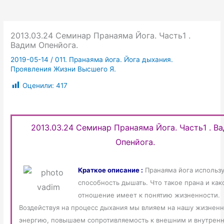
2013.03.24 Семинар Пранаяма Йога. Часть1 .
Вадим Опенйога.
2019-05-14
/
011. Пранаяма йога. Йога дыхания.
Проявления Жизни Высшего Я.
Оценили:
417
2013.03.24 Семинар Пранаяма Йога. Часть1 . В
Опенйога.
Краткое описание :
Пранаяма йога использ
способность дышать. Что такое прана и как
отношение имеет к понятию жизненности.
Воздействуя на процесс дыхания мы влияем на нашу жизнен
энергию, повышаем сопротивляемость к внешним и внутрен