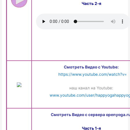
Часть 2-я
Смотреть Видео с Youtube:
https://www.youtube.com/watch?v=
наш канал на Youtube:
www.youtube.com/user/happyogahappyo
Смотреть Видео с сервера openyoga.ru
Часть 1-я