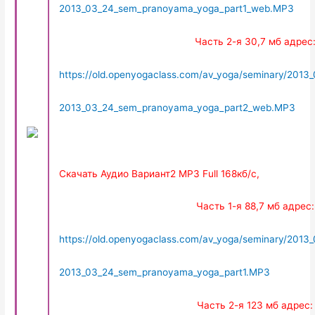
2013_03_24_sem_pranoyama_yoga_part1_web.MP3
Часть 2-я 30,7 мб адрес
https://old.openyogaclass.com/av_yoga/seminary/201
2013_03_24_sem_pranoyama_yoga_part2_web.MP3
Скачать Аудио Вариант2 MP3 Full 168кб/с,
Часть 1-я 88,7 мб адрес:
https://old.openyogaclass.com/av_yoga/seminary/201
2013_03_24_sem_pranoyama_yoga_part1.MP3
Часть 2-я 123 мб адрес: