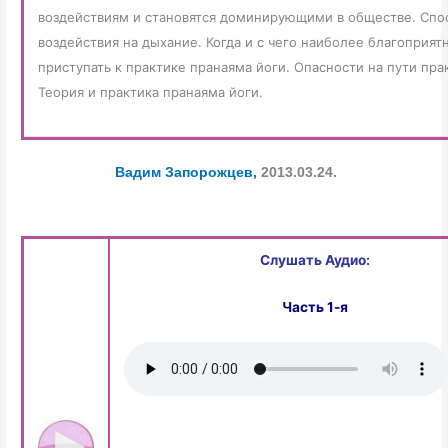
воздействиям и становятся доминирующими в обществе. Спо
воздействия на дыхание. Когда и с чего наиболее благоприят
приступать к практике пранаяма йоги. Опасности на пути пра
Теория и практика пранаяма йоги.
Вадим Запорожцев,
2013.03.24.
Слушать Аудио:
Часть 1-я