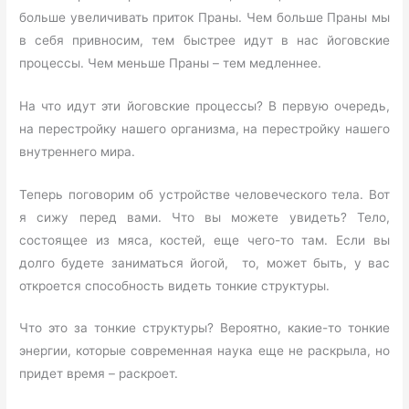
больше увеличивать приток Праны. Чем больше Праны мы
в себя привносим, тем быстрее идут в нас йоговские
процессы. Чем меньше Праны – тем медленнее.
На что идут эти йоговские процессы? В первую очередь,
на перестройку нашего организма, на перестройку нашего
внутреннего мира.
Теперь поговорим об устройстве человеческого тела. Вот
я сижу перед вами. Что вы можете увидеть? Тело,
состоящее из мяса, костей, еще чего-то там. Если вы
долго будете заниматься йогой, то, может быть, у вас
откроется способность видеть тонкие структуры.
Что это за тонкие структуры? Вероятно, какие-то тонкие
энергии, которые современная наука еще не раскрыла, но
придет время – раскроет.