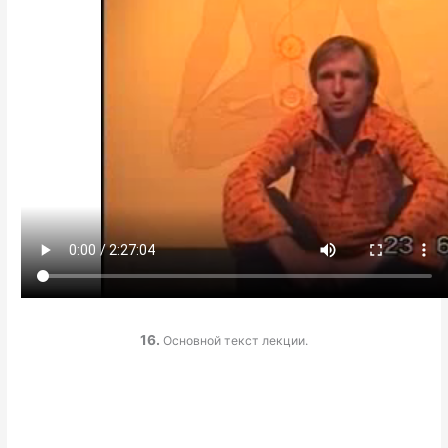
16.
Основной текст лекции.