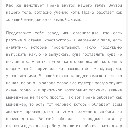
Как же действует Прана внутри нашего тела? Внутри
нашего тела, согласно учению йоги, Прана работает как
хороший менеджер в огромной фирме.
Представьте себе завод или организацию, где есть
рабочие у станка, конструкторы в чертежном зале, есть
аналитики, которые просчитывают, какую продукцию
выпускать, какую не выпускать, куда поставлять, куда не
поставлять. А есть третья категория людей, которая в
современной терминологии называется менеджерами,
управляющими. В нашей стране менеджерами кого только
не называют, а на западе слово «менеджер» всегда звучит
очень гордо, и в приличной корпорации получить звание
менеджера не так-то просто. Так вот, Прана работает как
менеджер, то есть тот человек, который обладает всем
знанием производства и может заменить любого на
производстве. Рабочий заболел — менеджер встал у
станка и сделал его работу. Аналитик заболел – менеджер