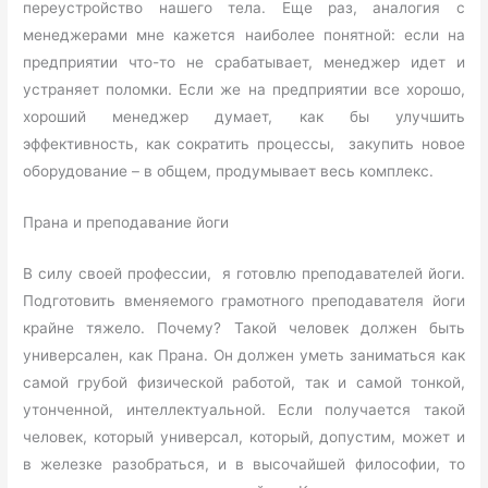
переустройство нашего тела. Еще раз, аналогия с
менеджерами мне кажется наиболее понятной: если на
предприятии что-то не срабатывает, менеджер идет и
устраняет поломки. Если же на предприятии все хорошо,
хороший менеджер думает, как бы улучшить
эффективность, как сократить процессы, закупить новое
оборудование – в общем, продумывает весь комплекс.
Прана и преподавание йоги
В силу своей профессии, я готовлю преподавателей йоги.
Подготовить вменяемого грамотного преподавателя йоги
крайне тяжело. Почему? Такой человек должен быть
универсален, как Прана. Он должен уметь заниматься как
самой грубой физической работой, так и самой тонкой,
утонченной, интеллектуальной. Если получается такой
человек, который универсал, который, допустим, может и
в железке разобраться, и в высочайшей философии, то