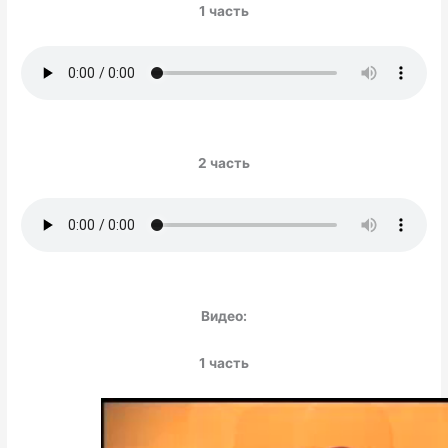
1 часть
2 часть
Видео:
1 часть