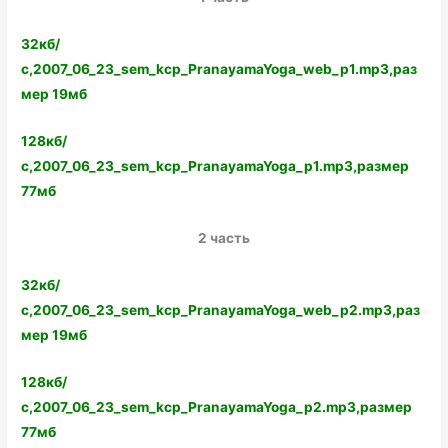
32кб/
с,2007_06_23_sem_kcp_PranayamaYoga_web_p1.mp3,раз
мер 19мб
128кб/
с,2007_06_23_sem_kcp_PranayamaYoga_p1.mp3,размер
77мб
2 часть
32кб/
с,2007_06_23_sem_kcp_PranayamaYoga_web_p2.mp3,раз
мер 19мб
128кб/
с,2007_06_23_sem_kcp_PranayamaYoga_p2.mp3,размер
77мб