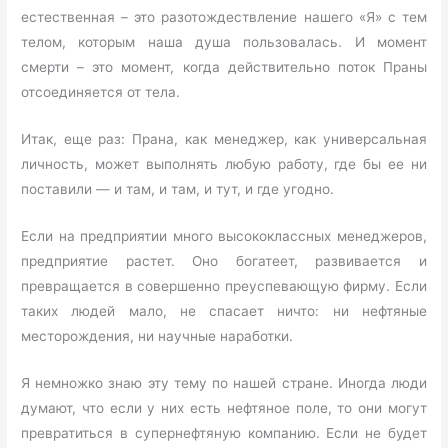
естественная – это разотождествление нашего «Я» с тем
телом, которым наша душа пользовалась. И момент
смерти – это момент, когда действительно поток Праны
отсоединяется от тела.
Итак, еще раз: Прана, как менеджер, как универсальная
личность, может выполнять любую работу, где бы ее ни
поставили — и там, и там, и тут, и где угодно.
Если на предприятии много высококлассных менеджеров,
предприятие растет. Оно богатеет, развивается и
превращается в совершенно преуспевающую фирму. Если
таких людей мало, не спасает ничто: ни нефтяные
месторождения, ни научные наработки.
Я немножко знаю эту тему по нашей стране. Иногда люди
думают, что если у них есть нефтяное поле, то они могут
превратиться в супернефтяную компанию. Если не будет