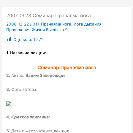
2007.06.23 Семинар Пранаяма йога
2008-12-22
/
011. Пранаяма йога. Йога дыхания.
Проявления Жизни Высшего Я.
Оценили:
1 571
1.
Название лекции:
Семинар Пранаяма йога
2.
Автор:
Вадим Запорожцев
3.
Фото автора:
4.
Краткое описание
:
5.
Дата и место чтения лекции: