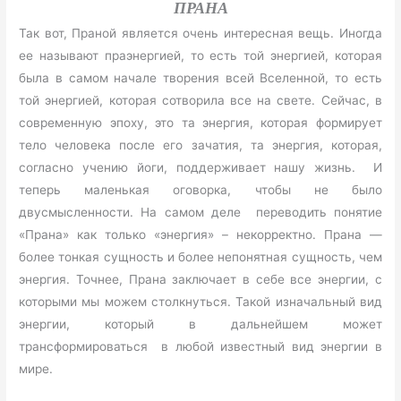
ПРАНА
Так вот, Праной является очень интересная вещь. Иногда
ее называют праэнергией, то есть той энергией, которая
была в самом начале творения всей Вселенной, то есть
той энергией, которая сотворила все на свете. Сейчас, в
современную эпоху, это та энергия, которая формирует
тело человека после его зачатия, та энергия, которая,
согласно учению йоги, поддерживает нашу жизнь. И
теперь маленькая оговорка, чтобы не было
двусмысленности. На самом деле переводить понятие
«Прана» как только «энергия» – некорректно. Прана —
более тонкая сущность и более непонятная сущность, чем
энергия. Точнее, Прана заключает в себе все энергии, с
которыми мы можем столкнуться. Такой изначальный вид
энергии, который в дальнейшем может
трансформироваться в любой известный вид энергии в
мире.