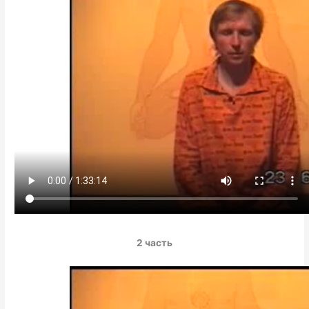
2 часть