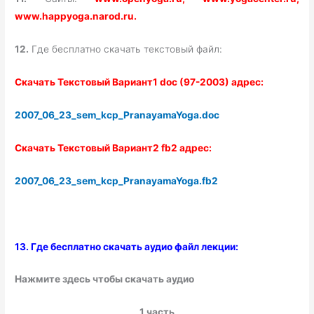
www.happyoga.narod.ru.
12.
Где бесплатно скачать текстовый файл:
Скачать Текстовый Вариант1 doc (97-2003) адрес:
2007_06_23_sem_kcp_PranayamaYoga.doc
Скачать Текстовый Вариант2 fb2 адрес:
2007_06_23_sem_kcp_PranayamaYoga.fb2
13. Где бесплатно скачать аудио файл лекции:
Нажмите здесь чтобы скачать аудио
1 часть