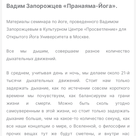
Вадим Запорожцев «Пранаяма-Йога».
Материалы семинара по йоге, проведенного Вадимом
Запорожцевым в Культурном Центре «Просветление» для
Открытого Йога Университета в Москве.
Все мы дышим, совершаем разное количество
дыхательных движений.
В среднем, учитывая день и ночь, мы делаем около 21-й
тысячи дыхательных движений. Стоит нам только
задержать дыхание, как по истечении совсем короткого
времени мы почувствуем, как балансируем на грани
жизни и смерти. Можно быть сколь угодно
самоуверенным в этой жизни, но стоит только задержать
дыхание больше, чем на какое-то количество секунд, как
все наши концепции о мире, о Вселенной, о философии и
прочих вещах тут же будут сметены, и внутри нас