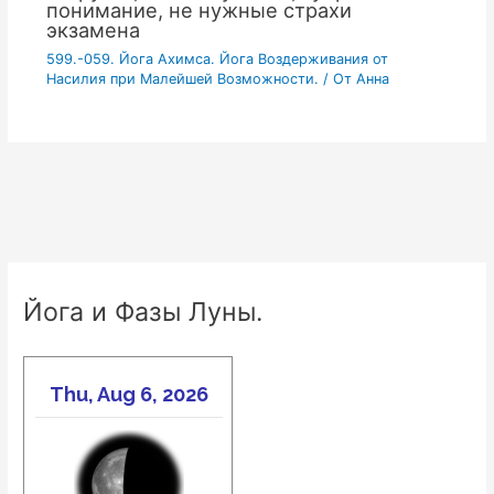
понимание, не нужные страхи
экзамена
599.-059. Йога Ахимса. Йога Воздерживания от
Насилия при Малейшей Возможности.
/ От
Анна
Йога и Фазы Луны.