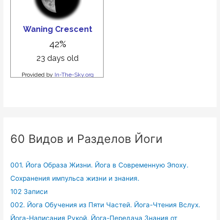
60 Видов и Разделов Йоги
001. Йога Образа Жизни. Йога в Современную Эпоху.
Сохранения импульса жизни и знания.
102 Записи
002. Йога Обучения из Пяти Частей. Йога-Чтения Вслух.
Йога-Написания Рукой. Йога-Передача Знания от