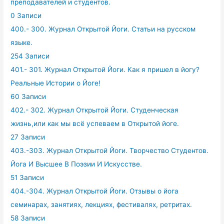
преподавателей и студентов.
0 Записи
400.- 300. Журнал Открытой Йоги. Статьи на русском
языке.
254 Записи
401.- 301. Журнал Открытой Йоги. Как я пришел в йогу?
Реальные Истории о Йоге!
60 Записи
402.- 302. Журнал Открытой Йоги. Студенческая
жизнь,или как мы всё успеваем в Открытой йоге.
27 Записи
403.-303. Журнал Открытой Йоги. Творчество Студентов.
Йога И Высшее В Поэзии И Искусстве.
51 Записи
404.-304. Журнал Открытой Йоги. Отзывы о йога
семинарах, занятиях, лекциях, фестивалях, ретритах.
58 Записи