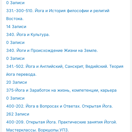
0 Записи
331.-300-510. Йога и История философии и религий
Востока.
14 Записи
340. Йога и Культура.
0 Записи
340. Йоги и Происхождение Жизни на Земле.
0 Записи
341.-502. Йога и Английский, Санскрит, Ведийский. Теория
йога перевода.
20 Записи
375-Йога и Заработок на жизнь, компетенции, карьера
0 Записи
400-202. Йога в Вопросах и Ответах. Открытая Йога.
262 Записи
400-209. Открытая Йога. Практические занятия Йогой.
Мастерклассы. Воркшопы.УПЗ.