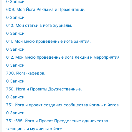
0 Записи
609. Моя Йога Реклама и Презентации.
0 Записи
610. Мои статьи в йога журналы.
0 Записи
611. Мои мною проведенные йога занятия,
0 Записи
612. Мои мною проведенные йога лекции и мероприятия
0 Записи
700. Йога-кафедра.
0 Записи
750. Йога и Проекты Дружественные.
0 Записи
751. Йога и проект создания сообщества йогинь и йогов
0 Записи
751.-585. Йога и Проект Преодоление одиночества
женщины и мужчины в йоге .