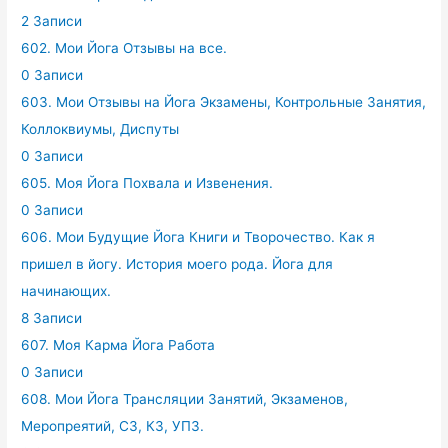
2 Записи
602. Мои Йога Отзывы на все.
0 Записи
603. Мои Отзывы на Йога Экзамены, Контрольные Занятия,
Коллоквиумы, Диспуты
0 Записи
605. Моя Йога Похвала и Извенения.
0 Записи
606. Мои Будущие Йога Книги и Творочество. Как я
пришел в йогу. История моего рода. Йога для
начинающих.
8 Записи
607. Моя Карма Йога Работа
0 Записи
608. Мои Йога Трансляции Занятий, Экзаменов,
Меропреятий, СЗ, КЗ, УПЗ.