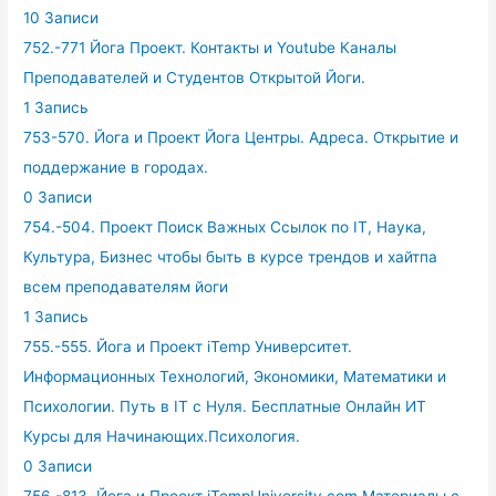
10 Записи
752.-771 Йога Проект. Контакты и Youtube Каналы
Преподавателей и Студентов Открытой Йоги.
1 Запись
753-570. Йога и Проект Йога Центры. Адреса. Открытие и
поддержание в городах.
0 Записи
754.-504. Проект Поиск Важных Ссылок по IT, Наука,
Культура, Бизнес чтобы быть в курсе трендов и хайтпа
всем преподавателям йоги
1 Запись
755.-555. Йога и Проект iTemp Университет.
Информационных Технологий, Экономики, Математики и
Психологии. Путь в IT с Нуля. Бесплатные Онлайн ИТ
Курсы для Начинающих.Психология.
0 Записи