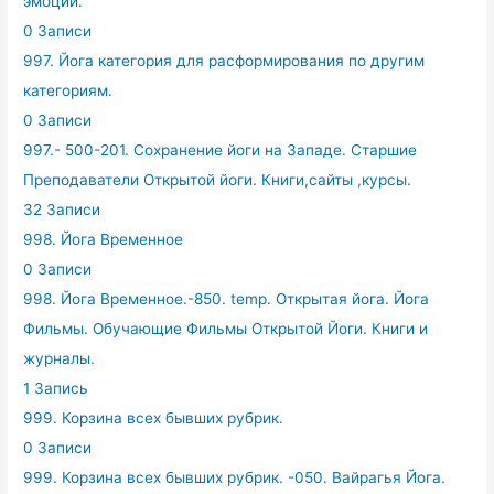
эмоций.
0 Записи
997. Йога категория для расформирования по другим
категориям.
0 Записи
997.- 500-201. Сохранение йоги на Западе. Старшие
Преподаватели Открытой йоги. Книги,сайты ,курсы.
32 Записи
998. Йога Временное
0 Записи
998. Йога Временное.-850. temp. Открытая йога. Йога
Фильмы. Обучающие Фильмы Открытой Йоги. Книги и
журналы.
1 Запись
999. Корзина всех бывших рубрик.
0 Записи
999. Корзина всех бывших рубрик. -050. Вайрагья Йога.