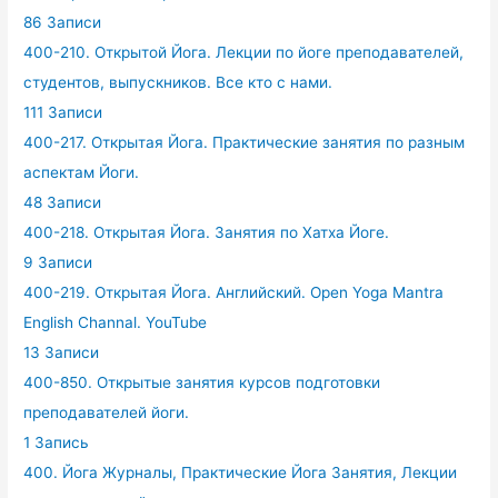
86 Записи
400-210. Открытой Йога. Лекции по йоге преподавателей,
студентов, выпускников. Все кто с нами.
111 Записи
400-217. Открытая Йога. Практические занятия по разным
аспектам Йоги.
48 Записи
400-218. Открытая Йога. Занятия по Хатха Йоге.
9 Записи
400-219. Открытая Йога. Английский. Open Yoga Mantra
English Channal. YouTube
13 Записи
400-850. Открытые занятия курсов подготовки
преподавателей йоги.
1 Запись
400. Йога Журналы, Практические Йога Занятия, Лекции