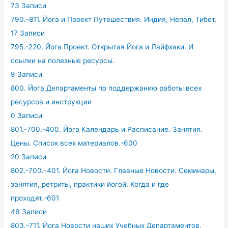
73 Записи
790.-811. Йога и Проект Путешествия. Индия, Непал, Тибет.
17 Записи
795.-220. Йога Проект. Открытая Йога и Лайфхаки. И
ссылки на полезные ресурсы.
9 Записи
800. Йога Департаменты по поддержанию работы всех
ресурсов и инструкции
0 Записи
801.-700.-400. Йога Календарь и Расписание. Занятия.
Цены. Список всех материалов.-600
20 Записи
802.-700.-401. Йога Новости. Главные Новости. Семинары,
занятия, ретриты, практики йогой. Когда и где
проходят.-601
46 Записи
803.-711. Йога Новости наших Учебных Департаментов,