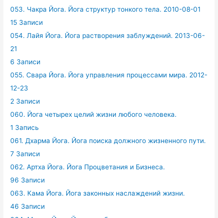
053. Чакра Йога. Йога структур тонкого тела. 2010-08-01
15 Записи
054. Лайя Йога. Йога растворения заблуждений. 2013-06-
21
6 Записи
055. Свара Йога. Йога управления процессами мира. 2012-
12-23
2 Записи
060. Йога четырех целий жизни любого человека.
1 Запись
061. Дхарма Йога. Йога поиска должного жизненного пути.
7 Записи
062. Артха Йога. Йога Процветания и Бизнеса.
96 Записи
063. Кама Йога. Йога законных наслаждений жизни.
46 Записи