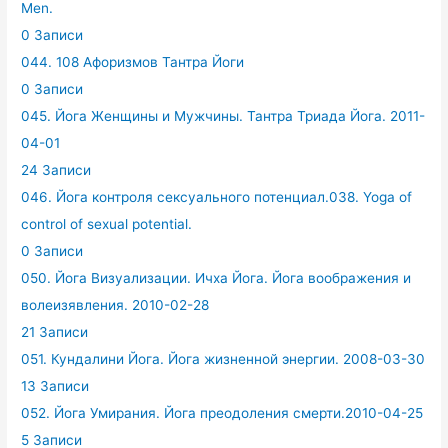
Men.
0 Записи
044. 108 Афоризмов Тантра Йоги
0 Записи
045. Йога Женщины и Мужчины. Тантра Триада Йога. 2011-
04-01
24 Записи
046. Йога контроля сексуального потенциал.038. Yoga of
control of sexual potential.
0 Записи
050. Йога Визуализации. Ичха Йога. Йога воображения и
волеизявления. 2010-02-28
21 Записи
051. Кундалини Йога. Йога жизненной энергии. 2008-03-30
13 Записи
052. Йога Умирания. Йога преодоления смерти.2010-04-25
5 Записи