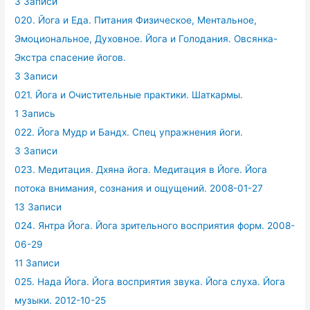
3 Записи
020. Йога и Еда. Питания Физическое, Ментальное,
Эмоциональное, Духовное. Йога и Голодания. Овсянка-
Экстра спасение йогов.
3 Записи
021. Йога и Очистительные практики. Шаткармы.
1 Запись
022. Йога Мудр и Бандх. Спец упражнения йоги.
3 Записи
023. Медитация. Дхяна йога. Медитация в Йоге. Йога
потока внимания, сознания и ощущений. 2008-01-27
13 Записи
024. Янтра Йога. Йога зрительного восприятия форм. 2008-
06-29
11 Записи
025. Нада Йога. Йога восприятия звука. Йога слуха. Йога
музыки. 2012-10-25