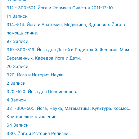
312.- 300-501. Йога и Формула Счастья.2011-12-10
14 Записи
314.-514. Йога и Анатомия, Медицина, Здоровье. Йога в
помощь спине.
97 Записи
319.-300-519. Йога для Детей и Родителей. Женщин. Мам.
Беременных. Кафедра Йога и Дети.
20 Записи
320. Йога и История Науки.
2 Записи
320.-520. Йога для Пенсионеров.
4 Записи
321.-300-505. Йога, Наука, Математика, Культура. Космос.
Критическое мышление.
64 Записи
330. Йога и История Религии.