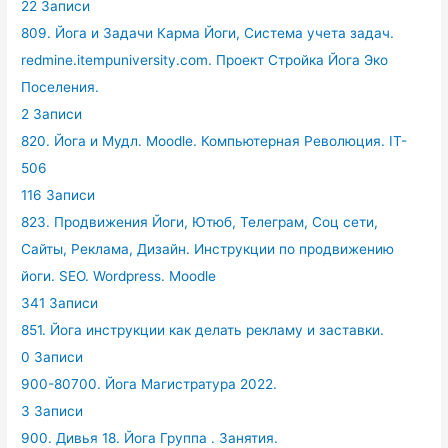
22 Записи
809. Йога и Задачи Карма Йоги, Система учета задач.
redmine.itempuniversity.com. Проект Стройка Йога Эко
Поселения.
2 Записи
820. Йога и Мудл. Moodle. Компьютерная Революция. IT-
506
116 Записи
823. Продвижения Йоги, Ютюб, Телеграм, Соц сети,
Сайты, Реклама, Дизайн. Инструкции по продвижению
йоги. SEO. Wordpress. Moodle
341 Записи
851. Йога инструкции как делать рекламу и заставки.
0 Записи
900-80700. Йога Магистратура 2022.
3 Записи
900. Дивья 18. Йога Группа . Занятия.