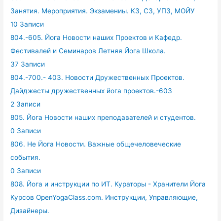
Занятия. Мероприятия. Экзамениы. КЗ, СЗ, УПЗ, МОЙУ
10 Записи
804.-605. Йога Новости наших Проектов и Кафедр.
Фестивалей и Семинаров Летняя Йога Школа.
37 Записи
804.-700.- 403. Новости Дружественных Проектов.
Дайджесты дружественных йога проектов.-603
2 Записи
805. Йога Новости наших преподавателей и студентов.
0 Записи
806. Не Йога Новости. Важные общечеловеческие
события.
0 Записи
808. Йога и инструкции по ИТ. Кураторы - Хранители Йога
Курсов OpenYogaClass.com. Инструкции, Управляющие,
Дизайнеры.