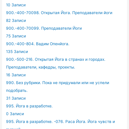
10 Записи
900.-400-70098. Открытая Йога. Преподаватели йоги
82 Записи
900.-400-70099. Преподаватели Йоги
75 Записи
900.-400-804. Вадим Опенйога.
135 Записи
900.-500-216. Открытая Йога в странах и городах.
Преподаватели, кафедры, проекты.
16 Записи
990. Без рубрики. Пока не придумали или не успели
подобрать.
31 Записи
995. Йога в разработке.
0 Записи
995. Йога в разработке. -076. Раса Йога. Йога чувств и