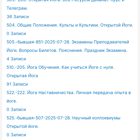
Телеграм.
36 Записи
504. Общие Положения. Культы и Культики. Открытой Йоги.
0 Записи
505.-бывшая-851-2025-07-28. Экзамены Преподавателей
Йоги. Вопросы Билетов. Пояснения. Праздник Экзамена.
4 Записи
510.-205. Йога Обучения. Как учиться Йоге с нуля.
Открытая Йога
91 Записи
522.-222. Йога Наставничества. Личная передача опыта в
йоге.
0 Записи
525.-бывшая-507-2025-07-28. Научный коллоквиумы
Открытой йоги.
0 Записи