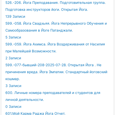
526.-206. Йога Преподавания. Подготовительная группа.
Подготовка инструкторов йоги. Открытая Йога.
139 Записи
599.-058. Йога Свадхьяя. Йога Непрерывного Обучения и
Самообразования в Йоге Патанджали.
5 Записи
599.-059. Йога Ахимса. Йога Воздерживания от Насилия
при Малейшей Возможности.
2 Записи
599.-077-бывший-208-2025-07-28. Открытая Йога . Не
причинения вреда. Йога Эмпатии. Стандартный йоговский
кошмар.
3 Записи
600. Личные номера преподавателей и студентов для
личной деятельности.
0 Записи
601.Мой Карма Раджа Йога Отчет.