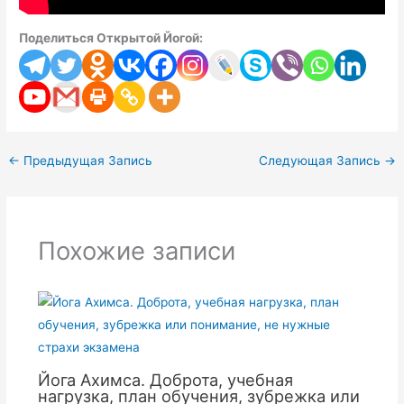
Поделиться Открытой Йогой:
←
Предыдущая Запись
Следующая Запись
→
Похожие записи
Йога Ахимса. Доброта, учебная
нагрузка, план обучения, зубрежка или