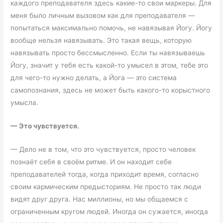
каждого преподавателя здесь какие-то свои маркеры. Для
меня было личным вызовом как для преподавателя —
попытаться максимально помочь, не навязывая Йогу. Йогу
вообще нельзя навязывать. Это такая вещь, которую
навязывать просто бессмысленно. Если ты навязываешь
Йогу, значит у тебя есть какой-то умысел в этом, тебе это
для чего-то нужно делать, а Йога — это система
самопознания, здесь не может быть какого-то корыстного
умысла.
—
Это чувствуется.
— Дело не в том, что это чувствуется, просто человек
познаёт себя в своём ритме. И он находит себе
преподавателей тогда, когда приходит время, согласно
своим кармическим предысториям. Не просто так люди
видят друг друга. Нас миллионы, но мы общаемся с
ограниченным кругом людей. Иногда он сужается, иногда