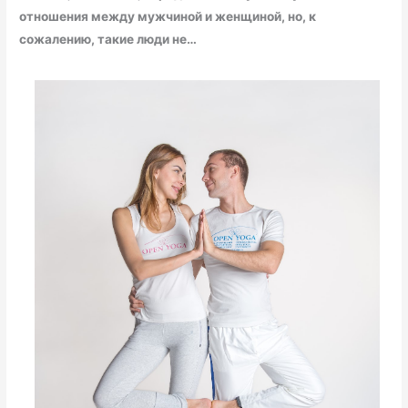
отношения между мужчиной и женщиной, но, к
сожалению, такие люди не…