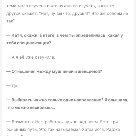
тема мало изучена и что нужно ее изучать, а кто-то
другой скажет: “Нет, ну вы что, друзья!? Это же совсем не
так”.
—
Катя, скажи, в итоге, в чём ты определилась, какая у
тебя специализация?
— А я её уже озвучила.
—
Отношения между мужчиной и женщиной?
— Да.
—
Выбирать нужно только одно направление? Я слышала,
что можно несколько…
— Возможно. Нет, работать нужно над всем. Есть три
основных пути. Это так называемая Хатха йога, Раджа