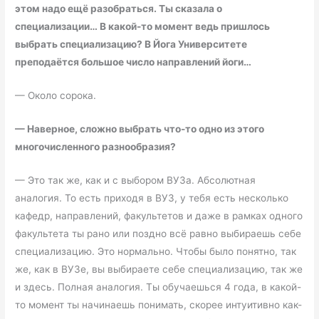
этом надо ещё разобраться. Ты сказала о
специализации… В какой-то момент ведь пришлось
выбрать специализацию? В Йога Университете
преподаётся большое число направлений йоги…
— Около сорока.
—
Наверное, сложно выбрать что-то одно из этого
многочисленного разнообразия?
— Это так же, как и с выбором ВУЗа. Абсолютная
аналогия. То есть приходя в ВУЗ, у тебя есть несколько
кафедр, направлений, факультетов и даже в рамках одного
факультета ты рано или поздно всё равно выбираешь себе
специализацию. Это нормально. Чтобы было понятно, так
же, как в ВУЗе, вы выбираете себе специализацию, так же
и здесь. Полная аналогия. Ты обучаешься 4 года, в какой-
то момент ты начинаешь понимать, скорее интуитивно как-