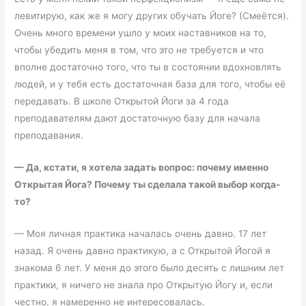
левитирую, как же я могу других обучать Йоге? (Смеётся).
Очень много времени ушло у моих наставников на то,
чтобы убедить меня в том, что это не требуется и что
вполне достаточно того, что ты в состоянии вдохновлять
людей, и у тебя есть достаточная база для того, чтобы её
передавать. В школе Открытой Йоги за 4 года
преподавателям дают достаточную базу для начала
преподавания.
—
Да, кстати, я хотела задать вопрос: почему именно
Открытая Йога? Почему ты сделала такой выбор когда-
то?
— Моя личная практика началась очень давно. 17 лет
назад. Я очень давно практикую, а с Открытой Йогой я
знакома 6 лет. У меня до этого было десять с лишним лет
практики, я ничего не знала про Открытую Йогу и, если
честно, я намеренно не интересовалась.