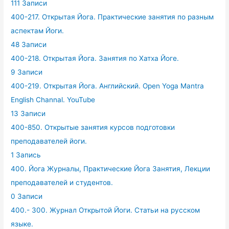
111 Записи
400-217. Открытая Йога. Практические занятия по разным
аспектам Йоги.
48 Записи
400-218. Открытая Йога. Занятия по Хатха Йоге.
9 Записи
400-219. Открытая Йога. Английский. Open Yoga Mantra
English Channal. YouTube
13 Записи
400-850. Открытые занятия курсов подготовки
преподавателей йоги.
1 Запись
400. Йога Журналы, Практические Йога Занятия, Лекции
преподавателей и студентов.
0 Записи
400.- 300. Журнал Открытой Йоги. Статьи на русском
языке.