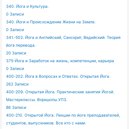
340. Йога и Культура.
0 Записи
340. Йоги и Происхождение Жизни на Земле.
0 Записи
341.-502. Йога и Английский, Санскрит, Ведийский. Теория
йога перевода.
20 Записи
375-Йога и Заработок на жизнь, компетенции, карьера
0 Записи
400-202. Йога в Вопросах и Ответах. Открытая Йога.
262 Записи
400-209. Открытая Йога. Практические занятия Йогой.
Мастерклассы. Воркшопы.УПЗ.
86 Записи
400-210. Открытой Йога. Лекции по йоге преподавателей,
студентов, выпускников. Все кто с нами.