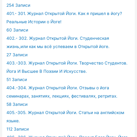
254 Записи
401.- 301. Журнал Открытой Йоги. Как я пришел в йогу?
Реальные Истории о Йоге!
60 Записи
402.- 302. Журнал Открытой Йоги. Студенческая
жизнь,или как мы всё успеваем в Открытой йоге.
27 Записи
403.-303. Журнал Открытой Йоги. Творчество Студентов.
Йога И Высшее В Поэзии И Искусстве.
51 Записи
404.-304. Журнал Открытой Йоги. Отзывы о йога
семинарах, занятиях, лекциях, фестивалях, ретритах.
58 Записи
405.-305. Журнал Открытой Йоги. Статьи на английском
языке.
112 Записи