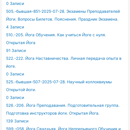
0 Записи
505.-бывшая-851-2025-07-28. Экзамены Преподавателей
Йоги. Вопросы Билетов. Пояснения. Праздник Экзамена.
4 Записи
510.-205. Йога Обучения. Как учиться Йоге с нуля.
Открытая Йога
91 Записи
522.-222. Йога Наставничества. Личная передача опыта в
йоге.
0 Записи
525.-бывшая-507-2025-07-28. Научный коллоквиумы
Открытой йоги.
0 Записи
526.-206. Йога Преподавания. Подготовительная группа.
Подготовка инструкторов йоги. Открытая Йога.
139 Записи
599.-058. Йога Свадхьяя. Йога Непрерывного Обучения и