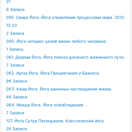
21
6 Записи
055. Свара Йога. Йога управления процессами мира. 2012-
12-23
2 Записи
060. Йога четырех целий жизни любого человека.
1 Запись
061. Дхарма Йога. Йога поиска должного жизненного пути.
7 Записи
062. Артха Йога. Йога Процветания и Бизнеса.
96 Записи
063. Кама Йога. Йога законных наслаждений жизни.
46 Записи
064. Мокша Йога. Йога освобождения.
7 Записи
127. Йога Сутра Патанджали. Классическая йога.
29 Записи