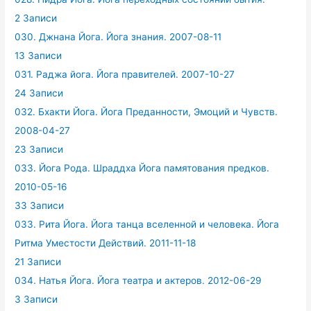
2 Записи
030. Джнана Йога. Йога знания. 2007-08-11
13 Записи
031. Раджа йога. Йога правителей. 2007-10-27
24 Записи
032. Бхакти Йога. Йога Преданности, Эмоций и Чувств.
2008-04-27
23 Записи
033. Йога Рода. Шраддха Йога памятования предков.
2010-05-16
33 Записи
033. Рита Йога. Йога танца вселенной и человека. Йога
Ритма Уместости Действий. 2011-11-18
21 Записи
034. Натья Йога. Йога театра и актеров. 2012-06-29
3 Записи