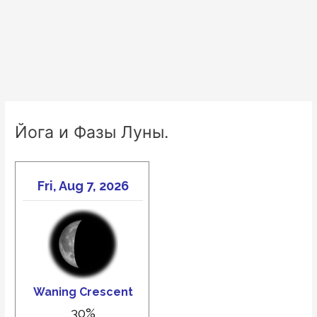
Йога и Фазы Луны.