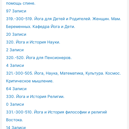
помощь спине.
97 Записи
319.-300-519. Йога для Детей и Родителей. Женщин. Мам.
Беременных. Кафедра Йога и Дети.
20 Записи
320. Йога и История Науки.
2 Записи
320.-520. Йога для Пенсионеров.
4 Записи
321.-300-505. Йога, Наука, Математика, Культура. Космос.
Критическое мышление.
64 Записи
330. Йога и История Религии.
0 Записи
331.-300-510. Йога и История философии и религий
Востока.
14 Записи