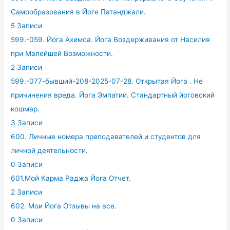
Самообразования в Йоге Патанджали.
5 Записи
599.-059. Йога Ахимса. Йога Воздерживания от Насилия
при Малейшей Возможности.
2 Записи
599.-077-бывший-208-2025-07-28. Открытая Йога . Не
причинения вреда. Йога Эмпатии. Стандартный йоговский
кошмар.
3 Записи
600. Личные номера преподавателей и студентов для
личной деятельности.
0 Записи
601.Мой Карма Раджа Йога Отчет.
2 Записи
602. Мои Йога Отзывы на все.
0 Записи