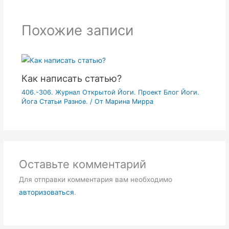
Похожие записи
Как написать статью?
406.-306. Журнал Открытой Йоги. Проект Блог Йоги.
Йога Статьи Разное.
/ От
Марина Мирра
Оставьте комментарий
Для отправки комментария вам необходимо
авторизоваться
.