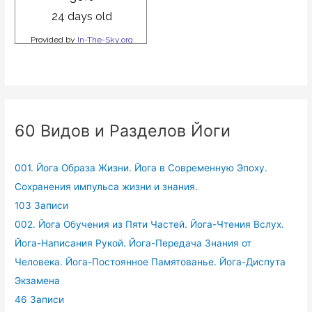
60 Видов и Разделов Йоги
001. Йога Образа Жизни. Йога в Современную Эпоху.
Сохранения импульса жизни и знания.
103 Записи
002. Йога Обучения из Пяти Частей. Йога-Чтения Вслух.
Йога-Написания Рукой. Йога-Передача Знания от
Человека. Йога-Постоянное Памятованье. Йога-Диспута
Экзамена
46 Записи