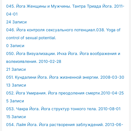
045. Йога Женщины и Мужчины. Тантра Триада Йога. 2011-
04-01
24 Записи
046. Йога контроля сексуального потенциал.038. Yoga of
control of sexual potential.
0 Записи
050. Йога Визуализации. Ичха Йога. Йога воображения и
волеизявления. 2010-02-28
21 Записи
051. Кундалини Йога. Йога жизненной энергии. 2008-03-30
13 Записи
052. Йога Умирания. Йога преодоления смерти.2010-04-25
5 Записи
053. Чакра Йога. Йога структур тонкого тела. 2010-08-01
15 Записи
054. Лайя Йога. Йога растворения заблуждений. 2013-06-