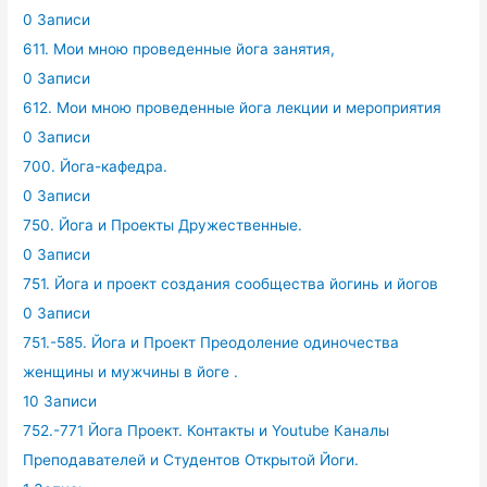
0 Записи
611. Мои мною проведенные йога занятия,
0 Записи
612. Мои мною проведенные йога лекции и мероприятия
0 Записи
700. Йога-кафедра.
0 Записи
750. Йога и Проекты Дружественные.
0 Записи
751. Йога и проект создания сообщества йогинь и йогов
0 Записи
751.-585. Йога и Проект Преодоление одиночества
женщины и мужчины в йоге .
10 Записи
752.-771 Йога Проект. Контакты и Youtube Каналы
Преподавателей и Студентов Открытой Йоги.