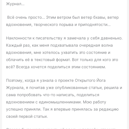
Журнал…
Всё очень просто… Этим ветром был ветер бхавы, ветер
вдохновения, творческого порыва и приподнятости…
Наклонности к писательству я замечала у себя давненько.
Каждый раз, как меня подхватывала очередная волна
вдохновения, мне хотелось ухватить это состояние и
облачить её в текстовый формат. Вот только для кого это
всё? Всегда хочется поделиться этим состоянием.
Поэтому, когда я узнала о проекте Открытого Йога
Журнала, я почитав уже опубликованные статьи, решила и
сама попробовать что-то написать, поделиться
вдохновением с единомышленниками. Мою работу
успешно приняли. Так я впервые принялась за редакцию
своей первой статьи.