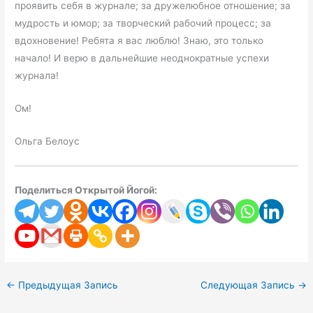
проявить себя в журнале; за дружелюбное отношение; за
мудрость и юмор; за творческий рабочий процесс; за
вдохновение! Ребята я вас люблю! Знаю, это только
начало! И верю в дальнейшие неоднократные успехи
журнала!
Ом!
Ольга Белоус
Поделиться Открытой Йогой:
←
Предыдущая Запись
Следующая Запись
→