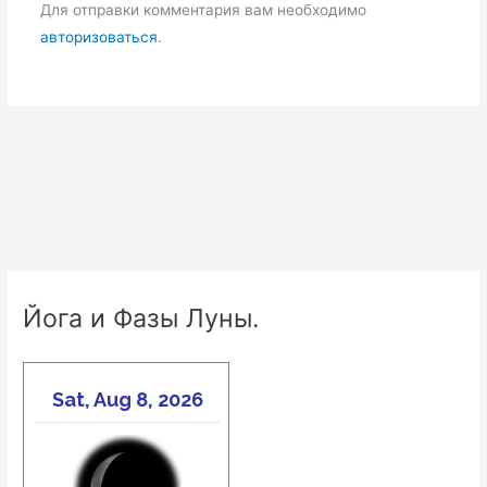
Для отправки комментария вам необходимо
авторизоваться
.
Йога и Фазы Луны.