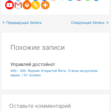
←
Предыдущая Запись
Следующая Запись
→
Похожие записи
Управляй достойно!
400.- 300. Журнал Открытой Йоги. Статьи на русском
языке.
/ От
Злобин
Оставьте комментарий