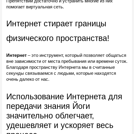
Препятствий достаточно и устранить многие из них 
помогает виртуальная сеть.
Интернет стирает границы 
физического пространства!
Интернет
 – это инструмент, который позволяет общаться 
вне зависимости от места пребывания или времени суток. 
Благодаря пространству Интернета мы в считанные 
секунды связываемся с людьми, которые находятся 
очень далеко от нас. 
Использование Интернета для 
передачи знания Йоги 
значительно облегчает, 
удешевляет и ускоряет весь 