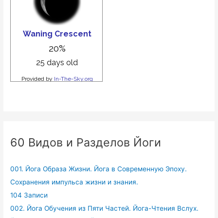
60 Видов и Разделов Йоги
001. Йога Образа Жизни. Йога в Современную Эпоху.
Сохранения импульса жизни и знания.
104 Записи
002. Йога Обучения из Пяти Частей. Йога-Чтения Вслух.