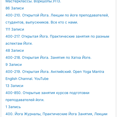
Мастерклассы. Воркшопы.УПЗ.
86 Записи
400-210. Открытой Йога. Лекции по йоге преподавателей,
студентов, выпускников. Все кто с нами.
111 Записи
400-217. Открытая Йога. Практические занятия по разным
аспектам Йоги.
48 Записи
400-218. Открытая Йога. Занятия по Хатха Йоге.
9 Записи
400-219. Открытая Йога. Английский. Open Yoga Mantra
English Channal. YouTube
13 Записи
400-850. Открытые занятия курсов подготовки
преподавателей йоги.
1 Запись
400. Йога Журналы, Практические Йога Занятия, Лекции