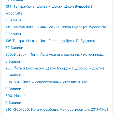
134. Тантра-йога. Шакта и Шакти. Джон Вудрофф (
Woodroffe )
7 Записи
135. Тантра йога. Гимны Богине. Джон Вудрофф. Woodroffe
8 Записи
136.Тантра-Мантра Йога Гирлянда букв. Д. Вудрофф
62 Записи
200. История Йоги. Йога Асаны в различных источниках.
0 Записи
280. Йога и Биографии. Джон Джордж Вудрофф. и другие.
0 Записи
300-560. Йога и Искусственный Интеллект. ИИ.
0 Записи
300. Йога и ...
0 Записи
310.-300-500. Йога и Свобода. Как соотносятся. 2011-11-01