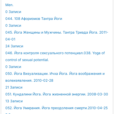
Men.
0 Записи
044. 108 Афоризмов Тантра Йоги
0 Записи
045. Йога Женщины и Мужчины. Тантра Триада Йога. 2011-
04-01
24 Записи
046. Йога контроля сексуального потенциал.038. Yoga of
control of sexual potential.
0 Записи
050. Йога Визуализации. Ичха Йога. Йога воображения и
волеизявления. 2010-02-28
21 Записи
051. Кундалини Йога. Йога жизненной энергии. 2008-03-30
13 Записи
052. Йога Умирания. Йога преодоления смерти.2010-04-25