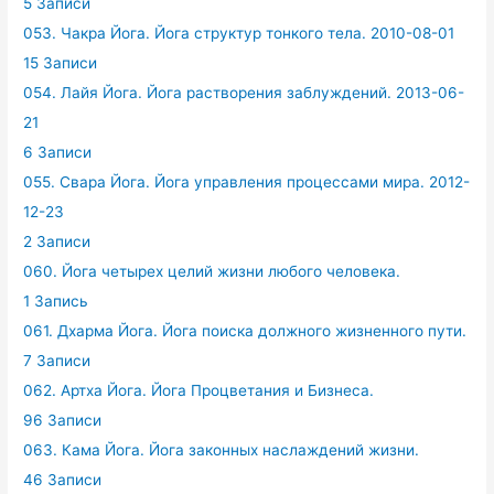
5 Записи
053. Чакра Йога. Йога структур тонкого тела. 2010-08-01
15 Записи
054. Лайя Йога. Йога растворения заблуждений. 2013-06-
21
6 Записи
055. Свара Йога. Йога управления процессами мира. 2012-
12-23
2 Записи
060. Йога четырех целий жизни любого человека.
1 Запись
061. Дхарма Йога. Йога поиска должного жизненного пути.
7 Записи
062. Артха Йога. Йога Процветания и Бизнеса.
96 Записи
063. Кама Йога. Йога законных наслаждений жизни.
46 Записи