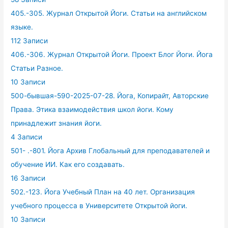
405.-305. Журнал Открытой Йоги. Статьи на английском
языке.
112 Записи
406.-306. Журнал Открытой Йоги. Проект Блог Йоги. Йога
Статьи Разное.
10 Записи
500-бывшая-590-2025-07-28. Йога, Копирайт, Авторские
Права. Этика взаимодействия школ йоги. Кому
принадлежит знания йоги.
4 Записи
501- .-801. Йога Архив Глобальный для преподавателей и
обучение ИИ. Как его создавать.
16 Записи
502.-123. Йога Учебный План на 40 лет. Организация
учебного процесса в Университете Открытой йоги.
10 Записи