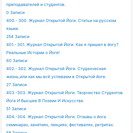
преподавателей и студентов.
0 Записи
400.- 300. Журнал Открытой Йоги. Статьи на русском
языке.
254 Записи
401.- 301. Журнал Открытой Йоги. Как я пришел в йогу?
Реальные Истории о Йоге!
60 Записи
402.- 302. Журнал Открытой Йоги. Студенческая
жизнь,или как мы всё успеваем в Открытой йоге.
27 Записи
403.-303. Журнал Открытой Йоги. Творчество Студентов.
Йога И Высшее В Поэзии И Искусстве.
51 Записи
404.-304. Журнал Открытой Йоги. Отзывы о йога
семинарах, занятиях, лекциях, фестивалях, ретритах.
58 Записи