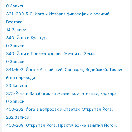
0 Записи
331.-300-510. Йога и История философии и религий
Востока.
14 Записи
340. Йога и Культура.
0 Записи
340. Йоги и Происхождение Жизни на Земле.
0 Записи
341.-502. Йога и Английский, Санскрит, Ведийский. Теория
йога перевода.
20 Записи
375-Йога и Заработок на жизнь, компетенции, карьера
0 Записи
400-202. Йога в Вопросах и Ответах. Открытая Йога.
262 Записи
400-209. Открытая Йога. Практические занятия Йогой.