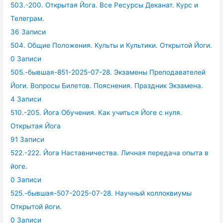
503.-200. Открытая Йога. Все Ресурсы Деканат. Курс и
Телеграм.
36 Записи
504. Общие Положения. Культы и Культики. Открытой Йоги.
0 Записи
505.-бывшая-851-2025-07-28. Экзамены Преподавателей
Йоги. Вопросы Билетов. Пояснения. Праздник Экзамена.
4 Записи
510.-205. Йога Обучения. Как учиться Йоге с нуля.
Открытая Йога
91 Записи
522.-222. Йога Наставничества. Личная передача опыта в
йоге.
0 Записи
525.-бывшая-507-2025-07-28. Научный коллоквиумы
Открытой йоги.
0 Записи