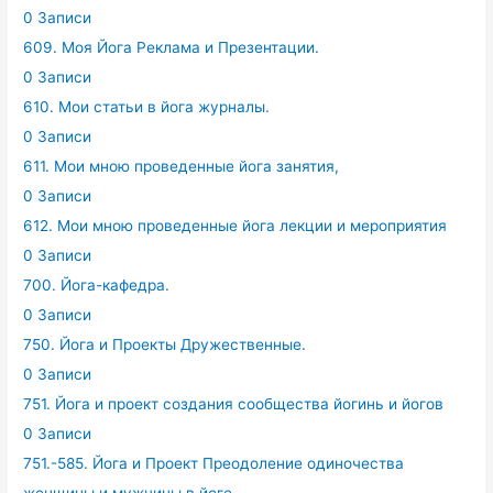
0 Записи
609. Моя Йога Реклама и Презентации.
0 Записи
610. Мои статьи в йога журналы.
0 Записи
611. Мои мною проведенные йога занятия,
0 Записи
612. Мои мною проведенные йога лекции и мероприятия
0 Записи
700. Йога-кафедра.
0 Записи
750. Йога и Проекты Дружественные.
0 Записи
751. Йога и проект создания сообщества йогинь и йогов
0 Записи
751.-585. Йога и Проект Преодоление одиночества
женщины и мужчины в йоге .