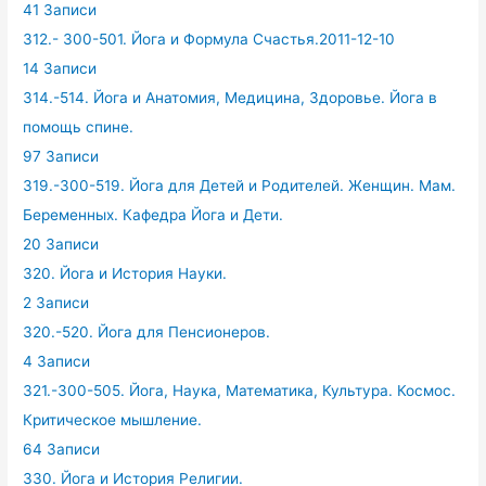
41 Записи
312.- 300-501. Йога и Формула Счастья.2011-12-10
14 Записи
314.-514. Йога и Анатомия, Медицина, Здоровье. Йога в
помощь спине.
97 Записи
319.-300-519. Йога для Детей и Родителей. Женщин. Мам.
Беременных. Кафедра Йога и Дети.
20 Записи
320. Йога и История Науки.
2 Записи
320.-520. Йога для Пенсионеров.
4 Записи
321.-300-505. Йога, Наука, Математика, Культура. Космос.
Критическое мышление.
64 Записи
330. Йога и История Религии.