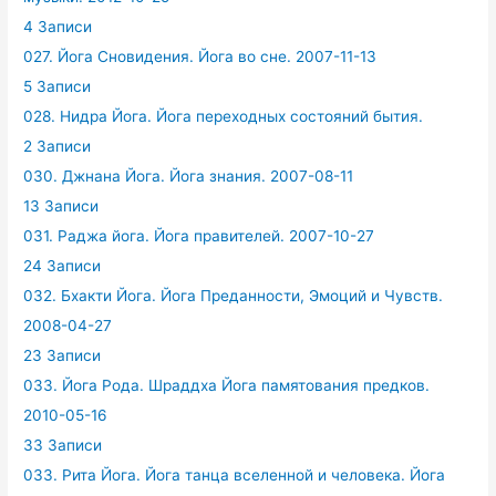
4 Записи
027. Йога Сновидения. Йога во сне. 2007-11-13
5 Записи
028. Нидра Йога. Йога переходных состояний бытия.
2 Записи
030. Джнана Йога. Йога знания. 2007-08-11
13 Записи
031. Раджа йога. Йога правителей. 2007-10-27
24 Записи
032. Бхакти Йога. Йога Преданности, Эмоций и Чувств.
2008-04-27
23 Записи
033. Йога Рода. Шраддха Йога памятования предков.
2010-05-16
33 Записи
033. Рита Йога. Йога танца вселенной и человека. Йога