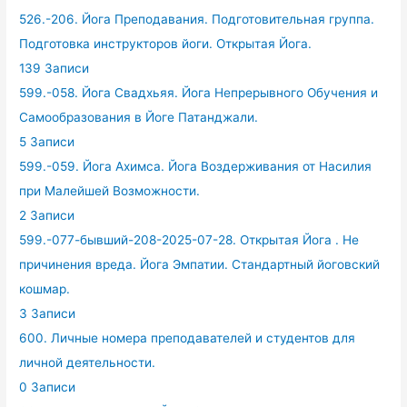
526.-206. Йога Преподавания. Подготовительная группа.
Подготовка инструкторов йоги. Открытая Йога.
139 Записи
599.-058. Йога Свадхьяя. Йога Непрерывного Обучения и
Самообразования в Йоге Патанджали.
5 Записи
599.-059. Йога Ахимса. Йога Воздерживания от Насилия
при Малейшей Возможности.
2 Записи
599.-077-бывший-208-2025-07-28. Открытая Йога . Не
причинения вреда. Йога Эмпатии. Стандартный йоговский
кошмар.
3 Записи
600. Личные номера преподавателей и студентов для
личной деятельности.
0 Записи