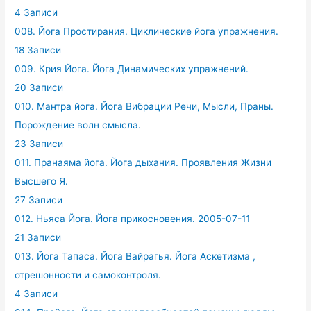
4 Записи
008. Йога Простирания. Циклические йога упражнения.
18 Записи
009. Крия Йога. Йога Динамических упражнений.
20 Записи
010. Мантра йога. Йога Вибрации Речи, Мысли, Праны.
Порождение волн смысла.
23 Записи
011. Пранаяма йога. Йога дыхания. Проявления Жизни
Высшего Я.
27 Записи
012. Ньяса Йога. Йога прикосновения. 2005-07-11
21 Записи
013. Йога Тапаса. Йога Вайрагья. Йога Аскетизма ,
отрешонности и самоконтроля.
4 Записи