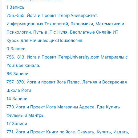
1 Запись
755.-555. Йога и Проект iTemp Университет.
Информационных Технологий, Экономики, Математики и
Психологии. Путь в IT с Нуля. Бесплатные Онлайн ИТ
Курсы для Начинающих.Психология.
0 Записи
756.-813. Йога и Проект iTempUniversity.com Материалы с
YouTube канала.
66 Записи
757.-870. Йога и проект йога Пэлас. Летняя и Воскресная
Школа Йоги
14 Записи
770.Йога и Проект Йога Магазины Адреса. Где Купить
Фильмы и Мантры.
17 Записи
771. Йога и Проект Книги по йоге. Скачать, Купить, Издать,