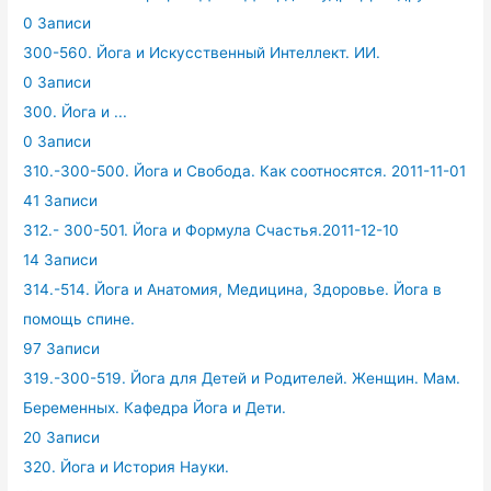
0 Записи
300-560. Йога и Искусственный Интеллект. ИИ.
0 Записи
300. Йога и ...
0 Записи
310.-300-500. Йога и Свобода. Как соотносятся. 2011-11-01
41 Записи
312.- 300-501. Йога и Формула Счастья.2011-12-10
14 Записи
314.-514. Йога и Анатомия, Медицина, Здоровье. Йога в
помощь спине.
97 Записи
319.-300-519. Йога для Детей и Родителей. Женщин. Мам.
Беременных. Кафедра Йога и Дети.
20 Записи
320. Йога и История Науки.