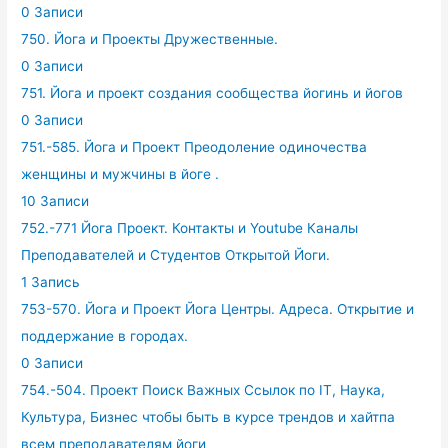
0 Записи
750. Йога и Проекты Дружественные.
0 Записи
751. Йога и проект создания сообщества йогинь и йогов
0 Записи
751.-585. Йога и Проект Преодоление одиночества
женщины и мужчины в йоге .
10 Записи
752.-771 Йога Проект. Контакты и Youtube Каналы
Преподавателей и Студентов Открытой Йоги.
1 Запись
753-570. Йога и Проект Йога Центры. Адреса. Открытие и
поддержание в городах.
0 Записи
754.-504. Проект Поиск Важных Ссылок по IT, Наука,
Культура, Бизнес чтобы быть в курсе трендов и хайтпа
всем преподавателям йоги