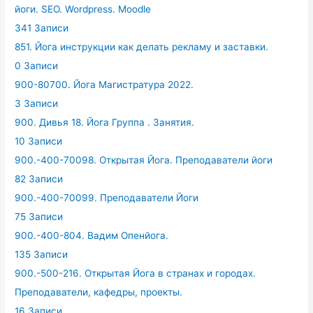
йоги. SEO. Wordpress. Moodle
341 Записи
851. Йога инструкции как делать рекламу и заставки.
0 Записи
900-80700. Йога Магистратура 2022.
3 Записи
900. Дивья 18. Йога Группа . Занятия.
10 Записи
900.-400-70098. Открытая Йога. Преподаватели йоги
82 Записи
900.-400-70099. Преподаватели Йоги
75 Записи
900.-400-804. Вадим Опенйога.
135 Записи
900.-500-216. Открытая Йога в странах и городах.
Преподаватели, кафедры, проекты.
16 Записи