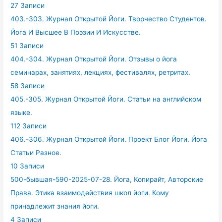
27 Записи
403.-303. Журнал Открытой Йоги. Творчество Студентов.
Йога И Высшее В Поэзии И Искусстве.
51 Записи
404.-304. Журнал Открытой Йоги. Отзывы о йога
семинарах, занятиях, лекциях, фестивалях, ретритах.
58 Записи
405.-305. Журнал Открытой Йоги. Статьи на английском
языке.
112 Записи
406.-306. Журнал Открытой Йоги. Проект Блог Йоги. Йога
Статьи Разное.
10 Записи
500-бывшая-590-2025-07-28. Йога, Копирайт, Авторские
Права. Этика взаимодействия школ йоги. Кому
принадлежит знания йоги.
4 Записи