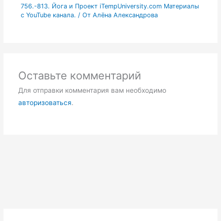
756.-813. Йога и Проект iTempUniversity.com Материалы
с YouTube канала.
/ От
Алёна Александрова
Оставьте комментарий
Для отправки комментария вам необходимо
авторизоваться
.