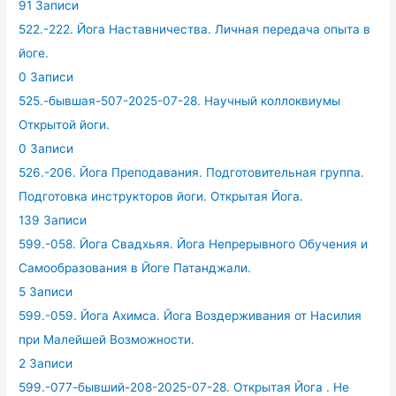
91 Записи
522.-222. Йога Наставничества. Личная передача опыта в
йоге.
0 Записи
525.-бывшая-507-2025-07-28. Научный коллоквиумы
Открытой йоги.
0 Записи
526.-206. Йога Преподавания. Подготовительная группа.
Подготовка инструкторов йоги. Открытая Йога.
139 Записи
599.-058. Йога Свадхьяя. Йога Непрерывного Обучения и
Самообразования в Йоге Патанджали.
5 Записи
599.-059. Йога Ахимса. Йога Воздерживания от Насилия
при Малейшей Возможности.
2 Записи
599.-077-бывший-208-2025-07-28. Открытая Йога . Не