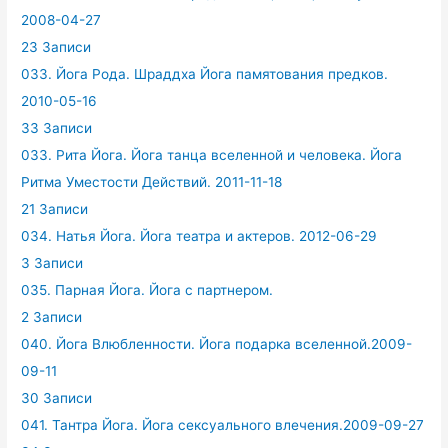
2008-04-27
23 Записи
033. Йога Рода. Шраддха Йога памятования предков.
2010-05-16
33 Записи
033. Рита Йога. Йога танца вселенной и человека. Йога
Ритма Уместости Действий. 2011-11-18
21 Записи
034. Натья Йога. Йога театра и актеров. 2012-06-29
3 Записи
035. Парная Йога. Йога с партнером.
2 Записи
040. Йога Влюбленности. Йога подарка вселенной.2009-
09-11
30 Записи
041. Тантра Йога. Йога сексуального влечения.2009-09-27