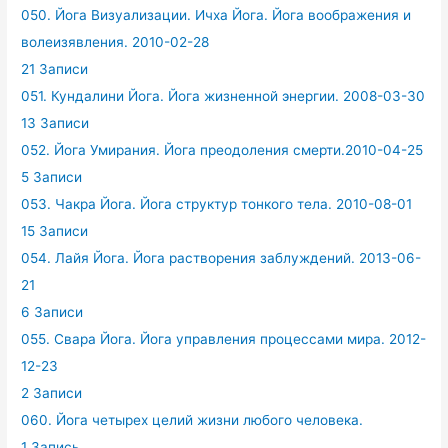
050. Йога Визуализации. Ичха Йога. Йога воображения и
волеизявления. 2010-02-28
21 Записи
051. Кундалини Йога. Йога жизненной энергии. 2008-03-30
13 Записи
052. Йога Умирания. Йога преодоления смерти.2010-04-25
5 Записи
053. Чакра Йога. Йога структур тонкого тела. 2010-08-01
15 Записи
054. Лайя Йога. Йога растворения заблуждений. 2013-06-
21
6 Записи
055. Свара Йога. Йога управления процессами мира. 2012-
12-23
2 Записи
060. Йога четырех целий жизни любого человека.
1 Запись