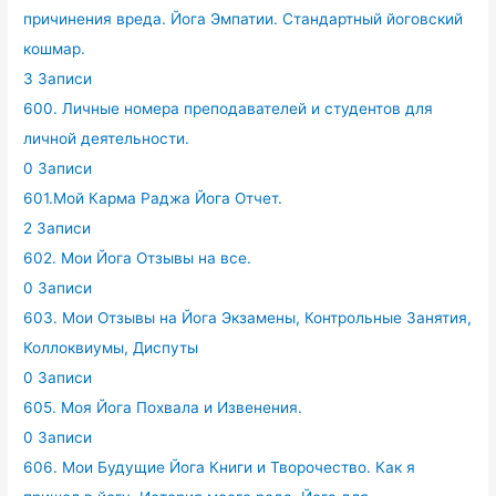
причинения вреда. Йога Эмпатии. Стандартный йоговский
кошмар.
3 Записи
600. Личные номера преподавателей и студентов для
личной деятельности.
0 Записи
601.Мой Карма Раджа Йога Отчет.
2 Записи
602. Мои Йога Отзывы на все.
0 Записи
603. Мои Отзывы на Йога Экзамены, Контрольные Занятия,
Коллоквиумы, Диспуты
0 Записи
605. Моя Йога Похвала и Извенения.
0 Записи
606. Мои Будущие Йога Книги и Творочество. Как я