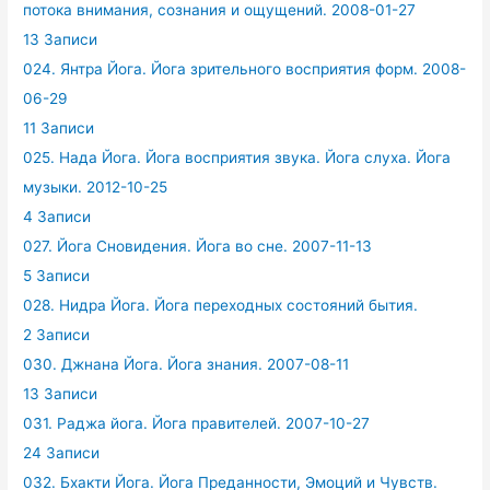
потока внимания, сознания и ощущений. 2008-01-27
13 Записи
024. Янтра Йога. Йога зрительного восприятия форм. 2008-
06-29
11 Записи
025. Нада Йога. Йога восприятия звука. Йога слуха. Йога
музыки. 2012-10-25
4 Записи
027. Йога Сновидения. Йога во сне. 2007-11-13
5 Записи
028. Нидра Йога. Йога переходных состояний бытия.
2 Записи
030. Джнана Йога. Йога знания. 2007-08-11
13 Записи
031. Раджа йога. Йога правителей. 2007-10-27
24 Записи
032. Бхакти Йога. Йога Преданности, Эмоций и Чувств.