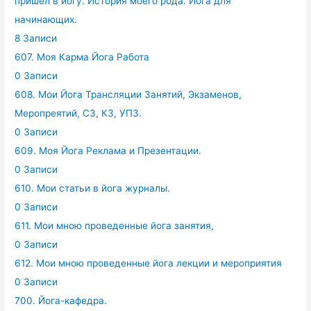
пришел в йогу. История моего рода. Йога для
начинающих.
8 Записи
607. Моя Карма Йога Работа
0 Записи
608. Мои Йога Трансляции Занятий, Экзаменов,
Меропреятий, СЗ, КЗ, УПЗ.
0 Записи
609. Моя Йога Реклама и Презентации.
0 Записи
610. Мои статьи в йога журналы.
0 Записи
611. Мои мною проведенные йога занятия,
0 Записи
612. Мои мною проведенные йога лекции и мероприятия
0 Записи
700. Йога-кафедра.