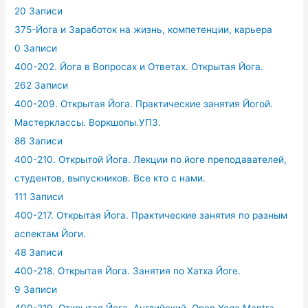
20 Записи
375-Йога и Заработок на жизнь, компетенции, карьера
0 Записи
400-202. Йога в Вопросах и Ответах. Открытая Йога.
262 Записи
400-209. Открытая Йога. Практические занятия Йогой.
Мастерклассы. Воркшопы.УПЗ.
86 Записи
400-210. Открытой Йога. Лекции по йоге преподавателей,
студентов, выпускников. Все кто с нами.
111 Записи
400-217. Открытая Йога. Практические занятия по разным
аспектам Йоги.
48 Записи
400-218. Открытая Йога. Занятия по Хатха Йоге.
9 Записи