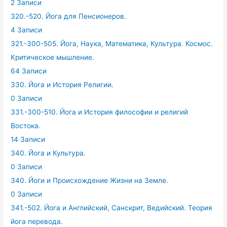
2 Записи
320.-520. Йога для Пенсионеров.
4 Записи
321.-300-505. Йога, Наука, Математика, Культура. Космос.
Критическое мышление.
64 Записи
330. Йога и История Религии.
0 Записи
331.-300-510. Йога и История философии и религий
Востока.
14 Записи
340. Йога и Культура.
0 Записи
340. Йоги и Происхождение Жизни на Земле.
0 Записи
341.-502. Йога и Английский, Санскрит, Ведийский. Теория
йога перевода.