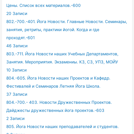
Цены. Список всех материалов.-600
20 Записи
802.-700.-401. Йога Новости. Главные Новости. Семинары,
занятия, ретриты, практики йогой. Когда и где
проходят.-601
46 Записи
803.-711. Йога Новости наших Учебных Департаментов,
Занятия. Мероприятия. Экзамениы. КЗ, СЗ, УПЗ, МОЙУ
10 Записи
804.-605. Йога Новости наших Проектов и Кафедр.
Фестивалей и Семинаров Летняя Йога Школа.
37 Записи
804.-700.- 403. Новости Дружественных Проектов.
Дайджесты дружественных йога проектов.-603
2 Записи
805. Йога Новости наших преподавателей и студентов.