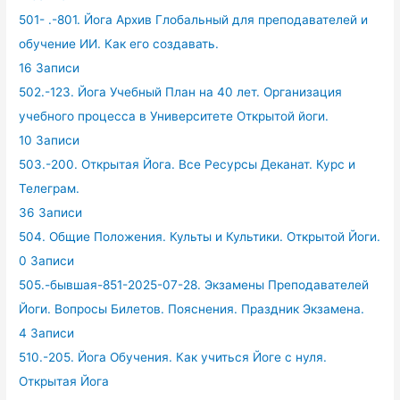
501- .-801. Йога Архив Глобальный для преподавателей и
обучение ИИ. Как его создавать.
16 Записи
502.-123. Йога Учебный План на 40 лет. Организация
учебного процесса в Университете Открытой йоги.
10 Записи
503.-200. Открытая Йога. Все Ресурсы Деканат. Курс и
Телеграм.
36 Записи
504. Общие Положения. Культы и Культики. Открытой Йоги.
0 Записи
505.-бывшая-851-2025-07-28. Экзамены Преподавателей
Йоги. Вопросы Билетов. Пояснения. Праздник Экзамена.
4 Записи
510.-205. Йога Обучения. Как учиться Йоге с нуля.
Открытая Йога