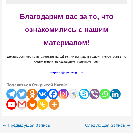
Благодарим вас за то, что
ознакомились с нашим
материалом!
Друзья, если что то не работает на сайте или вы нашли ошибки, неточности и не
соответствия, то пожалуйста, напишите нам:
support@openyoga.ru
Поделиться Открытой Йогой:
←
Предыдущая Запись
Следующая Запись
→