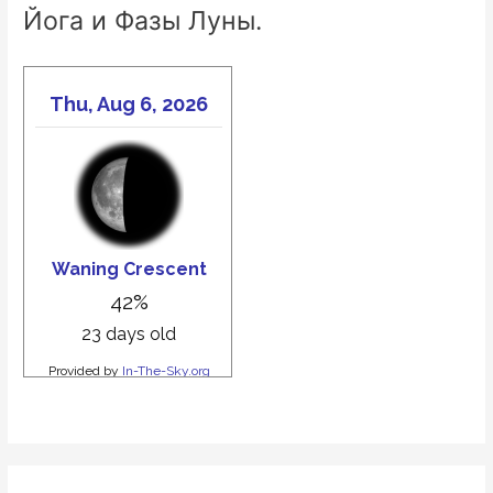
Йога и Фазы Луны.