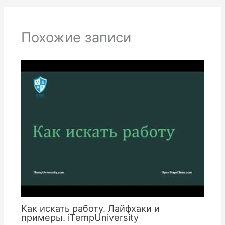
Похожие записи
Как искать работу. Лайфхаки и
примеры. iTempUniversity