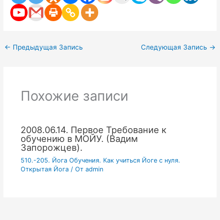
←
Предыдущая Запись
Следующая Запись
→
Похожие записи
2008.06.14. Первое Требование к
обучению в МОЙУ. (Вадим
Запорожцев).
510.-205. Йога Обучения. Как учиться Йоге с нуля.
Открытая Йога
/ От
admin