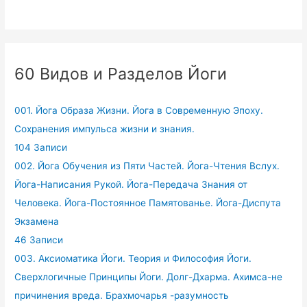
60 Видов и Разделов Йоги
001. Йога Образа Жизни. Йога в Современную Эпоху.
Сохранения импульса жизни и знания.
104 Записи
002. Йога Обучения из Пяти Частей. Йога-Чтения Вслух.
Йога-Написания Рукой. Йога-Передача Знания от
Человека. Йога-Постоянное Памятованье. Йога-Диспута
Экзамена
46 Записи
003. Аксиоматика Йоги. Теория и Философия Йоги.
Сверхлогичные Принципы Йоги. Долг-Дхарма. Ахимса-не
причинения вреда. Брахмочарья -разумность