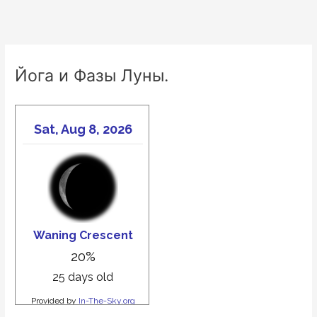
Йога и Фазы Луны.