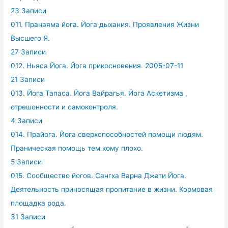
23 Записи
011. Пранаяма йога. Йога дыхания. Проявления Жизни
Высшего Я.
27 Записи
012. Ньяса Йога. Йога прикосновения. 2005-07-11
21 Записи
013. Йога Тапаса. Йога Вайрагья. Йога Аскетизма ,
отрешонности и самоконтроля.
4 Записи
014. Прайога. Йога сверхспособностей помощи людям.
Праническая помощь тем кому плохо.
5 Записи
015. Сообщество йогов. Сангха Варна Джати Йога.
Деятельность приносящая пропитание в жизни. Кормовая
площадка рода.
31 Записи