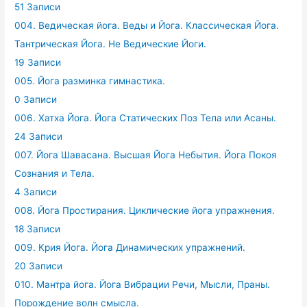
51 Записи
004. Ведическая йога. Веды и Йога. Классическая Йога.
Тантрическая Йога. Не Ведические Йоги.
19 Записи
005. Йога разминка гимнастика.
0 Записи
006. Хатха Йога. Йога Статических Поз Тела или Асаны.
24 Записи
007. Йога Шавасана. Высшая Йога Небытия. Йога Покоя
Сознания и Тела.
4 Записи
008. Йога Простирания. Циклические йога упражнения.
18 Записи
009. Крия Йога. Йога Динамических упражнений.
20 Записи
010. Мантра йога. Йога Вибрации Речи, Мысли, Праны.
Порождение волн смысла.