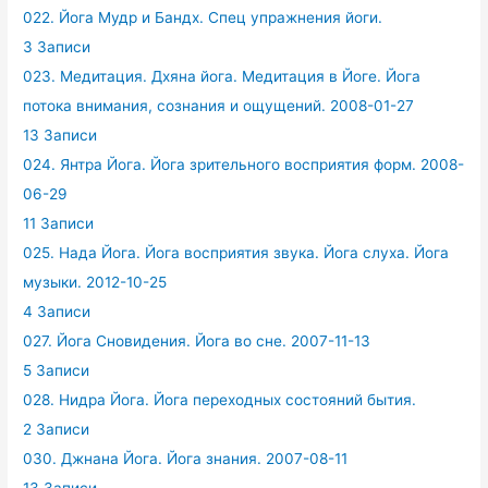
022. Йога Мудр и Бандх. Спец упражнения йоги.
3 Записи
023. Медитация. Дхяна йога. Медитация в Йоге. Йога
потока внимания, сознания и ощущений. 2008-01-27
13 Записи
024. Янтра Йога. Йога зрительного восприятия форм. 2008-
06-29
11 Записи
025. Нада Йога. Йога восприятия звука. Йога слуха. Йога
музыки. 2012-10-25
4 Записи
027. Йога Сновидения. Йога во сне. 2007-11-13
5 Записи
028. Нидра Йога. Йога переходных состояний бытия.
2 Записи
030. Джнана Йога. Йога знания. 2007-08-11