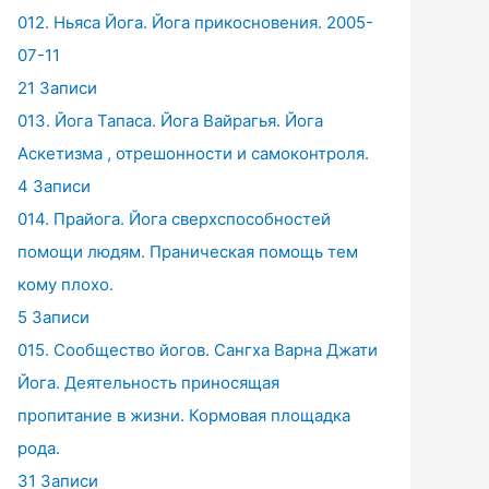
012. Ньяса Йога. Йога прикосновения. 2005-
07-11
21 Записи
013. Йога Тапаса. Йога Вайрагья. Йога
Аскетизма , отрешонности и самоконтроля.
4 Записи
014. Прайога. Йога сверхспособностей
помощи людям. Праническая помощь тем
кому плохо.
5 Записи
015. Сообщество йогов. Сангха Варна Джати
Йога. Деятельность приносящая
пропитание в жизни. Кормовая площадка
рода.
31 Записи