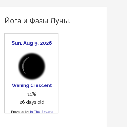
Йога и Фазы Луны.