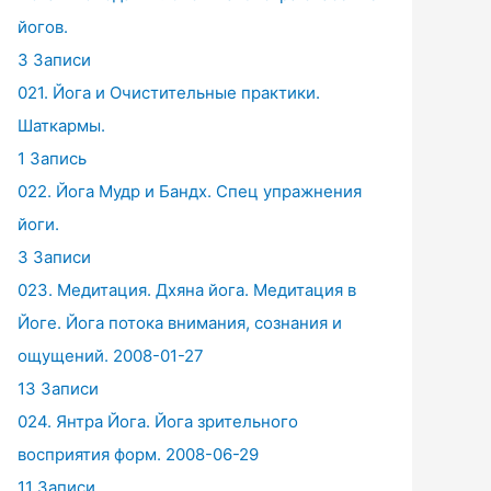
йогов.
3 Записи
021. Йога и Очистительные практики.
Шаткармы.
1 Запись
022. Йога Мудр и Бандх. Спец упражнения
йоги.
3 Записи
023. Медитация. Дхяна йога. Медитация в
Йоге. Йога потока внимания, сознания и
ощущений. 2008-01-27
13 Записи
024. Янтра Йога. Йога зрительного
восприятия форм. 2008-06-29
11 Записи