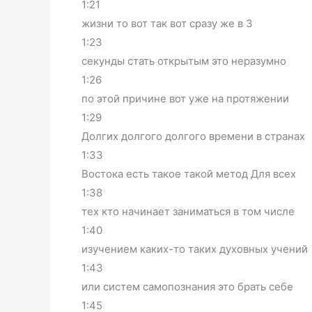
1:21
жизни то вот так вот сразу же в 3
1:23
секунды стать открытым это неразумно
1:26
по этой причине вот уже на протяжении
1:29
Долгих долгого долгого времени в странах
1:33
Востока есть такое такой метод Для всех
1:38
тех кто начинает заниматься в том числе
1:40
изучением каких-то таких духовных учений
1:43
или систем самопознания это брать себе
1:45