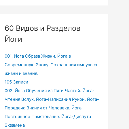
60 Видов и Разделов
Йоги
001. Йога Образа Жизни. Йога в
Современную Эпоху. Сохранения импульса
жизни и знания.
105 Записи
002. Йога Обучения из Пяти Частей. Йога-
Чтения Вслух. Йога-Написания Рукой. Йога-
Передача Знания от Человека. Йога-
Постоянное Памятованье. Йога-Диспута
Экзамена