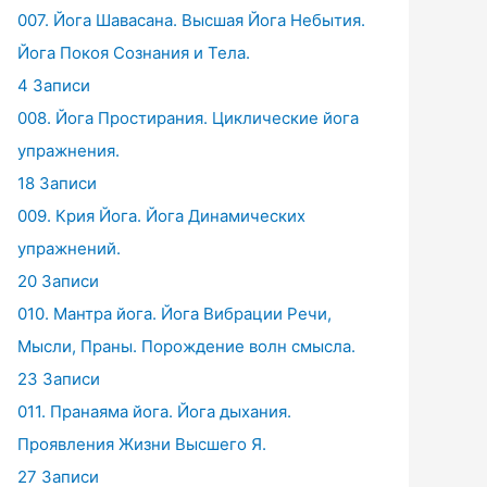
007. Йога Шавасана. Высшая Йога Небытия.
Йога Покоя Сознания и Тела.
4 Записи
008. Йога Простирания. Циклические йога
упражнения.
18 Записи
009. Крия Йога. Йога Динамических
упражнений.
20 Записи
010. Мантра йога. Йога Вибрации Речи,
Мысли, Праны. Порождение волн смысла.
23 Записи
011. Пранаяма йога. Йога дыхания.
Проявления Жизни Высшего Я.
27 Записи