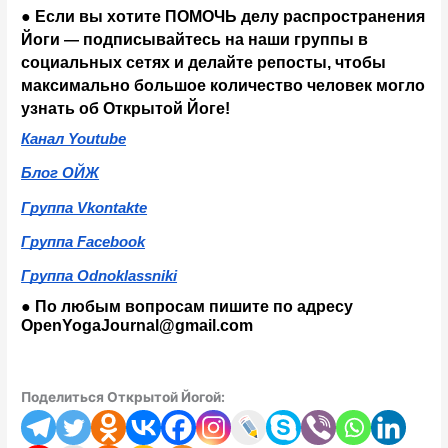
● Если вы хотите ПОМОЧЬ делу распространения 
Йоги 
подписывайтесь на наши группы в 
— 
социальных сетях и делайте репосты, чтобы 
максимально большое количество человек могло 
узнать об Открытой Йоге!
Канал Youtube
Блог ОЙЖ
Группа Vkontakte
Группа Facebook
Группа Odnoklassniki
● По любым вопросам пишите по адресу 
OpenYogaJournal@gmail.com
Поделиться Открытой Йогой: