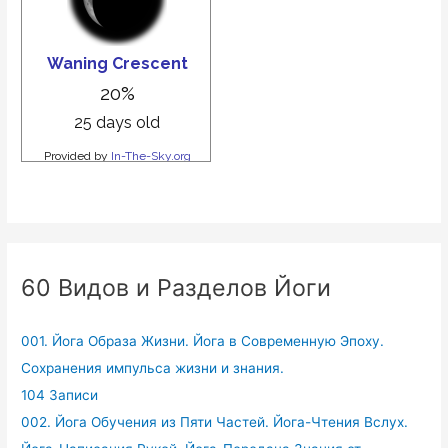
60 Видов и Разделов Йоги
001. Йога Образа Жизни. Йога в Современную Эпоху.
Сохранения импульса жизни и знания.
104 Записи
002. Йога Обучения из Пяти Частей. Йога-Чтения Вслух.