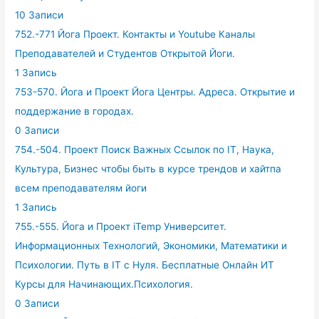
10 Записи
752.-771 Йога Проект. Контакты и Youtube Каналы
Преподавателей и Студентов Открытой Йоги.
1 Запись
753-570. Йога и Проект Йога Центры. Адреса. Открытие и
поддержание в городах.
0 Записи
754.-504. Проект Поиск Важных Ссылок по IT, Наука,
Культура, Бизнес чтобы быть в курсе трендов и хайтпа
всем преподавателям йоги
1 Запись
755.-555. Йога и Проект iTemp Университет.
Информационных Технологий, Экономики, Математики и
Психологии. Путь в IT с Нуля. Бесплатные Онлайн ИТ
Курсы для Начинающих.Психология.
0 Записи