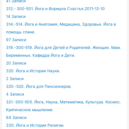
41 Записи
312.- 300-501. Йога и Формула Счастья.2011-12-10
14 Записи
314.-514. Йога и Анатомия, Медицина, Здоровье. Йога в
помощь спине.
97 Записи
319.-300-519. Йога для Детей и Родителей. Женщин. Мам.
Беременных. Кафедра Йога и Дети.
20 Записи
320. Йога и История Науки.
2 Записи
320.-520. Йога для Пенсионеров.
4 Записи
321.-300-505. Йога, Наука, Математика, Культура. Космос.
Критическое мышление.
64 Записи
330. Йога и История Религии.