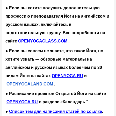
● Если вы хотите получить дополнительную 
профессию преподавателя Йоги на английском и 
русском языках, включайтесь в 
подготовительную группу. Все подробности на 
сайте
OPENYOGACLASS.COM
 .
● Если вы совсем не знаете, что такое Йога, но 
хотите узнать 
обзорные материалы на 
— 
английском и русском языках более чем по 30 
видам Йоги на сайтах
OPENYOGA.RU
 и
OPENYOGALAND.COM
.
● Расписание проектов Открытой Йоги на сайте
OPENYOGA.RU
 в разделе «Календарь.”
●
Список тем для написания статей по ссылке
.