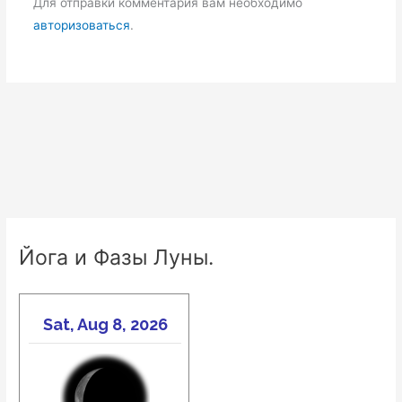
Для отправки комментария вам необходимо
авторизоваться
.
Йога и Фазы Луны.