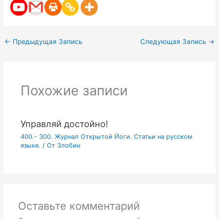
←
Предыдущая Запись
Следующая Запись
→
Похожие записи
Управляй достойно!
400.- 300. Журнал Открытой Йоги. Статьи на русском
языке.
/ От
Злобин
Оставьте комментарий