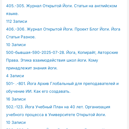
405.-305. Журнал Открытой Йоги. Статьи на английском
языке.
112 Записи
406.-306. Журнал Открытой Йоги. Проект Блог Йоги. Йога
Статьи Разное.
10 Записи
500-бывшая-590-2025-07-28. Йога, Копирайт, Авторские
Права. Этика взаимодействия школ йоги. Кому
принадлежит знания йоги.
4 Записи
501- .-801. Йога Архив Глобальный для преподавателей и
обучение ИИ. Как его создавать.
16 Записи
502.-123. Йога Учебный План на 40 лет. Организация
учебного процесса в Университете Открытой йоги.
10 Записи