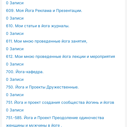
0 Записи
609. Моя Йога Реклама и Презентации.
0 Записи
610. Мои статьи в йога журналы.
0 Записи
611. Мои мною проведенные йога занятия,
0 Записи
612. Мои мною проведенные йога лекции и мероприятия
0 Записи
700. Йога-кафедра.
0 Записи
750. Йога и Проекты Дружественные.
0 Записи
751. Йога и проект создания сообщества йогинь и йогов
0 Записи
751.-585. Йога и Проект Преодоление одиночества
женщины и мужчины в йоге .