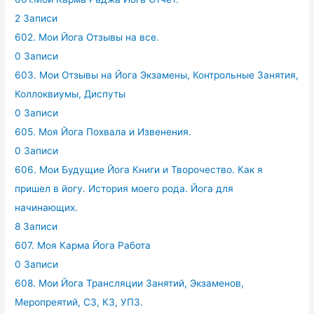
2 Записи
602. Мои Йога Отзывы на все.
0 Записи
603. Мои Отзывы на Йога Экзамены, Контрольные Занятия,
Коллоквиумы, Диспуты
0 Записи
605. Моя Йога Похвала и Извенения.
0 Записи
606. Мои Будущие Йога Книги и Творочество. Как я
пришел в йогу. История моего рода. Йога для
начинающих.
8 Записи
607. Моя Карма Йога Работа
0 Записи
608. Мои Йога Трансляции Занятий, Экзаменов,
Меропреятий, СЗ, КЗ, УПЗ.