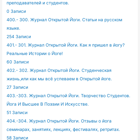
преподавателей и студентов.
0 Записи
400.- 300. Журнал Открытой Йоги. Статьи на русском
языке.
254 Записи
401.- 301. Журнал Открытой Йоги. Как я пришел в йогу?
Реальные Истории о Йоге!
60 Записи
402.- 302. Журнал Открытой Йоги. Студенческая
жизнь,или как мы всё успеваем в Открытой йоге.
27 Записи
403.-303. Журнал Открытой Йоги. Творчество Студентов.
Йога И Высшее В Поэзии И Искусстве.
51 Записи
404.-304. Журнал Открытой Йоги. Отзывы о йога
семинарах, занятиях, лекциях, фестивалях, ретритах.
58 Записи