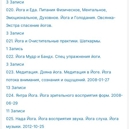
3 Записи
020. Йога и Еда. Питания Физическое, Ментальное,
Эмоциональное, Духовное. Йога и Голодания. Овсянка-
Экстра спасение йогов.
3 Записи
021. Йога и Очистительные практики. Шаткармы.
1 Запись
022. Йога Мудр и Бандх. Спец упражнения йоги.
3 Записи
023. Медитация. Дхяна йога. Медитация в Йоге. Йога
потока внимания, сознания и ощущений. 2008-01-27
13 Записи
024. Янтра Йога. Йога зрительного восприятия форм. 2008-
06-29
11 Записи
025. Нада Йога. Йога восприятия звука. Йога слуха. Йога
музыки. 2012-10-25