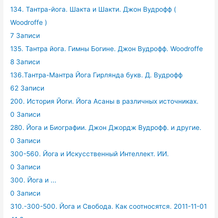
134. Тантра-йога. Шакта и Шакти. Джон Вудрофф (
Woodroffe )
7 Записи
135. Тантра йога. Гимны Богине. Джон Вудрофф. Woodroffe
8 Записи
136.Тантра-Мантра Йога Гирлянда букв. Д. Вудрофф
62 Записи
200. История Йоги. Йога Асаны в различных источниках.
0 Записи
280. Йога и Биографии. Джон Джордж Вудрофф. и другие.
0 Записи
300-560. Йога и Искусственный Интеллект. ИИ.
0 Записи
300. Йога и ...
0 Записи
310.-300-500. Йога и Свобода. Как соотносятся. 2011-11-01