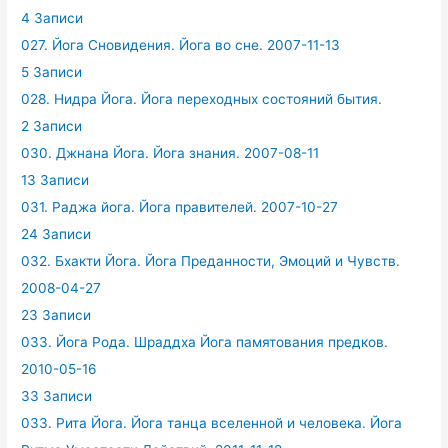
4 Записи
027. Йога Сновидения. Йога во сне. 2007-11-13
5 Записи
028. Нидра Йога. Йога переходных состояний бытия.
2 Записи
030. Джнана Йога. Йога знания. 2007-08-11
13 Записи
031. Раджа йога. Йога правителей. 2007-10-27
24 Записи
032. Бхакти Йога. Йога Преданности, Эмоций и Чувств.
2008-04-27
23 Записи
033. Йога Рода. Шраддха Йога памятования предков.
2010-05-16
33 Записи
033. Рита Йога. Йога танца вселенной и человека. Йога