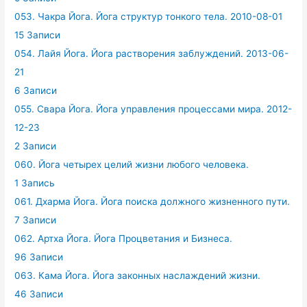
053. Чакра Йога. Йога структур тонкого тела. 2010-08-01
15 Записи
054. Лайя Йога. Йога растворения заблуждений. 2013-06-
21
6 Записи
055. Свара Йога. Йога управления процессами мира. 2012-
12-23
2 Записи
060. Йога четырех целий жизни любого человека.
1 Запись
061. Дхарма Йога. Йога поиска должного жизненного пути.
7 Записи
062. Артха Йога. Йога Процветания и Бизнеса.
96 Записи
063. Кама Йога. Йога законных наслаждений жизни.
46 Записи