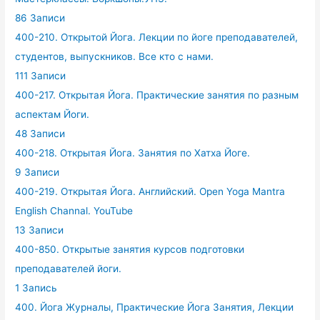
86 Записи
400-210. Открытой Йога. Лекции по йоге преподавателей,
студентов, выпускников. Все кто с нами.
111 Записи
400-217. Открытая Йога. Практические занятия по разным
аспектам Йоги.
48 Записи
400-218. Открытая Йога. Занятия по Хатха Йоге.
9 Записи
400-219. Открытая Йога. Английский. Open Yoga Mantra
English Channal. YouTube
13 Записи
400-850. Открытые занятия курсов подготовки
преподавателей йоги.
1 Запись
400. Йога Журналы, Практические Йога Занятия, Лекции