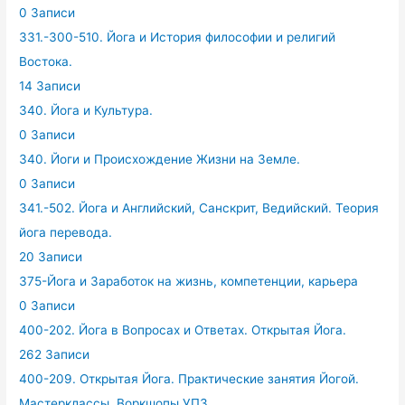
0 Записи
331.-300-510. Йога и История философии и религий
Востока.
14 Записи
340. Йога и Культура.
0 Записи
340. Йоги и Происхождение Жизни на Земле.
0 Записи
341.-502. Йога и Английский, Санскрит, Ведийский. Теория
йога перевода.
20 Записи
375-Йога и Заработок на жизнь, компетенции, карьера
0 Записи
400-202. Йога в Вопросах и Ответах. Открытая Йога.
262 Записи
400-209. Открытая Йога. Практические занятия Йогой.
Мастерклассы. Воркшопы.УПЗ.