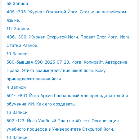
58 Записи
405.-305. Журнал Открытой Йоги. Статьи на английском
языке.
112 Записи
406.-306. Журнал Открытой Йоги. Проект Блог Йоги. Йога
Статьи Разное.
10 Записи
500-бывшая-590-2025-07-28. Йога, Копирайт, Авторские
Права. Этика взаимодействия школ йоги. Кому
принадлежит знания йоги.
4 Записи
501- .-801. Йога Архив Глобальный для преподавателей и
обучение ИИ. Как его создавать.
16 Записи
502.-123. Йога Учебный План на 40 лет. Организация
учебного процесса в Университете Открытой йоги.
10 Записи