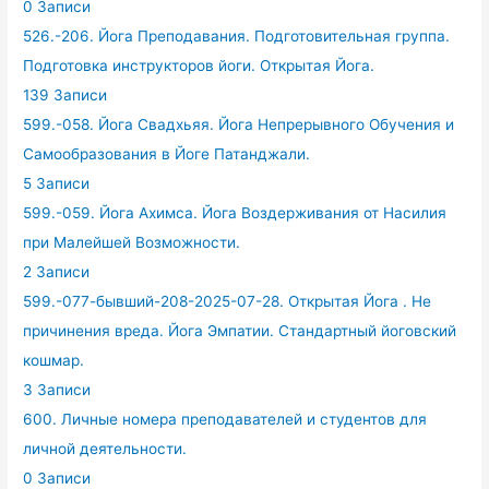
0 Записи
526.-206. Йога Преподавания. Подготовительная группа.
Подготовка инструкторов йоги. Открытая Йога.
139 Записи
599.-058. Йога Свадхьяя. Йога Непрерывного Обучения и
Самообразования в Йоге Патанджали.
5 Записи
599.-059. Йога Ахимса. Йога Воздерживания от Насилия
при Малейшей Возможности.
2 Записи
599.-077-бывший-208-2025-07-28. Открытая Йога . Не
причинения вреда. Йога Эмпатии. Стандартный йоговский
кошмар.
3 Записи
600. Личные номера преподавателей и студентов для
личной деятельности.
0 Записи