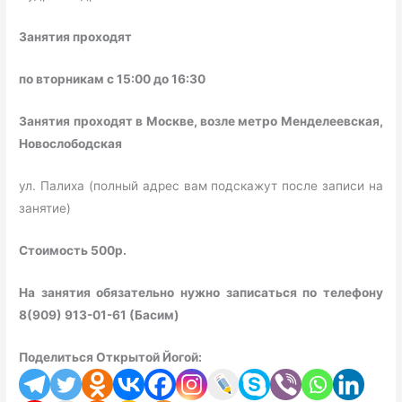
Занятия проходят
по вторникам с 15:00 до 16:30
Занятия проходят
в Москве, возле метро Менделеевская,
Новослободская
ул. Палиха (полный адрес вам подскажут после записи на
занятие)
Стоимость
5
00р.
На занятия обязательно нужно записаться по телефону
8(909) 913-01-61 (Басим)
Поделиться Открытой Йогой: