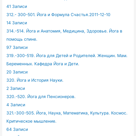
41 Записи
312.- 300-501. Йога и Формула Счастья.2011-12-10
14 Записи
314.-514. Йога и Анатомия, Медицина, Здоровье. Йога в
помощь спине.
97 Записи
319.-300-519. Йога для Детей и Родителей. Женщин. Мам.
Беременных. Кафедра Йога и Дети.
20 Записи
320. Йога и История Науки.
2 Записи
320.-520. Йога для Пенсионеров.
4 Записи
321.-300-505. Йога, Наука, Математика, Культура. Космос.
Критическое мышление.
64 Записи