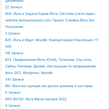
Дизайнеры.
22 Записи
809. Йога и Задачи Карма Йоги, Система учета задач.
redmine.itempuniversity.com. Проект Стройка Йога Эко
Поселения.
2 Записи
820. Йога и Мудл. Moodle. Компьютерная Революция. IT-
506
116 Записи
823. Продвижения Йоги, Ютюб, Телеграм, Соц сети,
Сайты, Реклама, Дизайн. Инструкции по продвижению
йоги. SEO. Wordpress. Moodle
341 Записи
851. Йога инструкции как делать рекламу и заставки.
0 Записи
900-80700. Йога Магистратура 2022.
3 Записи