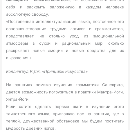
себя и раскрыть заложенную в каждом человеке
абсолютную свободу.
«Постепенная интеллектуализация языка, постоянное его
совершенствование трудами логиков и грамматистов,
представляет, не столько уход из эмоциональной
атмосферы в сухой и рациональный мир, сколько
раскрывает новые эмоции и новые средства для их
выражения.»
Коллингвуд Р.Дж. «Принципы искусства»
На занятиях помимо изучения грамматики Санскрита,
дается возможность погрузиться в практики Мантра-Йоги,
Янтра-Йоги.
Если хотите сделать первые шаги в изучении этого
таинственного языка, приглашаю вас на занятия, где в
теплой, дружественной обстановке мы будем постигать
мудрость древних йогов.