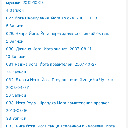
музыки. 2012-10-25
4 Записи
027. Йога Сновидения. Йога во сне. 2007-11-13
5 Записи
028. Нидра Йога. Йога переходных состояний бытия.
2 Записи
030. Джнана Йога. Йога знания. 2007-08-11
13 Записи
031. Раджа йога. Йога правителей. 2007-10-27
24 Записи
032. Бхакти Йога. Йога Преданности, Эмоций и Чувств.
2008-04-27
23 Записи
033. Йога Рода. Шраддха Йога памятования предков.
2010-05-16
33 Записи
033. Рита Йога. Йога танца вселенной и человека. Йога