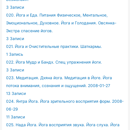
3 Записи
020. Йога и Еда. Питания Физическое, Ментальное,
Эмоциональное, Духовное. Йога и Голодания. Овсянка-
Экстра спасение йогов.
3 Записи
021. Йога и Очистительные практики. Шаткармы.
1 Запись
022. Йога Мудр и Бандх. Спец упражнения йоги.
3 Записи
023. Медитация. Дхяна йога. Медитация в Йоге. Йога
потока внимания, сознания и ощущений. 2008-01-27
13 Записи
024. Янтра Йога. Йога зрительного восприятия форм. 2008-
06-29
11 Записи
025. Нада Йога. Йога восприятия звука. Йога слуха. Йога