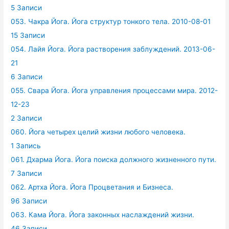
5 Записи
053. Чакра Йога. Йога структур тонкого тела. 2010-08-01
15 Записи
054. Лайя Йога. Йога растворения заблуждений. 2013-06-
21
6 Записи
055. Свара Йога. Йога управления процессами мира. 2012-
12-23
2 Записи
060. Йога четырех целий жизни любого человека.
1 Запись
061. Дхарма Йога. Йога поиска должного жизненного пути.
7 Записи
062. Артха Йога. Йога Процветания и Бизнеса.
96 Записи
063. Кама Йога. Йога законных наслаждений жизни.
46 Записи