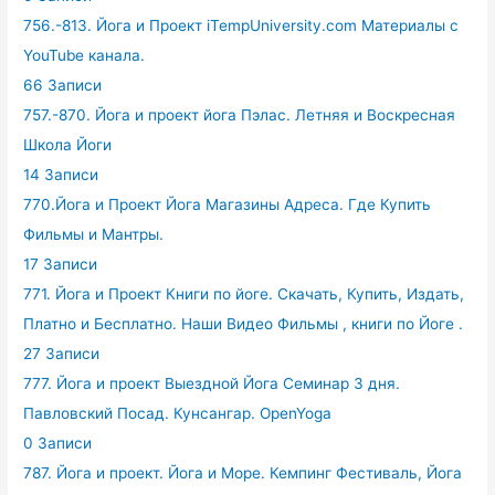
756.-813. Йога и Проект iTempUniversity.com Материалы с
YouTube канала.
66 Записи
757.-870. Йога и проект йога Пэлас. Летняя и Воскресная
Школа Йоги
14 Записи
770.Йога и Проект Йога Магазины Адреса. Где Купить
Фильмы и Мантры.
17 Записи
771. Йога и Проект Книги по йоге. Скачать, Купить, Издать,
Платно и Бесплатно. Наши Видео Фильмы , книги по Йоге .
27 Записи
777. Йога и проект Выездной Йога Семинар 3 дня.
Павловский Посад. Кунсангар. OpenYoga
0 Записи
787. Йога и проект. Йога и Море. Кемпинг Фестиваль, Йога