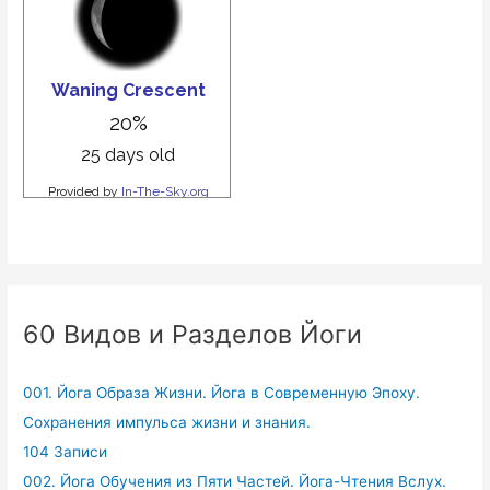
60 Видов и Разделов Йоги
001. Йога Образа Жизни. Йога в Современную Эпоху.
Сохранения импульса жизни и знания.
104 Записи
002. Йога Обучения из Пяти Частей. Йога-Чтения Вслух.