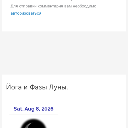
Для отправки комментария вам необходимо
авторизоваться
.
Йога и Фазы Луны.