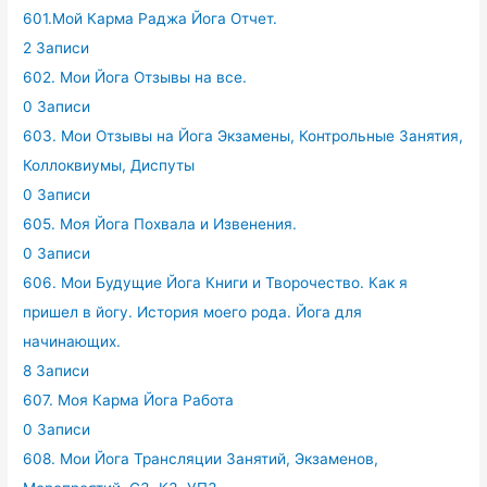
601.Мой Карма Раджа Йога Отчет.
2 Записи
602. Мои Йога Отзывы на все.
0 Записи
603. Мои Отзывы на Йога Экзамены, Контрольные Занятия,
Коллоквиумы, Диспуты
0 Записи
605. Моя Йога Похвала и Извенения.
0 Записи
606. Мои Будущие Йога Книги и Творочество. Как я
пришел в йогу. История моего рода. Йога для
начинающих.
8 Записи
607. Моя Карма Йога Работа
0 Записи
608. Мои Йога Трансляции Занятий, Экзаменов,