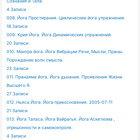
Сознания и Тела.
4 Записи
008. Йога Простирания. Циклические йога упражнения.
18 Записи
009. Крия Йога. Йога Динамических упражнений.
20 Записи
010. Мантра йога. Йога Вибрации Речи, Мысли, Праны.
Порождение волн смысла.
23 Записи
011. Пранаяма йога. Йога дыхания. Проявления Жизни
Высшего Я.
27 Записи
012. Ньяса Йога. Йога прикосновения. 2005-07-11
21 Записи
013. Йога Тапаса. Йога Вайрагья. Йога Аскетизма ,
отрешонности и самоконтроля.
4 Записи