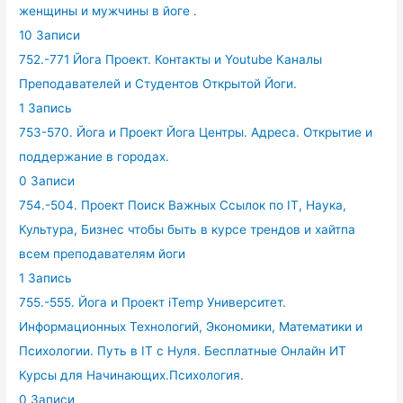
женщины и мужчины в йоге .
10 Записи
752.-771 Йога Проект. Контакты и Youtube Каналы
Преподавателей и Студентов Открытой Йоги.
1 Запись
753-570. Йога и Проект Йога Центры. Адреса. Открытие и
поддержание в городах.
0 Записи
754.-504. Проект Поиск Важных Ссылок по IT, Наука,
Культура, Бизнес чтобы быть в курсе трендов и хайтпа
всем преподавателям йоги
1 Запись
755.-555. Йога и Проект iTemp Университет.
Информационных Технологий, Экономики, Математики и
Психологии. Путь в IT с Нуля. Бесплатные Онлайн ИТ
Курсы для Начинающих.Психология.
0 Записи