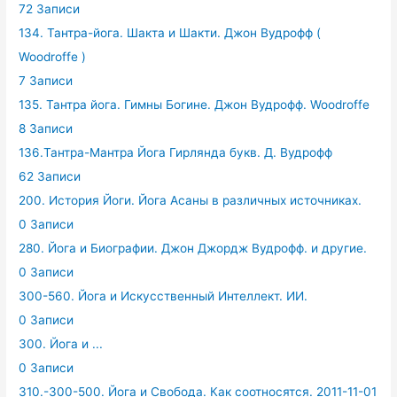
72 Записи
134. Тантра-йога. Шакта и Шакти. Джон Вудрофф (
Woodroffe )
7 Записи
135. Тантра йога. Гимны Богине. Джон Вудрофф. Woodroffe
8 Записи
136.Тантра-Мантра Йога Гирлянда букв. Д. Вудрофф
62 Записи
200. История Йоги. Йога Асаны в различных источниках.
0 Записи
280. Йога и Биографии. Джон Джордж Вудрофф. и другие.
0 Записи
300-560. Йога и Искусственный Интеллект. ИИ.
0 Записи
300. Йога и ...
0 Записи
310.-300-500. Йога и Свобода. Как соотносятся. 2011-11-01