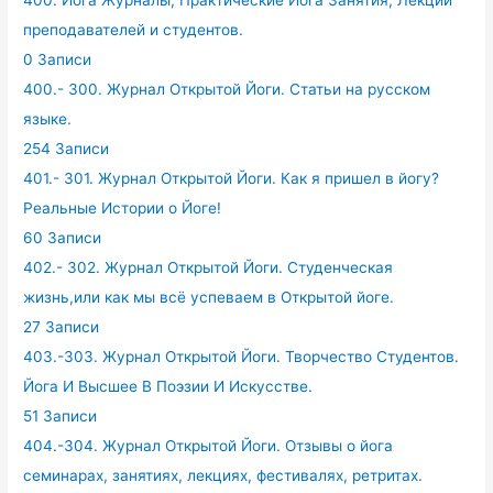
преподавателей и студентов.
0 Записи
400.- 300. Журнал Открытой Йоги. Статьи на русском
языке.
254 Записи
401.- 301. Журнал Открытой Йоги. Как я пришел в йогу?
Реальные Истории о Йоге!
60 Записи
402.- 302. Журнал Открытой Йоги. Студенческая
жизнь,или как мы всё успеваем в Открытой йоге.
27 Записи
403.-303. Журнал Открытой Йоги. Творчество Студентов.
Йога И Высшее В Поэзии И Искусстве.
51 Записи
404.-304. Журнал Открытой Йоги. Отзывы о йога
семинарах, занятиях, лекциях, фестивалях, ретритах.