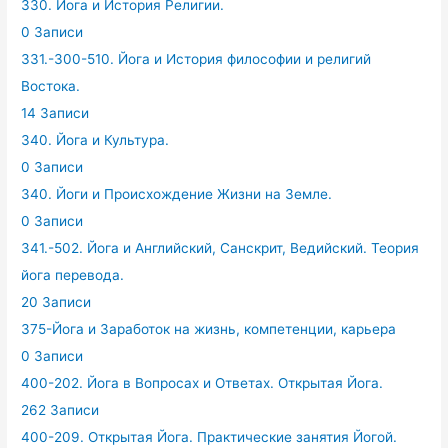
330. Йога и История Религии.
0 Записи
331.-300-510. Йога и История философии и религий
Востока.
14 Записи
340. Йога и Культура.
0 Записи
340. Йоги и Происхождение Жизни на Земле.
0 Записи
341.-502. Йога и Английский, Санскрит, Ведийский. Теория
йога перевода.
20 Записи
375-Йога и Заработок на жизнь, компетенции, карьера
0 Записи
400-202. Йога в Вопросах и Ответах. Открытая Йога.
262 Записи
400-209. Открытая Йога. Практические занятия Йогой.