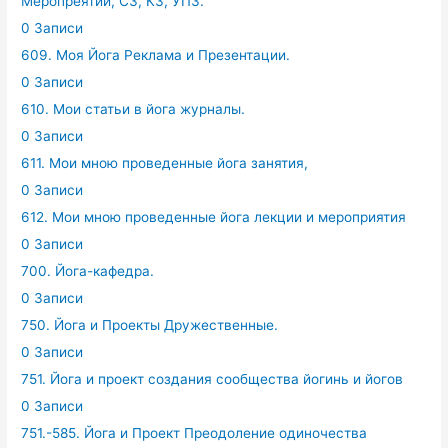
Меропреятий, СЗ, КЗ, УПЗ.
0 Записи
609. Моя Йога Реклама и Презентации.
0 Записи
610. Мои статьи в йога журналы.
0 Записи
611. Мои мною проведенные йога занятия,
0 Записи
612. Мои мною проведенные йога лекции и мероприятия
0 Записи
700. Йога-кафедра.
0 Записи
750. Йога и Проекты Дружественные.
0 Записи
751. Йога и проект создания сообщества йогинь и йогов
0 Записи
751.-585. Йога и Проект Преодоление одиночества