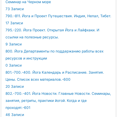
Семинар на Черном море
73 Записи
790.-811. Йога и Проект Путешествия. Индия, Непал, Тибет.
17 Записи
795.-220. Йога Проект. Открытая Йога и Лайфхаки. И
ссылки на полезные ресурсы.
9 Записи
800. Йога Департаменты по поддержанию работы всех
ресурсов и инструкции
0 Записи
801.-700.-400. Йога Календарь и Расписание. Занятия.
Цены. Список всех материалов.-600
20 Записи
802.-700.-401. Йога Новости. Главные Новости. Семинары,
занятия, ретриты, практики йогой. Когда и где
проходят.-601
46 Записи