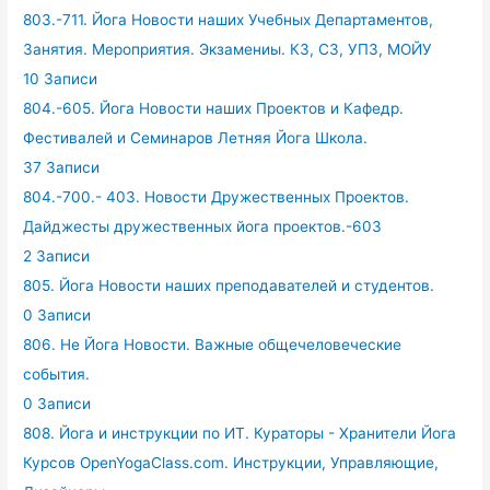
803.-711. Йога Новости наших Учебных Департаментов,
Занятия. Мероприятия. Экзамениы. КЗ, СЗ, УПЗ, МОЙУ
10 Записи
804.-605. Йога Новости наших Проектов и Кафедр.
Фестивалей и Семинаров Летняя Йога Школа.
37 Записи
804.-700.- 403. Новости Дружественных Проектов.
Дайджесты дружественных йога проектов.-603
2 Записи
805. Йога Новости наших преподавателей и студентов.
0 Записи
806. Не Йога Новости. Важные общечеловеческие
события.
0 Записи
808. Йога и инструкции по ИТ. Кураторы - Хранители Йога
Курсов OpenYogaClass.com. Инструкции, Управляющие,