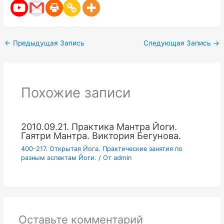
←
Предыдущая Запись
Следующая Запись
→
Похожие записи
2010.09.21. Практика Мантра Йоги.
Гаятри Мантра. Виктория Бегунова.
400-217. Открытая Йога. Практические занятия по
разным аспектам Йоги.
/ От
admin
Оставьте комментарий