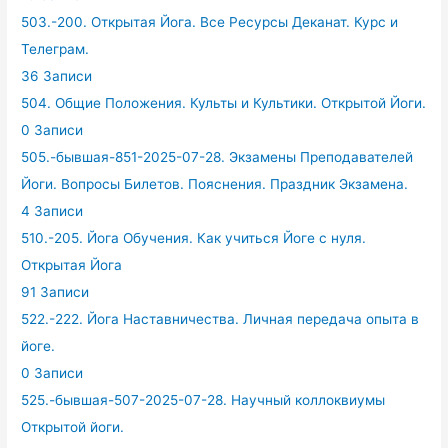
503.-200. Открытая Йога. Все Ресурсы Деканат. Курс и
Телеграм.
36 Записи
504. Общие Положения. Культы и Культики. Открытой Йоги.
0 Записи
505.-бывшая-851-2025-07-28. Экзамены Преподавателей
Йоги. Вопросы Билетов. Пояснения. Праздник Экзамена.
4 Записи
510.-205. Йога Обучения. Как учиться Йоге с нуля.
Открытая Йога
91 Записи
522.-222. Йога Наставничества. Личная передача опыта в
йоге.
0 Записи
525.-бывшая-507-2025-07-28. Научный коллоквиумы
Открытой йоги.