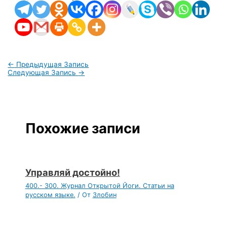
←
Предыдущая Запись
Следующая Запись
→
Похожие записи
Управляй достойно!
400.- 300. Журнал Открытой Йоги. Статьи на
русском языке.
/ От
Злобин