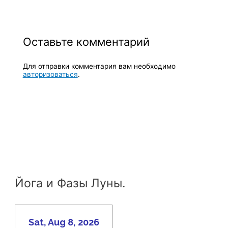
Оставьте комментарий
Для отправки комментария вам необходимо
авторизоваться
.
Йога и Фазы Луны.