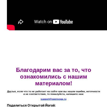
Благодарим вас за то, что
ознакомились с нашим
материалом!
Друзья, если что то не работает на сайте или вы нашли ошибки, неточности
и не соответствия, то пожалуйста, напишите нам:
support@openyoga.ru
Поделиться Открытой Йогой: