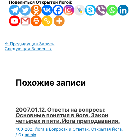
Поделиться Открытой Йогой:
←
Предыдущая Запись
Следующая Запись
→
Похожие записи
2007.01.12. Ответы на вопросы:
Основные понятия в йоге. Закон
четырех и пяти. Йога преподавания.
400-202. Йога в Вопросах и Ответах. Открытая Йога.
/ От
admin