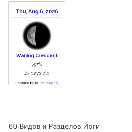
60 Видов и Разделов Йоги