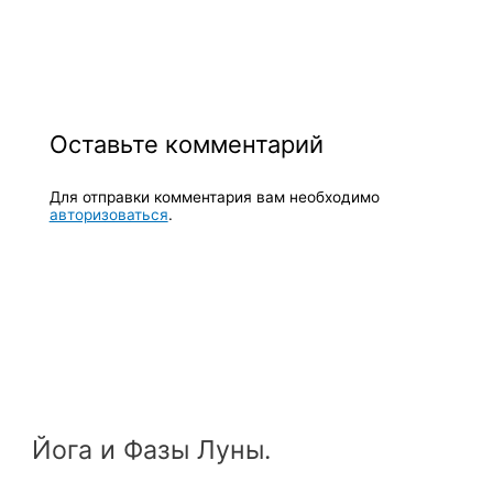
Оставьте комментарий
Для отправки комментария вам необходимо
авторизоваться
.
Йога и Фазы Луны.