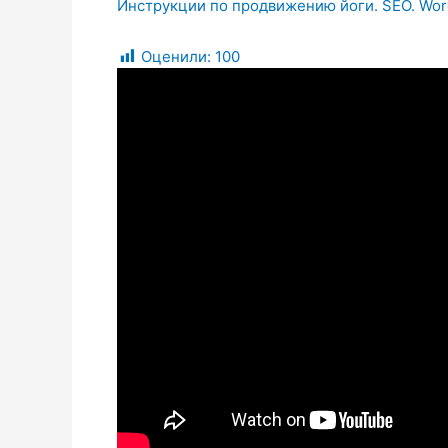
Инструкции по продвижению йоги. SEO. Wor
Оценили:
100