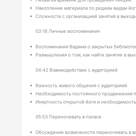
Накопление материала по редким видам йог
Сложности с организацией занятий в выход
03:18 Личные воспоминания
Воспоминания Вадима о закрытых библиотек
Размышления о том, как найти занятие в вы
04:42 Взаимодействие с аудиторией
Важность живого общения с аудиторией.
Необходимость постоянного продвижения п
Инертность открытой йоги и необходимость
05:53 Переночевать в пэласе
Обсуждение возможности переночевать в в