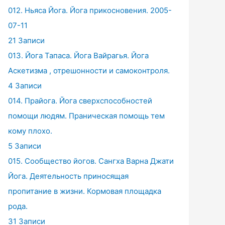
012. Ньяса Йога. Йога прикосновения. 2005-
07-11
21 Записи
013. Йога Тапаса. Йога Вайрагья. Йога
Аскетизма , отрешонности и самоконтроля.
4 Записи
014. Прайога. Йога сверхспособностей
помощи людям. Праническая помощь тем
кому плохо.
5 Записи
015. Сообщество йогов. Сангха Варна Джати
Йога. Деятельность приносящая
пропитание в жизни. Кормовая площадка
рода.
31 Записи