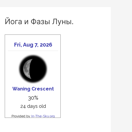
Йога и Фазы Луны.