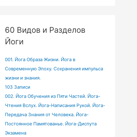
60 Видов и Разделов
Йоги
001. Йога Образа Жизни. Йога в
Современную Эпоху. Сохранения импульса
жизни и знания.
103 Записи
002. Йога Обучения из Пяти Частей. Йога-
Чтения Вслух. Йога-Написания Рукой. Йога-
Передача Знания от Человека. Йога-
Постоянное Памятованье. Йога-Диспута
Экзамена