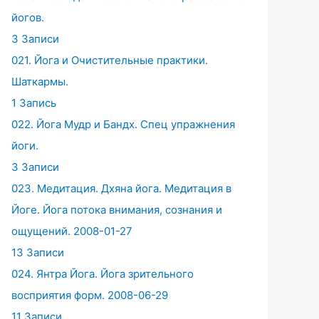
йогов.
3 Записи
021. Йога и Очистительные практики.
Шаткармы.
1 Запись
022. Йога Мудр и Бандх. Спец упражнения
йоги.
3 Записи
023. Медитация. Дхяна йога. Медитация в
Йоге. Йога потока внимания, сознания и
ощущений. 2008-01-27
13 Записи
024. Янтра Йога. Йога зрительного
восприятия форм. 2008-06-29
11 Записи