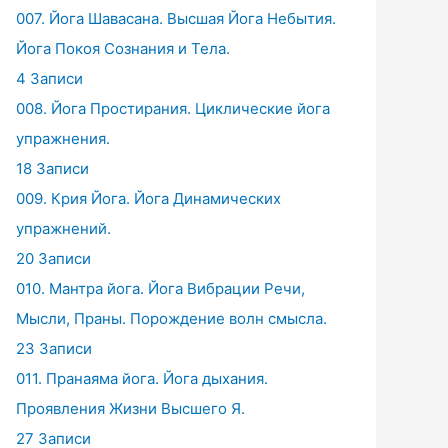
007. Йога Шавасана. Высшая Йога Небытия.
Йога Покоя Сознания и Тела.
4 Записи
008. Йога Простирания. Циклические йога
упражнения.
18 Записи
009. Крия Йога. Йога Динамических
упражнений.
20 Записи
010. Мантра йога. Йога Вибрации Речи,
Мысли, Праны. Порождение волн смысла.
23 Записи
011. Пранаяма йога. Йога дыхания.
Проявления Жизни Высшего Я.
27 Записи