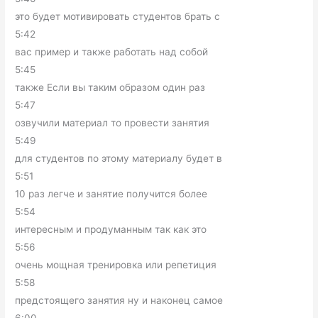
это будет мотивировать студентов брать с
5:42
вас пример и также работать над собой
5:45
также Если вы таким образом один раз
5:47
озвучили материал то провести занятия
5:49
для студентов по этому материалу будет в
5:51
10 раз легче и занятие получится более
5:54
интересным и продуманным так как это
5:56
очень мощная тренировка или репетиция
5:58
предстоящего занятия ну и наконец самое