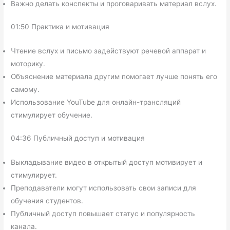
Важно делать конспекты и проговаривать материал вслух.
01:50 Практика и мотивация
Чтение вслух и письмо задействуют речевой аппарат и
моторику.
Объяснение материала другим помогает лучше понять его
самому.
Использование YouTube для онлайн-трансляций
стимулирует обучение.
04:36 Публичный доступ и мотивация
Выкладывание видео в открытый доступ мотивирует и
стимулирует.
Преподаватели могут использовать свои записи для
обучения студентов.
Публичный доступ повышает статус и популярность
канала.