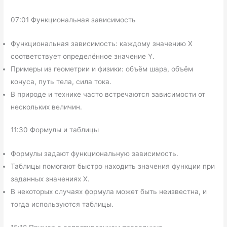
07:01 Функциональная зависимость
Функциональная зависимость: каждому значению X
соответствует определённое значение Y.
Примеры из геометрии и физики: объём шара, объём
конуса, путь тела, сила тока.
В природе и технике часто встречаются зависимости от
нескольких величин.
11:30 Формулы и таблицы
Формулы задают функциональную зависимость.
Таблицы помогают быстро находить значения функции при
заданных значениях X.
В некоторых случаях формула может быть неизвестна, и
тогда используются таблицы.