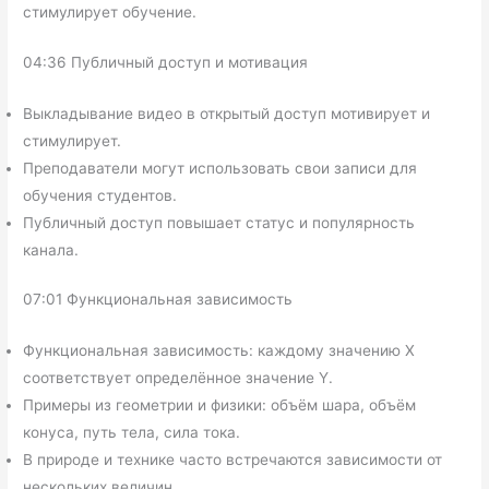
стимулирует обучение.
04:36 Публичный доступ и мотивация
Выкладывание видео в открытый доступ мотивирует и
стимулирует.
Преподаватели могут использовать свои записи для
обучения студентов.
Публичный доступ повышает статус и популярность
канала.
07:01 Функциональная зависимость
Функциональная зависимость: каждому значению X
соответствует определённое значение Y.
Примеры из геометрии и физики: объём шара, объём
конуса, путь тела, сила тока.
В природе и технике часто встречаются зависимости от
нескольких величин.