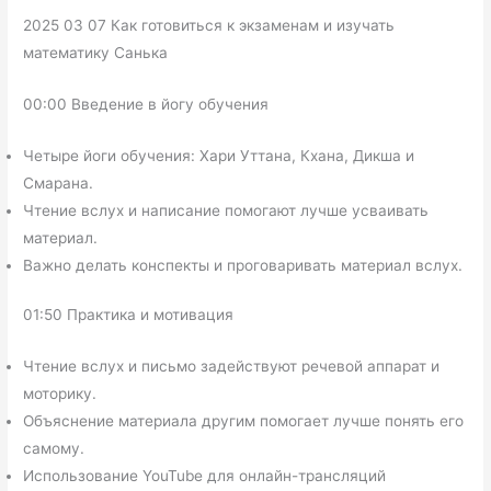
2025 03 07 Как готовиться к экзаменам и изучать
математику Санька
00:00 Введение в йогу обучения
Четыре йоги обучения: Хари Уттана, Кхана, Дикша и
Смарана.
Чтение вслух и написание помогают лучше усваивать
материал.
Важно делать конспекты и проговаривать материал вслух.
01:50 Практика и мотивация
Чтение вслух и письмо задействуют речевой аппарат и
моторику.
Объяснение материала другим помогает лучше понять его
самому.
Использование YouTube для онлайн-трансляций