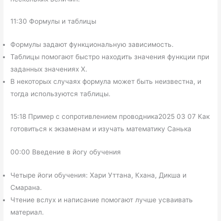
11:30 Формулы и таблицы
Формулы задают функциональную зависимость.
Таблицы помогают быстро находить значения функции при
заданных значениях X.
В некоторых случаях формула может быть неизвестна, и
тогда используются таблицы.
15:18 Пример с сопротивлением проводника2025 03 07 Как
готовиться к экзаменам и изучать математику Санька
00:00 Введение в йогу обучения
Четыре йоги обучения: Хари Уттана, Кхана, Дикша и
Смарана.
Чтение вслух и написание помогают лучше усваивать
материал.