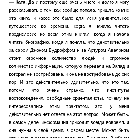
— Катя. 
Да и поэтому ещё очень много и долго я могу 
рассказывать о том, как вообще попала, пришла ко мне 
эта книга, и какое это было для меня удивительное 
путешествие во времени, когда я начала читать 
предисловие ко всем этим книгам, когда я начала 
читать биографию, когда я поняла, что действительно 
за сэром Джоном Вудроффом и за Артуром Авалоном 
стоит огромное количество людей и огромное 
количество информации, которую передали на Запад и 
которая не востребована, и она не востребована до сих 
пор. И это действительно удивительно, что это так, 
потому что очень странно, что институты 
востоковедения, свободные ориенталисты, почему не 
интересовались этим трактатом, это, у меня 
действительно нет ответа на этот вопрос. Может быть, 
в самом деле, информация приходит всегда вовремя, и 
она нужна в своё время, в своём месте. Может быть 