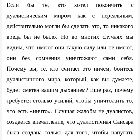
Если бы те, кто хотел покончить с 
дуалистическим миром как с нереальным, 
действительно могли бы сделать это, то никакого 
вреда бы не было. Но во многих случаях мы 
видим, что имеют они такую силу или не имеют, 
они без сомнения уничтожают сами себя. 
Почему вы, те, кто считает это ничем, боитесь 
дуалистичного мира, который, как вы думаете, 
будет сметен вашим дыханием? Еще раз, почему 
требуется столько усилий, чтобы уничтожить то, 
что есть «ничто». Слушая жалобы не дуалистов, 
создается впечатление, что дуалистичная Сансара 
была создана только для того, чтобы напугать 