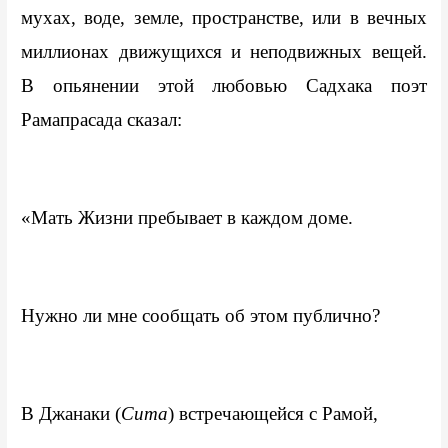
мухах, воде, земле, пространстве, или в вечных 
миллионах движущихся и неподвижных вещей. 
В опьянении этой любовью Садхака поэт 
Рамапрасада сказал:
«Мать Жизни пребывает в каждом доме.
Нужно ли мне сообщать об этом публично?
В Джанаки (
Сита
) встречающейся с Рамой,