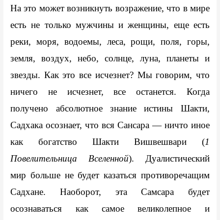
На это может возникнуть возражение, что в мире 
есть не только мужчины и женщины, еще есть 
реки, моря, водоемы, леса, рощи, поля, горы, 
земля, воздух, небо, солнце, луна, планеты и 
звезды. Как это все исчезнет? Мы говорим, что 
ничего не исчезнет, все останется. Когда 
получено абсолютное знание истины Шакти, 
Садхака осознает, что вся Сансара — ничто иное 
как богатство Шакти Вишвешвари (
1 
Повелительница Вселенной
). Дуалистический 
мир больше не будет казаться противоречащим 
Садхане. Наоборот, эта Самсара будет 
осознаваться как самое великолепное и 