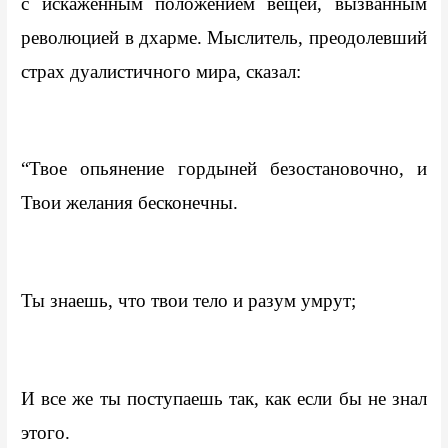
с искаженным положением вещей, вызванным 
революцией в дхарме. Мыслитель, преодолевший 
страх дуалистичного мира, сказал:
“Твое опьянение гордыней безостановочно, и 
Твои желания бесконечны.
Ты знаешь, что твои тело и разум умрут;
И все же ты поступаешь так, как если бы не знал 
этого.