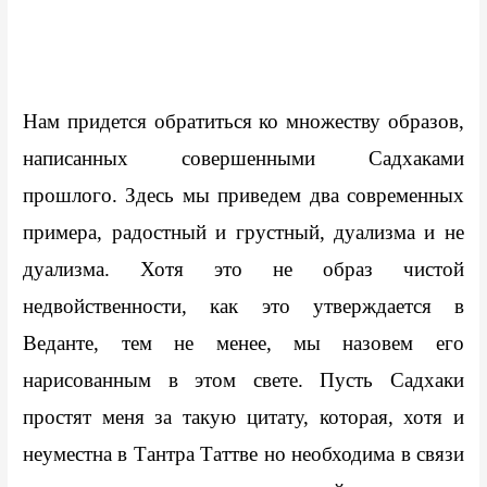
Нам придется обратиться ко множеству образов, 
написанных совершенными Садхаками 
прошлого. Здесь мы приведем два современных 
примера, радостный и грустный, дуализма и не 
дуализма. Хотя это не образ чистой 
недвойственности, как это утверждается в 
Веданте, тем не менее, мы назовем его 
нарисованным в этом свете. Пусть Садхаки 
простят меня за такую цитату, которая, хотя и 
неуместна в Тантра Таттве но необходима в связи 