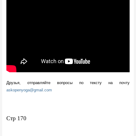
Друзья, отправляйте вопросы по тексту на почту 
askopenyoga@gmail.com
Стр 170