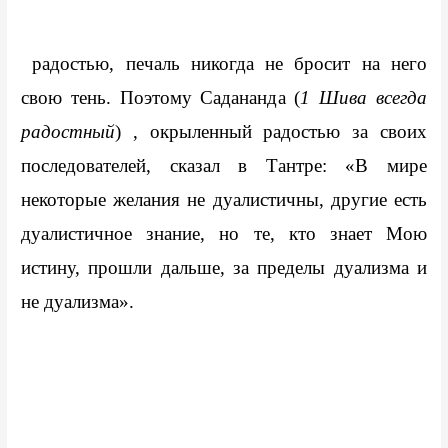
 радостью, печаль никогда не бросит на него 
свою тень. Поэтому Садананда (
1 Шива всегда 
радостный
) , окрыленный радостью за своих 
последователей, сказал в Тантре: «В мире 
некоторые желания не дуалистичны, другие есть 
дуалистичное знание, но те, кто знает Мою 
истину, прошли дальше, за пределы дуализма и 
не дуализма».