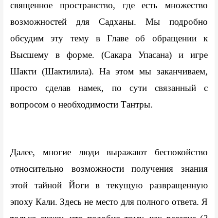
священное пространство, где есть множество 
возможностей для Садханы. Мы подробно 
обсудим эту тему в Главе об обращении к 
Высшему в форме. (Сакара Упасана) и игре 
Шакти (Шактилила). На этом мы заканчиваем, 
просто сделав намек, по сути связанный с 
вопросом о необходимости Тантры.
Далее, многие люди выражают беспокойство 
относительно возможности получения знания 
этой тайной Йоги в текущую развращенную 
эпоху Кали. Здесь не место для полного ответа. Я 