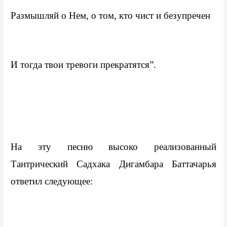
Размышляй о Нем, о том, кто чист и безупречен
И тогда твои тревоги прекратятся”.
На эту песню высоко реализованный 
Тантрический Садхака Дигамбара Баттачарья 
ответил следующее: