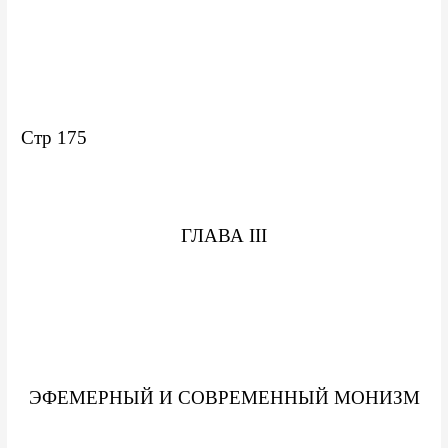
Стр 175
ГЛАВА III
ЭФЕМЕРНЫЙ И СОВРЕМЕННЫЙ МОНИЗМ