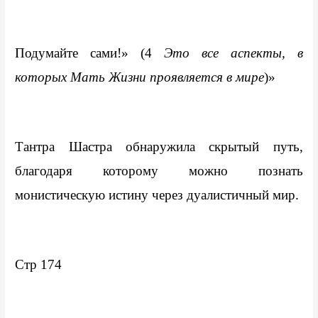
Подумайте сами!» (4
 Это все аспекты, в 
которых Мать Жизни проявляется в мире
)»
Тантра Шастра обнаружила скрытый путь, 
благодаря которому можно познать 
монистическую истину через дуалистичный мир.
Стр 174