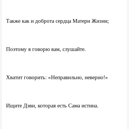
Также как и доброта сердца Матери Жизни;
Поэтому я говорю вам, слушайте.
Хватит говорить: «Неправильно, неверно!»
Ищите Дэви, которая есть Сама истина.