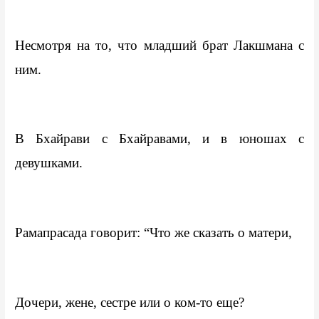
Несмотря на то, что младший брат Лакшмана с 
ним.
В Бхайрави с Бхайравами, и в юношах с 
девушками.
Рамапрасада говорит: “Что же сказать о матери,
Дочери, жене, сестре или о ком-то еще?