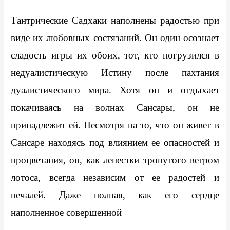
Тантрические Садхаки наполнены радостью при 
виде их любовных состязаний. Он один осознает 
сладость игры их обоих, тот, кто погрузился в 
недуалистическую Истину после пахтания 
дуалистического мира. Хотя он и отдыхает 
покачиваясь на волнах Сансары, он не 
принадлежит ей. Несмотря на то, что он живет в 
Сансаре находясь под влиянием ее опасностей и 
процветания, он, как лепестки тронутого ветром 
лотоса, всегда независим от ее радостей и 
печалей. Даже полная, как его сердце 
наполненное совершенной