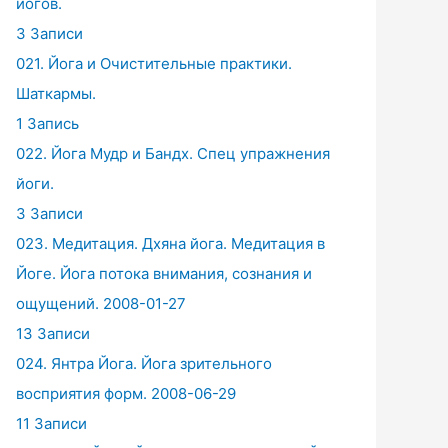
йогов.
3 Записи
021. Йога и Очистительные практики.
Шаткармы.
1 Запись
022. Йога Мудр и Бандх. Спец упражнения
йоги.
3 Записи
023. Медитация. Дхяна йога. Медитация в
Йоге. Йога потока внимания, сознания и
ощущений. 2008-01-27
13 Записи
024. Янтра Йога. Йога зрительного
восприятия форм. 2008-06-29
11 Записи