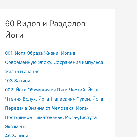
60 Видов и Разделов
Йоги
001. Йога Образа Жизни. Йога в
Современную Эпоху. Сохранения импульса
жизни и знания.
103 Записи
002. Йога Обучения из Пяти Частей. Йога-
Чтения Вслух. Йога-Написания Рукой. Йога-
Передача Знания от Человека. Йога-
Постоянное Памятованье. Йога-Диспута
Экзамена
46 Записи