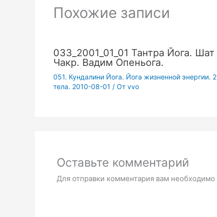
Похожие записи
033_2001_01_01 Тантра Йога. Шат
Чакр. Вадим Опеньога.
051. Кундалини Йога. Йога жизненной энергии. 
тела. 2010-08-01
/ От
vvo
Оставьте комментарий
Для отправки комментария вам необходимо