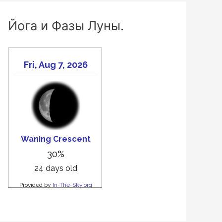
Йога и Фазы Луны.