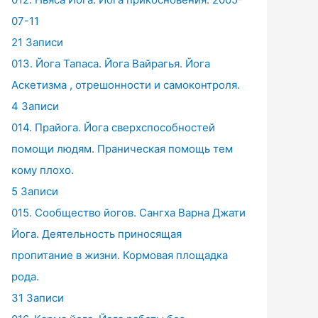
07-11
21 Записи
013. Йога Тапаса. Йога Вайрагья. Йога
Аскетизма , отрешонности и самоконтроля.
4 Записи
014. Прайога. Йога сверхспособностей
помощи людям. Праническая помощь тем
кому плохо.
5 Записи
015. Сообщество йогов. Сангха Варна Джати
Йога. Деятельность приносящая
пропитание в жизни. Кормовая площадка
рода.
31 Записи