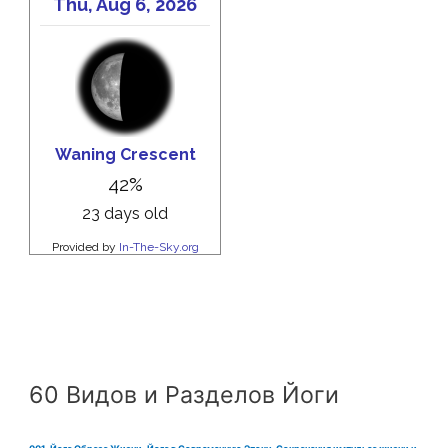
60 Видов и Разделов Йоги