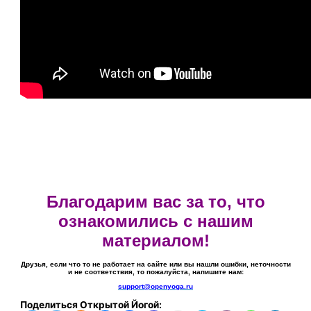
Благодарим вас за то, что
ознакомились с нашим
материалом!
Друзья, если что то не работает на сайте или вы нашли ошибки, неточности
и не соответствия, то пожалуйста, напишите нам:
support@openyoga.ru
Поделиться Открытой Йогой: