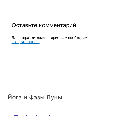
Оставьте комментарий
Для отправки комментария вам необходимо
авторизоваться
.
Йога и Фазы Луны.