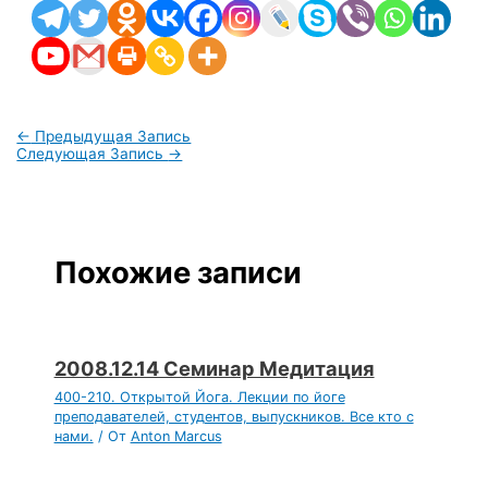
←
Предыдущая Запись
Следующая Запись
→
Похожие записи
2008.12.14 Семинар Медитация
400-210. Открытой Йога. Лекции по йоге
преподавателей, студентов, выпускников. Все кто с
нами.
/ От
Anton Marcus