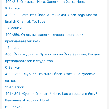
400-218. Открытая Йога. Занятия по Хатха Йоге.
9 Записи
400-219. Открытая Йога. Английский. Open Yoga Mantra
English Channal. YouTube
13 Записи
400-850. Открытые занятия курсов подготовки
преподавателей йоги.
1 Запись
400. Йога Журналы, Практические Йога Занятия, Лекции
преподавателей и студентов.
0 Записи
400.- 300. Журнал Открытой Йоги. Статьи на русском
языке.
254 Записи
401.- 301. Журнал Открытой Йоги. Как я пришел в йогу?
Реальные Истории о Йоге!
60 Записи