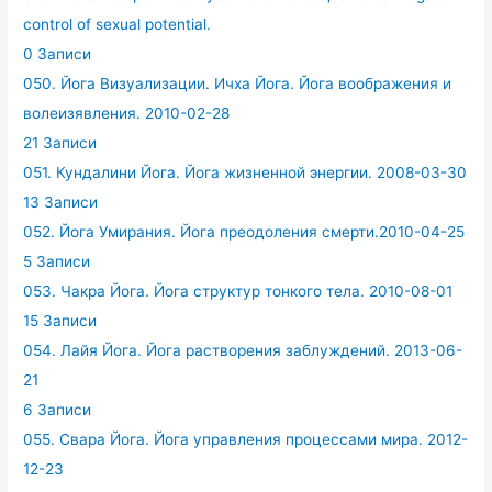
control of sexual potential.
0 Записи
050. Йога Визуализации. Ичха Йога. Йога воображения и
волеизявления. 2010-02-28
21 Записи
051. Кундалини Йога. Йога жизненной энергии. 2008-03-30
13 Записи
052. Йога Умирания. Йога преодоления смерти.2010-04-25
5 Записи
053. Чакра Йога. Йога структур тонкого тела. 2010-08-01
15 Записи
054. Лайя Йога. Йога растворения заблуждений. 2013-06-
21
6 Записи
055. Свара Йога. Йога управления процессами мира. 2012-
12-23