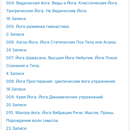
004. Ведическая йога. Веды и Йога. Классическая Йога.
Тантрическая Йога. Не Ведические Йоги.
19 Записи
005. Йога разминка гимнастика.
0 Записи
006. Хатха Йога. Йога Статических Поз Тела или Асаны.
24 Записи
007. Йога Шавасана. Высшая Йога Небытия. Йога Покоя
Сознания и Тела.
4 Записи
008. Йога Простирания. Циклические йога упражнения.
18 Записи
009. Крия Йога. Йога Динамических упражнений.
20 Записи
010. Мантра йога. Йога Вибрации Речи, Мысли, Праны.
Порождение волн смысла.
23 Записи