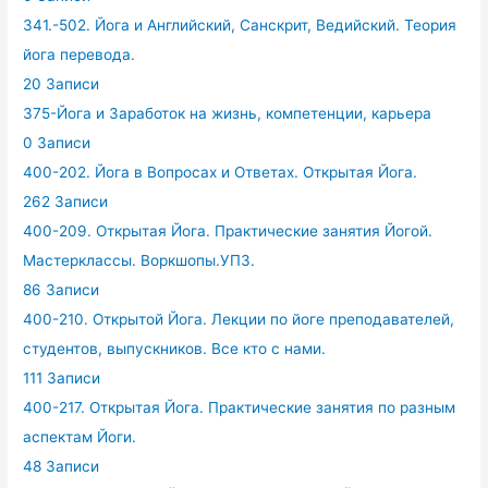
341.-502. Йога и Английский, Санскрит, Ведийский. Теория
йога перевода.
20 Записи
375-Йога и Заработок на жизнь, компетенции, карьера
0 Записи
400-202. Йога в Вопросах и Ответах. Открытая Йога.
262 Записи
400-209. Открытая Йога. Практические занятия Йогой.
Мастерклассы. Воркшопы.УПЗ.
86 Записи
400-210. Открытой Йога. Лекции по йоге преподавателей,
студентов, выпускников. Все кто с нами.
111 Записи
400-217. Открытая Йога. Практические занятия по разным
аспектам Йоги.
48 Записи