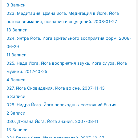
3 Записи
023. Медитация. Дхяна йога. Медитация в Йоге. Йога
потока внимания, сознания и ощущений. 2008-01-27
13 Записи
024. Янтра Йога. Йога зрительного восприятия форм. 2008-
06-29
11 Записи
025. Нада Йога. Йога восприятия звука. Йога слуха. Йога
музыки. 2012-10-25
4 Записи
027. Йога Сновидения. Йога во сне. 2007-11-13
5 Записи
028. Нидра Йога. Йога переходных состояний бытия.
2 Записи
030. Джнана Йога. Йога знания. 2007-08-11
13 Записи
031. Раджа йога. Йога правителей. 2007-10-27