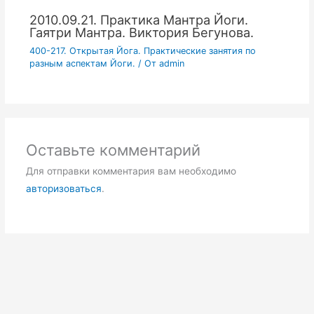
2010.09.21. Практика Мантра Йоги.
Гаятри Мантра. Виктория Бегунова.
400-217. Открытая Йога. Практические занятия по
разным аспектам Йоги.
/ От
admin
Оставьте комментарий
Для отправки комментария вам необходимо
авторизоваться
.