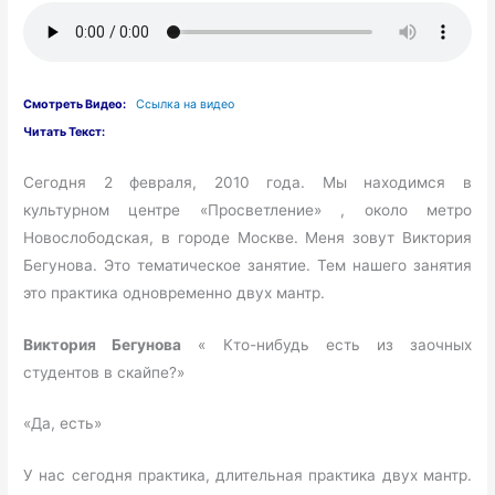
Смотреть Видео:
Ссылка на видео
Читать Текст:
Сегодня 2 февраля, 2010 года. Мы находимся в
культурном центре «Просветление» , около метро
Новослободская, в городе Москве. Меня зовут Виктория
Бегунова. Это тематическое занятие. Тем нашего занятия
это практика одновременно двух мантр.
Виктория Бегунова
« Кто-нибудь есть из заочных
студентов в скайпе?»
«Да, есть»
У нас сегодня практика, длительная практика двух мантр.