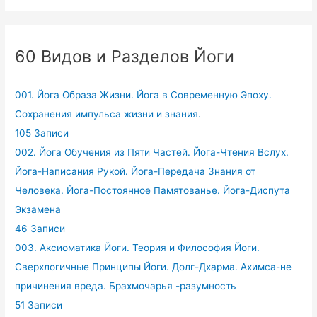
60 Видов и Разделов Йоги
001. Йога Образа Жизни. Йога в Современную Эпоху.
Сохранения импульса жизни и знания.
105 Записи
002. Йога Обучения из Пяти Частей. Йога-Чтения Вслух.
Йога-Написания Рукой. Йога-Передача Знания от
Человека. Йога-Постоянное Памятованье. Йога-Диспута
Экзамена
46 Записи
003. Аксиоматика Йоги. Теория и Философия Йоги.
Сверхлогичные Принципы Йоги. Долг-Дхарма. Ахимса-не
причинения вреда. Брахмочарья -разумность
51 Записи