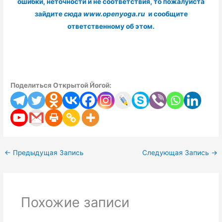
ошибки, неточности и не соответствия, то пожалуйста
зайдите
сюда www.openyoga.ru
и сообщите
ответственному об этом.
Поделиться Открытой Йогой:
←
Предыдущая Запись
Следующая Запись
→
Похожие записи