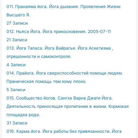
011. Пранаяма йога. Йога дыхания. Проявления Жизни
Высшего Я.
27 Записи
012. Ньяса Йога. Йога прикосновения. 2005-07-11
21 Записи
013. Йога Тапаса. Йога Вайрагья. Йога Аскетизма ,
отрешонности и самоконтроля.
4 Записи
014. Прайога. Йога сверхспособностей помощи людям.
Праническая помощь тем кому плохо.
5 Записи
015. Сообщество йогов. Сангха Варна Джати Йога.
Деятельность приносящая пропитание в жизни. Кормовая
площадка рода.
31 Записи
016. Карма йога. Йога работы без привязанности. Йога