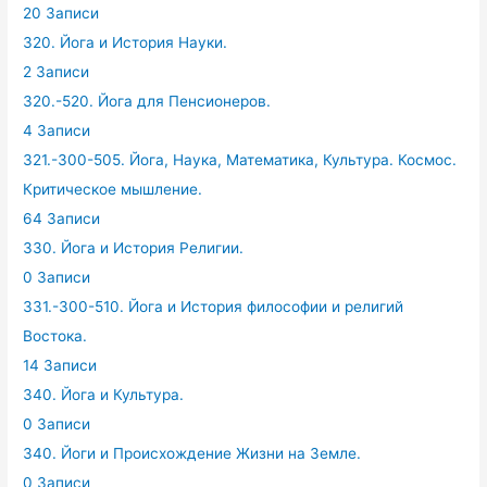
20 Записи
320. Йога и История Науки.
2 Записи
320.-520. Йога для Пенсионеров.
4 Записи
321.-300-505. Йога, Наука, Математика, Культура. Космос.
Критическое мышление.
64 Записи
330. Йога и История Религии.
0 Записи
331.-300-510. Йога и История философии и религий
Востока.
14 Записи
340. Йога и Культура.
0 Записи
340. Йоги и Происхождение Жизни на Земле.
0 Записи