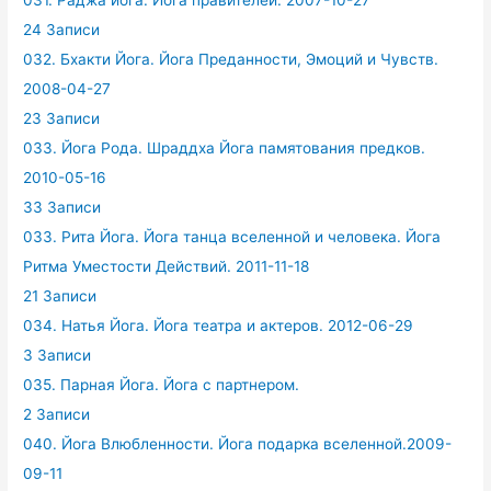
24 Записи
032. Бхакти Йога. Йога Преданности, Эмоций и Чувств.
2008-04-27
23 Записи
033. Йога Рода. Шраддха Йога памятования предков.
2010-05-16
33 Записи
033. Рита Йога. Йога танца вселенной и человека. Йога
Ритма Уместости Действий. 2011-11-18
21 Записи
034. Натья Йога. Йога театра и актеров. 2012-06-29
3 Записи
035. Парная Йога. Йога с партнером.
2 Записи
040. Йога Влюбленности. Йога подарка вселенной.2009-
09-11