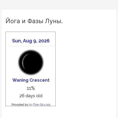
Йога и Фазы Луны.