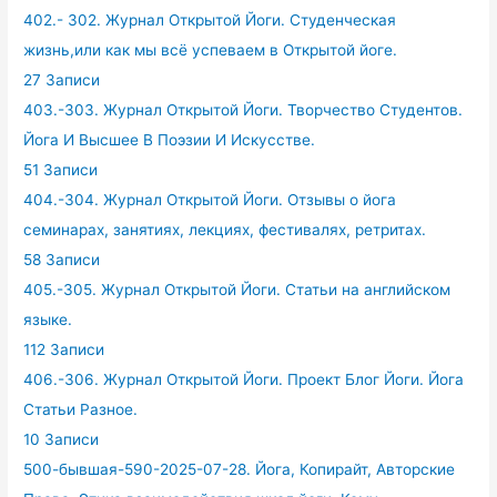
402.- 302. Журнал Открытой Йоги. Студенческая
жизнь,или как мы всё успеваем в Открытой йоге.
27 Записи
403.-303. Журнал Открытой Йоги. Творчество Студентов.
Йога И Высшее В Поэзии И Искусстве.
51 Записи
404.-304. Журнал Открытой Йоги. Отзывы о йога
семинарах, занятиях, лекциях, фестивалях, ретритах.
58 Записи
405.-305. Журнал Открытой Йоги. Статьи на английском
языке.
112 Записи
406.-306. Журнал Открытой Йоги. Проект Блог Йоги. Йога
Статьи Разное.
10 Записи
500-бывшая-590-2025-07-28. Йога, Копирайт, Авторские