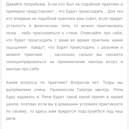
Давайте попробуем. Если кто был на подобной практике и
примерно представляет , что будет происходить . Для тех
кто впервые на подобной практике вам совет, если придет
усталость в физическом теле, то можно практиковать
лежа , либо прислониться к стене. Отмечайте про себя,
что будет происходить с вами во время практики, какие
ощущения придут, что будет происходить с разумом в
момент практики , насколько сильно вы сможете
сконцентрироваться на произнесение мантры вслух и
мантры про себя.
Какие вопросы по практике? Вопросов нет. Тогды мы
выпрямляем спину. Произносим Гайатри мантру. Ритм
буду задавать я. Ритм будет такой какой принят в нашей
школе, поэтому если вы в домашних условиях практикуете
по своему, то здесь вам придется подстроитбся под наш
ритм.