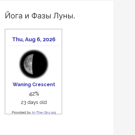
Йога и Фазы Луны.