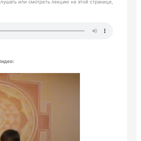
слушать или смотреть лекцию на этой странице,
идео: