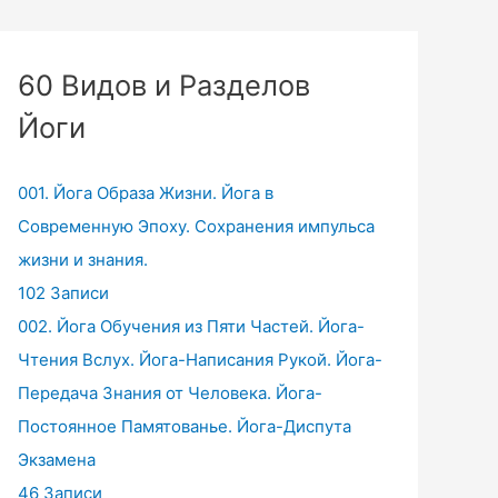
60 Видов и Разделов
Йоги
001. Йога Образа Жизни. Йога в
Современную Эпоху. Сохранения импульса
жизни и знания.
102 Записи
002. Йога Обучения из Пяти Частей. Йога-
Чтения Вслух. Йога-Написания Рукой. Йога-
Передача Знания от Человека. Йога-
Постоянное Памятованье. Йога-Диспута
Экзамена
46 Записи