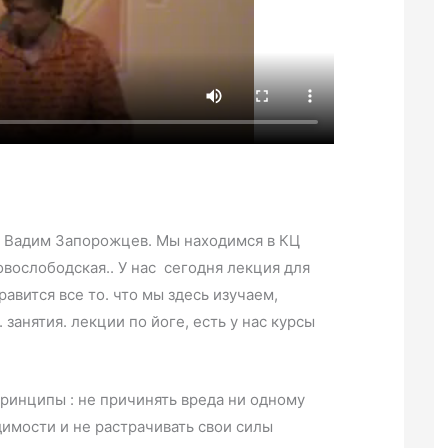
ут Вадим Запорожцев. Мы находимся в КЦ
вослободская.. У нас сегодня лекция для
авится все то. что мы здесь изучаем,
занятия. лекции по йоге, есть у нас курсы
ринципы : не причинять вреда ни одному
имости и не растрачивать свои силы