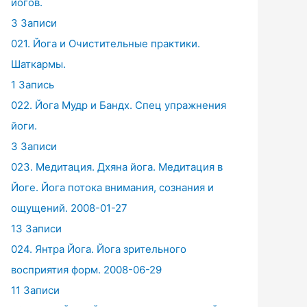
йогов.
3 Записи
021. Йога и Очистительные практики.
Шаткармы.
1 Запись
022. Йога Мудр и Бандх. Спец упражнения
йоги.
3 Записи
023. Медитация. Дхяна йога. Медитация в
Йоге. Йога потока внимания, сознания и
ощущений. 2008-01-27
13 Записи
024. Янтра Йога. Йога зрительного
восприятия форм. 2008-06-29
11 Записи