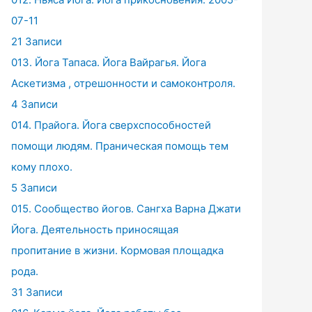
07-11
21 Записи
013. Йога Тапаса. Йога Вайрагья. Йога
Аскетизма , отрешонности и самоконтроля.
4 Записи
014. Прайога. Йога сверхспособностей
помощи людям. Праническая помощь тем
кому плохо.
5 Записи
015. Сообщество йогов. Сангха Варна Джати
Йога. Деятельность приносящая
пропитание в жизни. Кормовая площадка
рода.
31 Записи