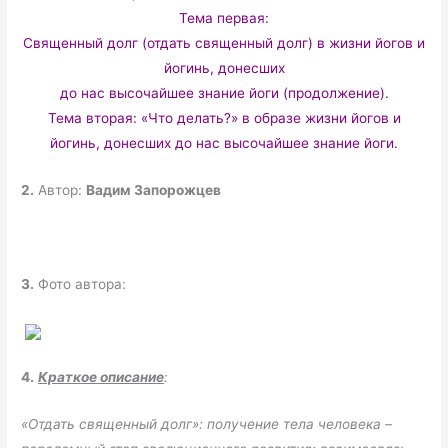
Тема первая:
Священный долг (отдать священный долг) в жизни йогов и
йогинь, донесших
до нас высочайшее знание йоги (продолжение).
Тема вторая: «Что делать?» в образе жизни йогов и
йогинь, донесших до нас высочайшее знание йоги.
2.
Автор:
Вадим Запорожцев
3.
Фото автора:
4.
Краткое описание
:
«Отдать священный долг»: получение тела человека –