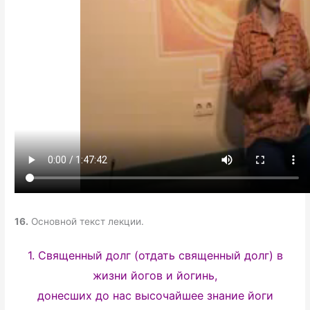
16.
Основной текст лекции.
1. Священный долг (отдать священный долг) в
жизни йогов и йогинь,
донесших до нас высочайшее знание йоги