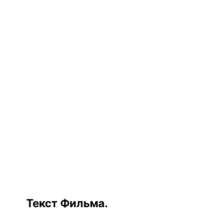
Текст Фильма.