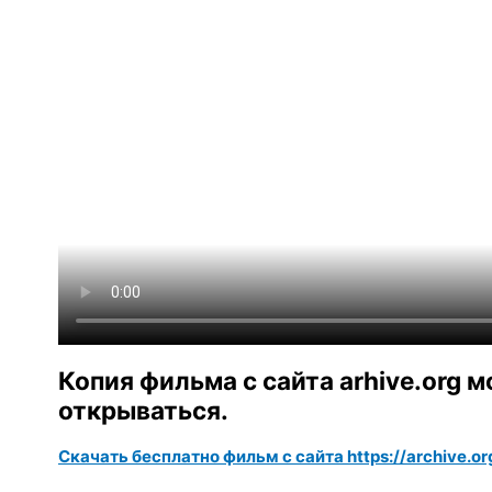
Копия фильма с сайта arhive.org 
открываться.
Скачать бесплатно фильм с сайта https://archive.org