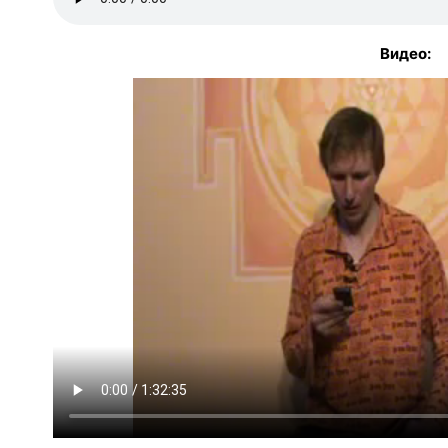
Видео: