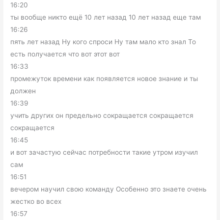
16:20
ты вообще никто ещё 10 лет назад 10 лет назад еще там
16:26
пять лет назад Ну кого спроси Ну там мало кто знал То
есть получается что вот этот вот
16:33
промежуток времени как появляется новое знание и ты
должен
16:39
учить других он предельно сокращается сокращается
сокращается
16:45
и вот зачастую сейчас потребности такие утром изучил
сам
16:51
вечером научил свою команду Особенно это знаете очень
жестко во всех
16:57