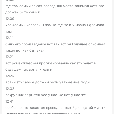
где там самый самая последняя место занимал Хотя это
должен быть самый
12:09
Уважаемый человек Я помню где-то в у Ивана Ефремова
там
12:14
было его произведение вот так вот он будущее описывал
такая вот как бы такая
12:21
вот романтическая прогнозирование как это будет в
будущем так вот учителя и
12:26
врачи это самые должны быть уважаемые люди
12:32
вокруг них вертится все у нас же нет у нас же
12:41
особенно что касается преподавателей для детей А дети