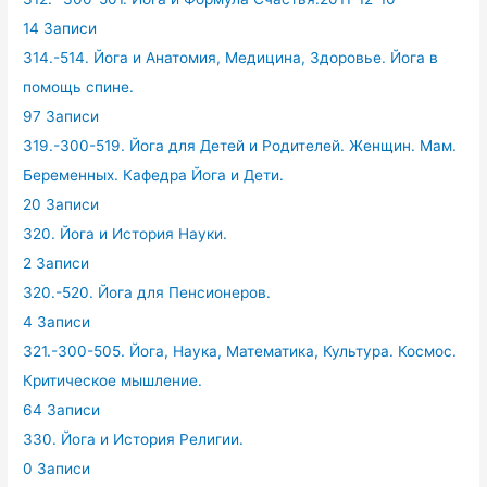
14 Записи
314.-514. Йога и Анатомия, Медицина, Здоровье. Йога в
помощь спине.
97 Записи
319.-300-519. Йога для Детей и Родителей. Женщин. Мам.
Беременных. Кафедра Йога и Дети.
20 Записи
320. Йога и История Науки.
2 Записи
320.-520. Йога для Пенсионеров.
4 Записи
321.-300-505. Йога, Наука, Математика, Культура. Космос.
Критическое мышление.
64 Записи
330. Йога и История Религии.
0 Записи