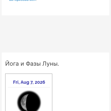
Йога и Фазы Луны.