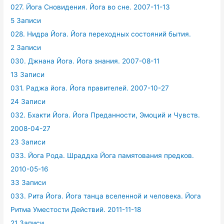
027. Йога Сновидения. Йога во сне. 2007-11-13
5 Записи
028. Нидра Йога. Йога переходных состояний бытия.
2 Записи
030. Джнана Йога. Йога знания. 2007-08-11
13 Записи
031. Раджа йога. Йога правителей. 2007-10-27
24 Записи
032. Бхакти Йога. Йога Преданности, Эмоций и Чувств.
2008-04-27
23 Записи
033. Йога Рода. Шраддха Йога памятования предков.
2010-05-16
33 Записи
033. Рита Йога. Йога танца вселенной и человека. Йога
Ритма Уместости Действий. 2011-11-18
21 Записи