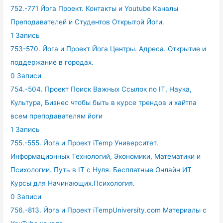
752.-771 Йога Проект. Контакты и Youtube Каналы
Преподавателей и Студентов Открытой Йоги.
1 Запись
753-570. Йога и Проект Йога Центры. Адреса. Открытие и
поддержание в городах.
0 Записи
754.-504. Проект Поиск Важных Ссылок по IT, Наука,
Культура, Бизнес чтобы быть в курсе трендов и хайтпа
всем преподавателям йоги
1 Запись
755.-555. Йога и Проект iTemp Университет.
Информационных Технологий, Экономики, Математики и
Психологии. Путь в IT с Нуля. Бесплатные Онлайн ИТ
Курсы для Начинающих.Психология.
0 Записи
756.-813. Йога и Проект iTempUniversity.com Материалы с