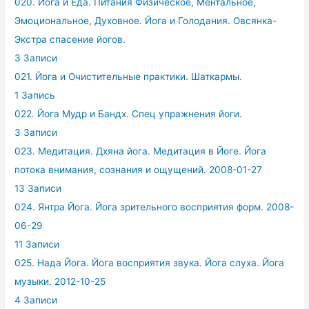
020. Йога и Еда. Питания Физическое, Ментальное,
Эмоциональное, Духовное. Йога и Голодания. Овсянка-
Экстра спасение йогов.
3 Записи
021. Йога и Очистительные практики. Шаткармы.
1 Запись
022. Йога Мудр и Бандх. Спец упражнения йоги.
3 Записи
023. Медитация. Дхяна йога. Медитация в Йоге. Йога
потока внимания, сознания и ощущений. 2008-01-27
13 Записи
024. Янтра Йога. Йога зрительного восприятия форм. 2008-
06-29
11 Записи
025. Нада Йога. Йога восприятия звука. Йога слуха. Йога
музыки. 2012-10-25
4 Записи