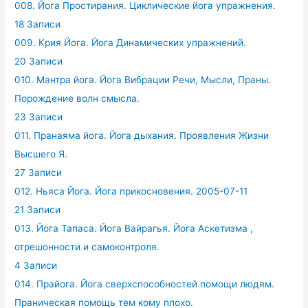
008. Йога Простирания. Циклические йога упражнения.
18 Записи
009. Крия Йога. Йога Динамических упражнений.
20 Записи
010. Мантра йога. Йога Вибрации Речи, Мысли, Праны.
Порождение волн смысла.
23 Записи
011. Пранаяма йога. Йога дыхания. Проявления Жизни
Высшего Я.
27 Записи
012. Ньяса Йога. Йога прикосновения. 2005-07-11
21 Записи
013. Йога Тапаса. Йога Вайрагья. Йога Аскетизма ,
отрешонности и самоконтроля.
4 Записи
014. Прайога. Йога сверхспособностей помощи людям.
Праническая помощь тем кому плохо.