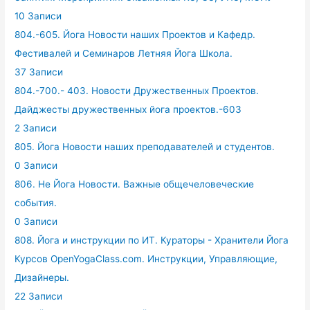
10 Записи
804.-605. Йога Новости наших Проектов и Кафедр.
Фестивалей и Семинаров Летняя Йога Школа.
37 Записи
804.-700.- 403. Новости Дружественных Проектов.
Дайджесты дружественных йога проектов.-603
2 Записи
805. Йога Новости наших преподавателей и студентов.
0 Записи
806. Не Йога Новости. Важные общечеловеческие
события.
0 Записи
808. Йога и инструкции по ИТ. Кураторы - Хранители Йога
Курсов OpenYogaClass.com. Инструкции, Управляющие,
Дизайнеры.
22 Записи