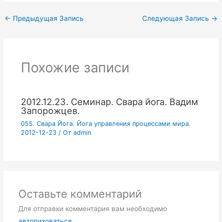
←
Предыдущая Запись
Следующая Запись
→
Похожие записи
2012.12.23. Семинар. Свара йога. Вадим
Запорожцев.
055. Свара Йога. Йога управления процессами мира.
2012-12-23
/ От
admin
Оставьте комментарий
Для отправки комментария вам необходимо
авторизоваться
.