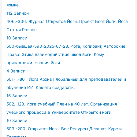
языке.
112 Записи
406.-306. Журнал Открытой Йоги. Проект Блог Йоги. Йога
Статьи Разное.
10 Записи
500-бывшая-590-2025-07-28. Йога, Копирайт, Авторские
Права. Этика взаимодействия школ йоги. Кому
принадлежит знания йоги.
4 Записи
501- .-801. Йога Архив Глобальный для преподавателей и
обучение ИИ. Как его создавать.
16 Записи
502.-123. Йога Учебный План на 40 лет. Организация
учебного процесса в Университете Открытой йоги.
10 Записи
503.-200. Открытая Йога. Все Ресурсы Деканат. Курс и