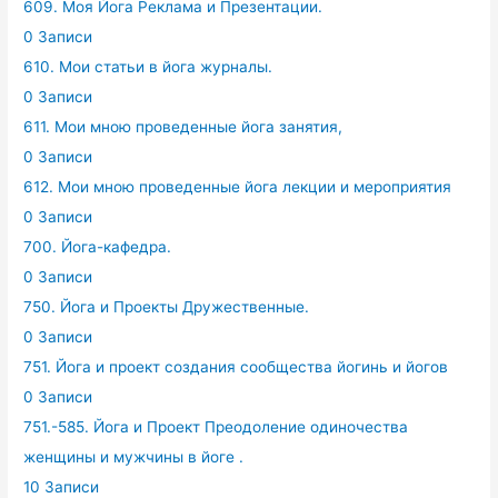
609. Моя Йога Реклама и Презентации.
0 Записи
610. Мои статьи в йога журналы.
0 Записи
611. Мои мною проведенные йога занятия,
0 Записи
612. Мои мною проведенные йога лекции и мероприятия
0 Записи
700. Йога-кафедра.
0 Записи
750. Йога и Проекты Дружественные.
0 Записи
751. Йога и проект создания сообщества йогинь и йогов
0 Записи
751.-585. Йога и Проект Преодоление одиночества
женщины и мужчины в йоге .
10 Записи