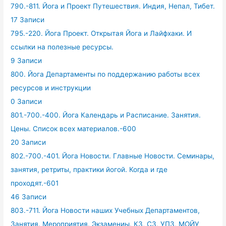
790.-811. Йога и Проект Путешествия. Индия, Непал, Тибет.
17 Записи
795.-220. Йога Проект. Открытая Йога и Лайфхаки. И
ссылки на полезные ресурсы.
9 Записи
800. Йога Департаменты по поддержанию работы всех
ресурсов и инструкции
0 Записи
801.-700.-400. Йога Календарь и Расписание. Занятия.
Цены. Список всех материалов.-600
20 Записи
802.-700.-401. Йога Новости. Главные Новости. Семинары,
занятия, ретриты, практики йогой. Когда и где
проходят.-601
46 Записи
803.-711. Йога Новости наших Учебных Департаментов,
Занятия. Мероприятия. Экзамениы. КЗ, СЗ, УПЗ, МОЙУ