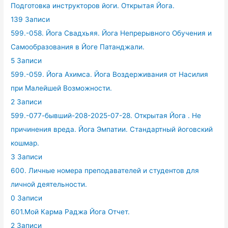
Подготовка инструкторов йоги. Открытая Йога.
139 Записи
599.-058. Йога Свадхьяя. Йога Непрерывного Обучения и
Самообразования в Йоге Патанджали.
5 Записи
599.-059. Йога Ахимса. Йога Воздерживания от Насилия
при Малейшей Возможности.
2 Записи
599.-077-бывший-208-2025-07-28. Открытая Йога . Не
причинения вреда. Йога Эмпатии. Стандартный йоговский
кошмар.
3 Записи
600. Личные номера преподавателей и студентов для
личной деятельности.
0 Записи
601.Мой Карма Раджа Йога Отчет.
2 Записи