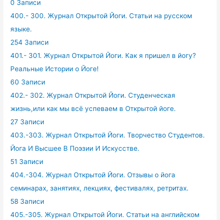
0 Записи
400.- 300. Журнал Открытой Йоги. Статьи на русском
языке.
254 Записи
401.- 301. Журнал Открытой Йоги. Как я пришел в йогу?
Реальные Истории о Йоге!
60 Записи
402.- 302. Журнал Открытой Йоги. Студенческая
жизнь,или как мы всё успеваем в Открытой йоге.
27 Записи
403.-303. Журнал Открытой Йоги. Творчество Студентов.
Йога И Высшее В Поэзии И Искусстве.
51 Записи
404.-304. Журнал Открытой Йоги. Отзывы о йога
семинарах, занятиях, лекциях, фестивалях, ретритах.
58 Записи
405.-305. Журнал Открытой Йоги. Статьи на английском