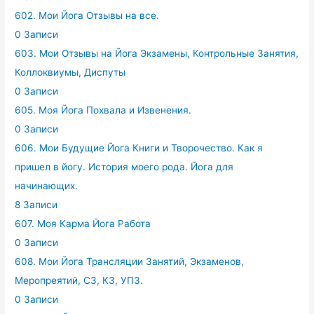
602. Мои Йога Отзывы на все.
0 Записи
603. Мои Отзывы на Йога Экзамены, Контрольные Занятия,
Коллоквиумы, Диспуты
0 Записи
605. Моя Йога Похвала и Извенения.
0 Записи
606. Мои Будущие Йога Книги и Творочество. Как я
пришел в йогу. История моего рода. Йога для
начинающих.
8 Записи
607. Моя Карма Йога Работа
0 Записи
608. Мои Йога Трансляции Занятий, Экзаменов,
Меропреятий, СЗ, КЗ, УПЗ.
0 Записи