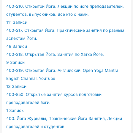
400-210. Открытой Йога. Лекции по йоге преподавателей,
студентов, выпускников. Все кто с нами.
111 Записи
400-217. Открытая Йога. Практические занятия по разным
аспектам Йоги.
48 Записи
400-218. Открытая Йога. Занятия по Хатха Йоге.
9 Записи
400-219. Открытая Йога. Английский. Open Yoga Mantra
English Channal. YouTube
13 Записи
400-850. Открытые занятия курсов подготовки
преподавателей йоги.
1 Запись
400. Йога Журналы, Практические Йога Занятия, Лекции
преподавателей и студентов.