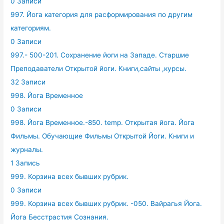
0 Записи
997. Йога категория для расформирования по другим
категориям.
0 Записи
997.- 500-201. Сохранение йоги на Западе. Старшие
Преподаватели Открытой йоги. Книги,сайты ,курсы.
32 Записи
998. Йога Временное
0 Записи
998. Йога Временное.-850. temp. Открытая йога. Йога
Фильмы. Обучающие Фильмы Открытой Йоги. Книги и
журналы.
1 Запись
999. Корзина всех бывших рубрик.
0 Записи
999. Корзина всех бывших рубрик. -050. Вайрагья Йога.
Йога Бесстрастия Сознания.