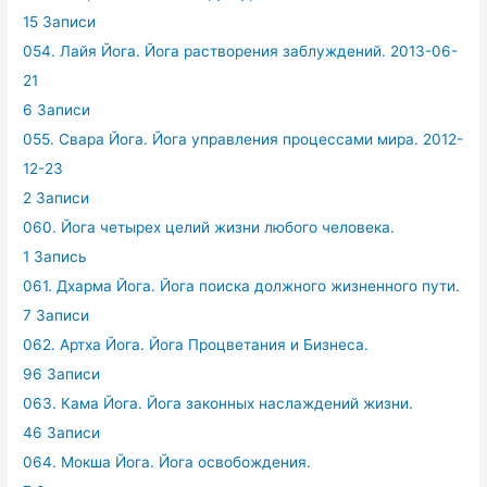
15 Записи
054. Лайя Йога. Йога растворения заблуждений. 2013-06-
21
6 Записи
055. Свара Йога. Йога управления процессами мира. 2012-
12-23
2 Записи
060. Йога четырех целий жизни любого человека.
1 Запись
061. Дхарма Йога. Йога поиска должного жизненного пути.
7 Записи
062. Артха Йога. Йога Процветания и Бизнеса.
96 Записи
063. Кама Йога. Йога законных наслаждений жизни.
46 Записи
064. Мокша Йога. Йога освобождения.