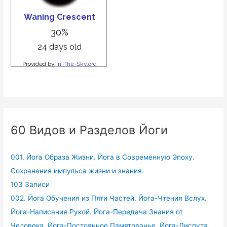
60 Видов и Разделов Йоги
001. Йога Образа Жизни. Йога в Современную Эпоху.
Сохранения импульса жизни и знания.
103 Записи
002. Йога Обучения из Пяти Частей. Йога-Чтения Вслух.
Йога-Написания Рукой. Йога-Передача Знания от
Человека. Йога-Постоянное Памятованье. Йога-Диспута