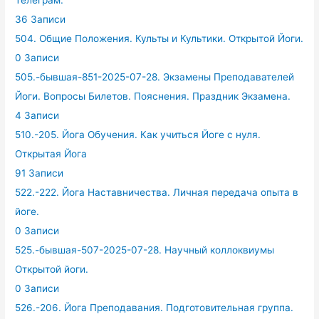
Телеграм.
36 Записи
504. Общие Положения. Культы и Культики. Открытой Йоги.
0 Записи
505.-бывшая-851-2025-07-28. Экзамены Преподавателей
Йоги. Вопросы Билетов. Пояснения. Праздник Экзамена.
4 Записи
510.-205. Йога Обучения. Как учиться Йоге с нуля.
Открытая Йога
91 Записи
522.-222. Йога Наставничества. Личная передача опыта в
йоге.
0 Записи
525.-бывшая-507-2025-07-28. Научный коллоквиумы
Открытой йоги.
0 Записи
526.-206. Йога Преподавания. Подготовительная группа.