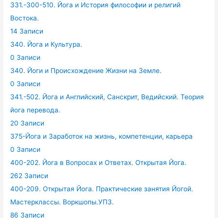
331.-300-510. Йога и История философии и религий
Востока.
14 Записи
340. Йога и Культура.
0 Записи
340. Йоги и Происхождение Жизни на Земле.
0 Записи
341.-502. Йога и Английский, Санскрит, Ведийский. Теория
йога перевода.
20 Записи
375-Йога и Заработок на жизнь, компетенции, карьера
0 Записи
400-202. Йога в Вопросах и Ответах. Открытая Йога.
262 Записи
400-209. Открытая Йога. Практические занятия Йогой.
Мастерклассы. Воркшопы.УПЗ.
86 Записи