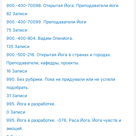
900.-400-70098. Открытая Йога. Преподаватели йоги
82 Записи
900.-400-70099. Преподаватели Йоги
75 Записи
900.-400-804. Вадим Опенйога.
135 Записи
900.-500-216. Открытая Йога в странах и городах.
Преподаватели, кафедры, проекты.
16 Записи
990. Без рубрики. Пока не придумали или не успели
подобрать.
31 Записи
995. Йога в разработке.
0 Записи
995. Йога в разработке. -076. Раса Йога. Йога чувств и
эмоций.