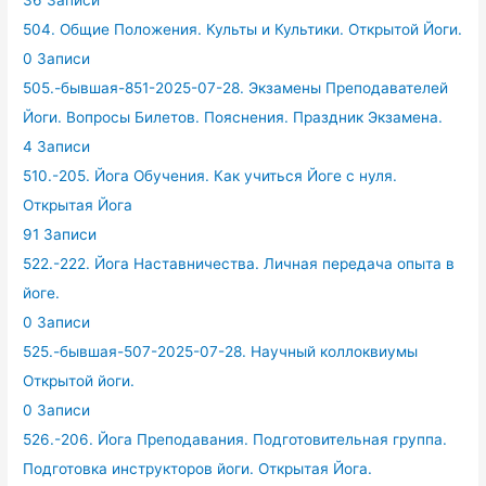
36 Записи
504. Общие Положения. Культы и Культики. Открытой Йоги.
0 Записи
505.-бывшая-851-2025-07-28. Экзамены Преподавателей
Йоги. Вопросы Билетов. Пояснения. Праздник Экзамена.
4 Записи
510.-205. Йога Обучения. Как учиться Йоге с нуля.
Открытая Йога
91 Записи
522.-222. Йога Наставничества. Личная передача опыта в
йоге.
0 Записи
525.-бывшая-507-2025-07-28. Научный коллоквиумы
Открытой йоги.
0 Записи
526.-206. Йога Преподавания. Подготовительная группа.
Подготовка инструкторов йоги. Открытая Йога.