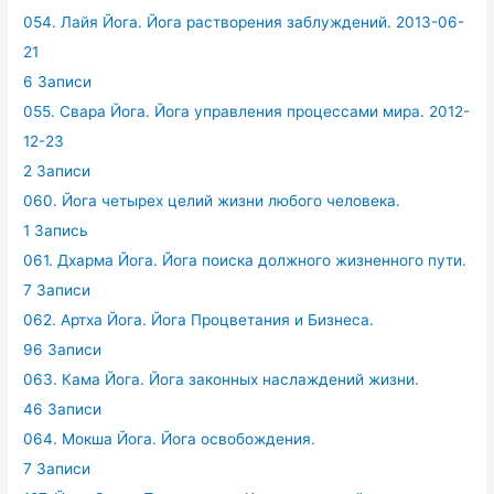
054. Лайя Йога. Йога растворения заблуждений. 2013-06-
21
6 Записи
055. Свара Йога. Йога управления процессами мира. 2012-
12-23
2 Записи
060. Йога четырех целий жизни любого человека.
1 Запись
061. Дхарма Йога. Йога поиска должного жизненного пути.
7 Записи
062. Артха Йога. Йога Процветания и Бизнеса.
96 Записи
063. Кама Йога. Йога законных наслаждений жизни.
46 Записи
064. Мокша Йога. Йога освобождения.
7 Записи