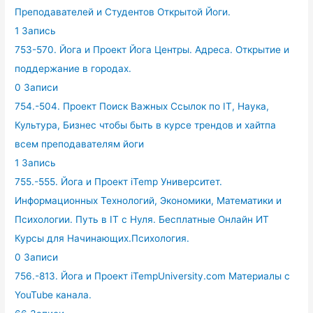
Преподавателей и Студентов Открытой Йоги.
1 Запись
753-570. Йога и Проект Йога Центры. Адреса. Открытие и
поддержание в городах.
0 Записи
754.-504. Проект Поиск Важных Ссылок по IT, Наука,
Культура, Бизнес чтобы быть в курсе трендов и хайтпа
всем преподавателям йоги
1 Запись
755.-555. Йога и Проект iTemp Университет.
Информационных Технологий, Экономики, Математики и
Психологии. Путь в IT с Нуля. Бесплатные Онлайн ИТ
Курсы для Начинающих.Психология.
0 Записи
756.-813. Йога и Проект iTempUniversity.com Материалы с
YouTube канала.