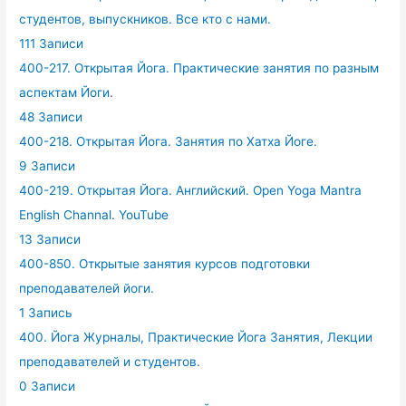
студентов, выпускников. Все кто с нами.
111 Записи
400-217. Открытая Йога. Практические занятия по разным
аспектам Йоги.
48 Записи
400-218. Открытая Йога. Занятия по Хатха Йоге.
9 Записи
400-219. Открытая Йога. Английский. Open Yoga Mantra
English Channal. YouTube
13 Записи
400-850. Открытые занятия курсов подготовки
преподавателей йоги.
1 Запись
400. Йога Журналы, Практические Йога Занятия, Лекции
преподавателей и студентов.
0 Записи