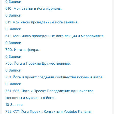
0 Записи
610. Мои статьи в йога журналы.
0 Записи
611. Мои мною проведенные йога занятия,
0 Записи
612. Мои мною проведенные йога лекции и мероприятия
0 Записи
700. Йога-кафедра.
0 Записи
750. Йога и Проекты Дружественные.
0 Записи
751. Йога и проект создания сообщества йогинь и йогов
0 Записи
751.-585. Йога и Проект Преодоление одиночества
женщины и мужчины в йоге .
10 Записи
752.-771 Йога Проект. Контакты и Youtube Каналы