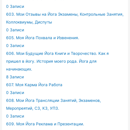
0 Записи
603. Мои Отзывы на Йога Экзамены, Контрольные Занятия,
Коллоквиумы, Диспуты
0 Записи
605. Моя Йога Похвала и Извенения.
0 Записи
606. Мои Будущие Йога Книги и Творочество. Как я
пришел в йогу. История моего рода. Йога для
начинающих.
8 Записи
607. Моя Карма Йога Работа
0 Записи
608. Мои Йога Трансляции Занятий, Экзаменов,
Меропреятий, СЗ, КЗ, УПЗ.
0 Записи
609. Моя Йога Реклама и Презентации.