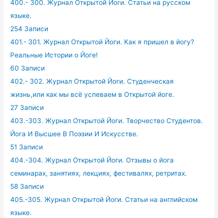
400.- 300. Журнал Открытой Йоги. Статьи на русском
языке.
254 Записи
401.- 301. Журнал Открытой Йоги. Как я пришел в йогу?
Реальные Истории о Йоге!
60 Записи
402.- 302. Журнал Открытой Йоги. Студенческая
жизнь,или как мы всё успеваем в Открытой йоге.
27 Записи
403.-303. Журнал Открытой Йоги. Творчество Студентов.
Йога И Высшее В Поэзии И Искусстве.
51 Записи
404.-304. Журнал Открытой Йоги. Отзывы о йога
семинарах, занятиях, лекциях, фестивалях, ретритах.
58 Записи
405.-305. Журнал Открытой Йоги. Статьи на английском
языке.