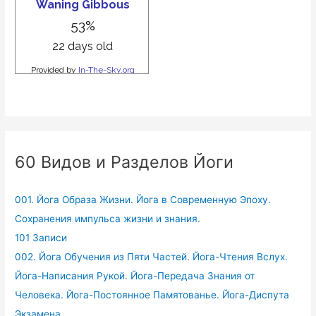
60 Видов и Разделов Йоги
001. Йога Образа Жизни. Йога в Современную Эпоху.
Сохранения импульса жизни и знания.
101 Записи
002. Йога Обучения из Пяти Частей. Йога-Чтения Вслух.
Йога-Написания Рукой. Йога-Передача Знания от
Человека. Йога-Постоянное Памятованье. Йога-Диспута
Экзамена