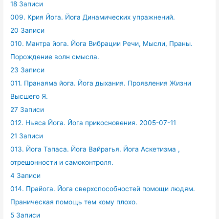
18 Записи
009. Крия Йога. Йога Динамических упражнений.
20 Записи
010. Мантра йога. Йога Вибрации Речи, Мысли, Праны.
Порождение волн смысла.
23 Записи
011. Пранаяма йога. Йога дыхания. Проявления Жизни
Высшего Я.
27 Записи
012. Ньяса Йога. Йога прикосновения. 2005-07-11
21 Записи
013. Йога Тапаса. Йога Вайрагья. Йога Аскетизма ,
отрешонности и самоконтроля.
4 Записи
014. Прайога. Йога сверхспособностей помощи людям.
Праническая помощь тем кому плохо.
5 Записи