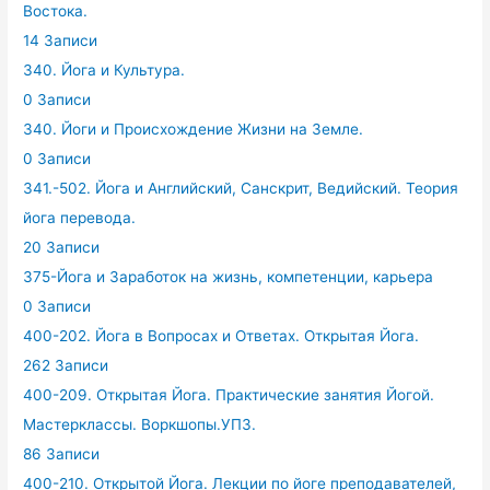
Востока.
14 Записи
340. Йога и Культура.
0 Записи
340. Йоги и Происхождение Жизни на Земле.
0 Записи
341.-502. Йога и Английский, Санскрит, Ведийский. Теория
йога перевода.
20 Записи
375-Йога и Заработок на жизнь, компетенции, карьера
0 Записи
400-202. Йога в Вопросах и Ответах. Открытая Йога.
262 Записи
400-209. Открытая Йога. Практические занятия Йогой.
Мастерклассы. Воркшопы.УПЗ.
86 Записи
400-210. Открытой Йога. Лекции по йоге преподавателей,