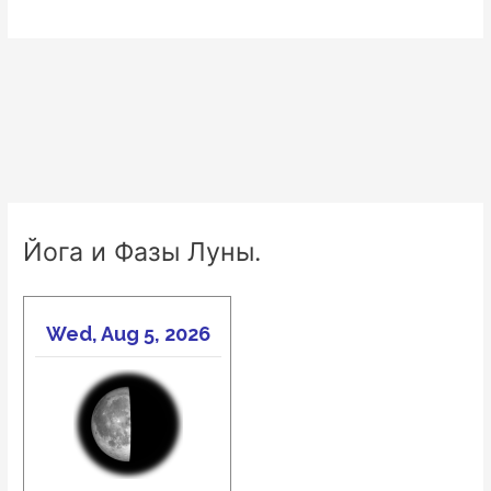
Йога и Фазы Луны.