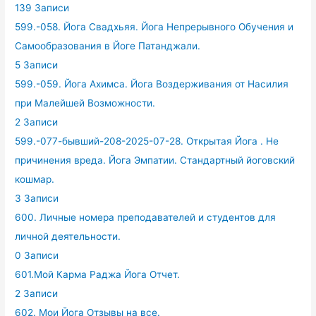
139 Записи
599.-058. Йога Свадхьяя. Йога Непрерывного Обучения и
Самообразования в Йоге Патанджали.
5 Записи
599.-059. Йога Ахимса. Йога Воздерживания от Насилия
при Малейшей Возможности.
2 Записи
599.-077-бывший-208-2025-07-28. Открытая Йога . Не
причинения вреда. Йога Эмпатии. Стандартный йоговский
кошмар.
3 Записи
600. Личные номера преподавателей и студентов для
личной деятельности.
0 Записи
601.Мой Карма Раджа Йога Отчет.
2 Записи
602. Мои Йога Отзывы на все.