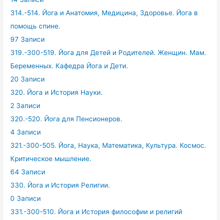
314.-514. Йога и Анатомия, Медицина, Здоровье. Йога в
помощь спине.
97 Записи
319.-300-519. Йога для Детей и Родителей. Женщин. Мам.
Беременных. Кафедра Йога и Дети.
20 Записи
320. Йога и История Науки.
2 Записи
320.-520. Йога для Пенсионеров.
4 Записи
321.-300-505. Йога, Наука, Математика, Культура. Космос.
Критическое мышление.
64 Записи
330. Йога и История Религии.
0 Записи
331.-300-510. Йога и История философии и религий