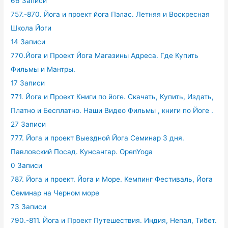
66 Записи
757.-870. Йога и проект йога Пэлас. Летняя и Воскресная
Школа Йоги
14 Записи
770.Йога и Проект Йога Магазины Адреса. Где Купить
Фильмы и Мантры.
17 Записи
771. Йога и Проект Книги по йоге. Скачать, Купить, Издать,
Платно и Бесплатно. Наши Видео Фильмы , книги по Йоге .
27 Записи
777. Йога и проект Выездной Йога Семинар 3 дня.
Павловский Посад. Кунсангар. OpenYoga
0 Записи
787. Йога и проект. Йога и Море. Кемпинг Фестиваль, Йога
Семинар на Черном море
73 Записи
790.-811. Йога и Проект Путешествия. Индия, Непал, Тибет.