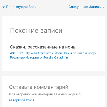
←
Предыдущая Запись
Следующая Запись
→
Похожие записи
Сказки, рассказанные на ночь.
401.- 301. Журнал Открытой Йоги. Как я пришел в йогу?
Реальные Истории о Йоге!
/ От
admin
Оставьте комментарий
Для отправки комментария вам необходимо
авторизоваться
.