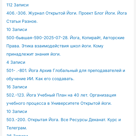
112 Записи
406.-306. Журнал Открытой Йоги. Проект Блог Йоги. Йога
Статьи Разное.
10 Записи
500-бывшая-590-2025-07-28. Йога, Копирайт, Авторские
Права. Этика взаимодействия школ йоги. Кому
принадлежит знания йоги.
4 Записи
501- .-801. Йога Архив Глобальный для преподавателей и
обучение ИИ. Как его создавать.
16 Записи
502.-123. Йога Учебный План на 40 лет. Организация
учебного процесса в Университете Открытой йоги.
10 Записи
503.-200. Открытая Йога. Все Ресурсы Деканат. Курс и
Телеграм.