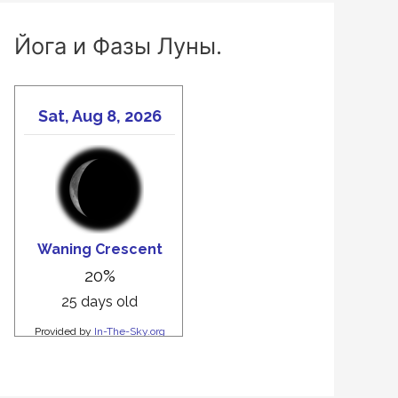
Йога и Фазы Луны.