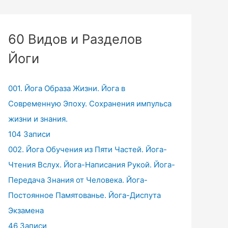
60 Видов и Разделов
Йоги
001. Йога Образа Жизни. Йога в
Современную Эпоху. Сохранения импульса
жизни и знания.
104 Записи
002. Йога Обучения из Пяти Частей. Йога-
Чтения Вслух. Йога-Написания Рукой. Йога-
Передача Знания от Человека. Йога-
Постоянное Памятованье. Йога-Диспута
Экзамена
46 Записи