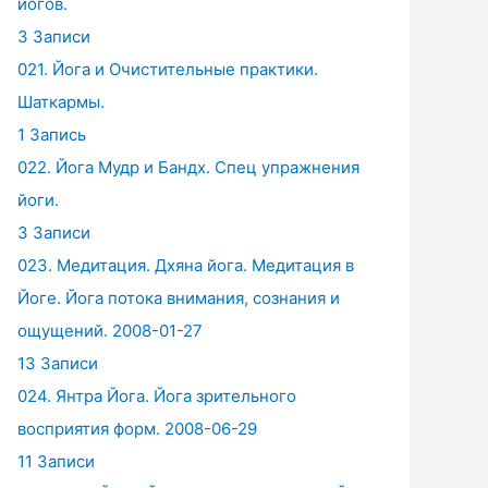
йогов.
3 Записи
021. Йога и Очистительные практики.
Шаткармы.
1 Запись
022. Йога Мудр и Бандх. Спец упражнения
йоги.
3 Записи
023. Медитация. Дхяна йога. Медитация в
Йоге. Йога потока внимания, сознания и
ощущений. 2008-01-27
13 Записи
024. Янтра Йога. Йога зрительного
восприятия форм. 2008-06-29
11 Записи