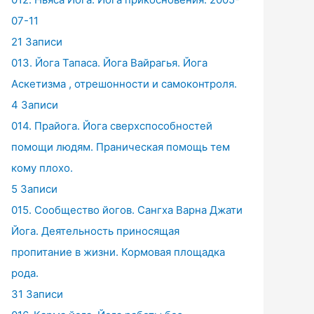
07-11
21 Записи
013. Йога Тапаса. Йога Вайрагья. Йога
Аскетизма , отрешонности и самоконтроля.
4 Записи
014. Прайога. Йога сверхспособностей
помощи людям. Праническая помощь тем
кому плохо.
5 Записи
015. Сообщество йогов. Сангха Варна Джати
Йога. Деятельность приносящая
пропитание в жизни. Кормовая площадка
рода.
31 Записи