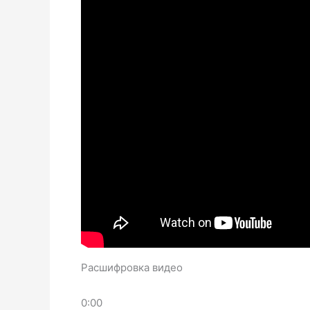
Расшифровка видео
0:00