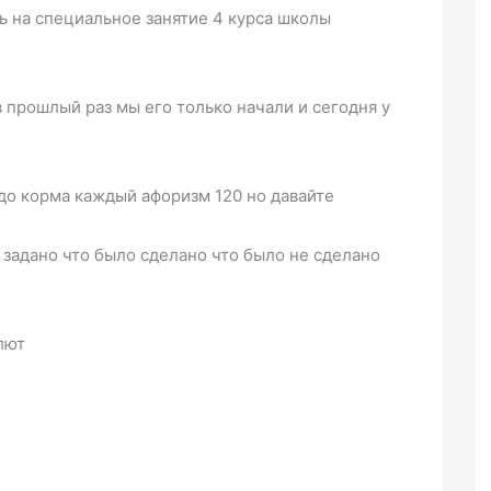
ь на специальное занятие 4 курса школы
 прошлый раз мы его только начали и сегодня у
до корма каждый афоризм 120 но давайте
задано что было сделано что было не сделано
лют