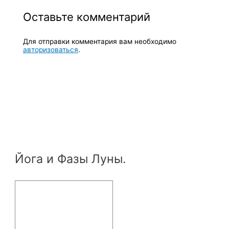
Оставьте комментарий
Для отправки комментария вам необходимо
авторизоваться
.
Йога и Фазы Луны.