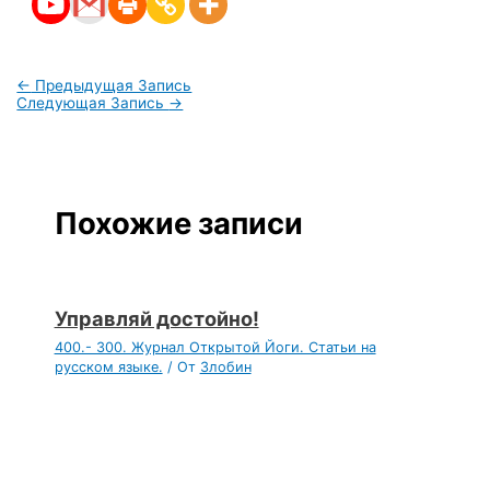
←
Предыдущая Запись
Следующая Запись
→
Похожие записи
Управляй достойно!
400.- 300. Журнал Открытой Йоги. Статьи на
русском языке.
/ От
Злобин