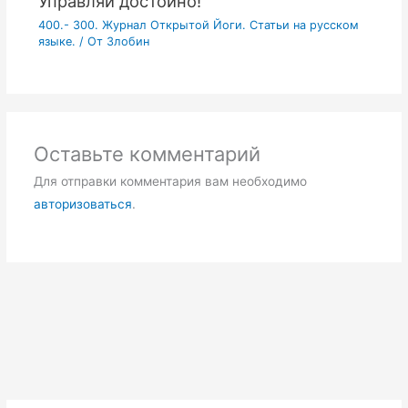
Управляй достойно!
400.- 300. Журнал Открытой Йоги. Статьи на русском
языке.
/ От
Злобин
Оставьте комментарий
Для отправки комментария вам необходимо
авторизоваться
.