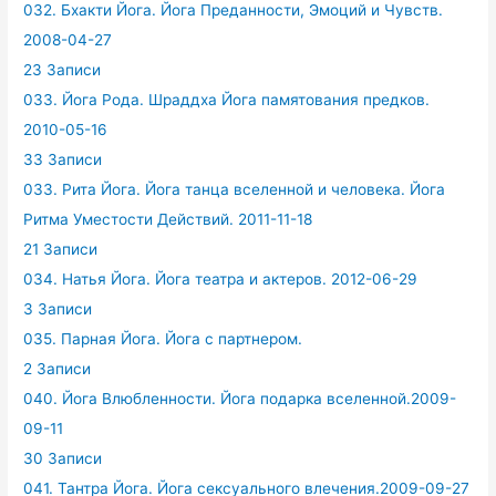
032. Бхакти Йога. Йога Преданности, Эмоций и Чувств.
2008-04-27
23 Записи
033. Йога Рода. Шраддха Йога памятования предков.
2010-05-16
33 Записи
033. Рита Йога. Йога танца вселенной и человека. Йога
Ритма Уместости Действий. 2011-11-18
21 Записи
034. Натья Йога. Йога театра и актеров. 2012-06-29
3 Записи
035. Парная Йога. Йога с партнером.
2 Записи
040. Йога Влюбленности. Йога подарка вселенной.2009-
09-11
30 Записи
041. Тантра Йога. Йога сексуального влечения.2009-09-27