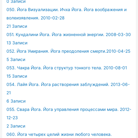
0 Записи
050. Йога Визуализации. Ичха Йога. Йога воображения и
волеизявления. 2010-02-28
21 Записи
051. Кундалини Йога. Йога жизненной энергии. 2008-03-30
13 Записи
052. Йога Умирания. Йога преодоления смерти.2010-04-25
5 Записи
053. Чакра Йога. Йога структур тонкого тела. 2010-08-01
15 Записи
054. Лайя Йога. Йога растворения заблуждений. 2013-06-
21
6 Записи
055. Свара Йога. Йога управления процессами мира. 2012-
12-23
2 Записи
060. Йога четырех целий жизни любого человека.