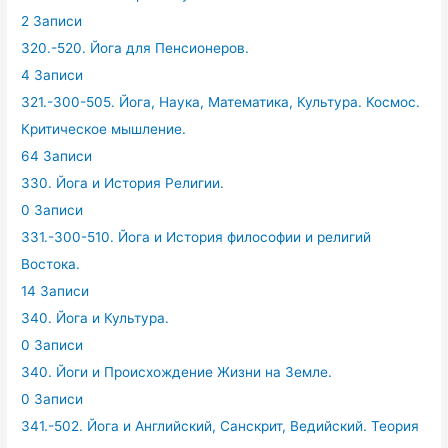
2 Записи
320.-520. Йога для Пенсионеров.
4 Записи
321.-300-505. Йога, Наука, Математика, Культура. Космос.
Критическое мышление.
64 Записи
330. Йога и История Религии.
0 Записи
331.-300-510. Йога и История философии и религий
Востока.
14 Записи
340. Йога и Культура.
0 Записи
340. Йоги и Происхождение Жизни на Земле.
0 Записи
341.-502. Йога и Английский, Санскрит, Ведийский. Теория