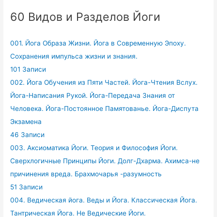
60 Видов и Разделов Йоги
001. Йога Образа Жизни. Йога в Современную Эпоху.
Сохранения импульса жизни и знания.
101 Записи
002. Йога Обучения из Пяти Частей. Йога-Чтения Вслух.
Йога-Написания Рукой. Йога-Передача Знания от
Человека. Йога-Постоянное Памятованье. Йога-Диспута
Экзамена
46 Записи
003. Аксиоматика Йоги. Теория и Философия Йоги.
Сверхлогичные Принципы Йоги. Долг-Дхарма. Ахимса-не
причинения вреда. Брахмочарья -разумность
51 Записи
004. Ведическая йога. Веды и Йога. Классическая Йога.
Тантрическая Йога. Не Ведические Йоги.