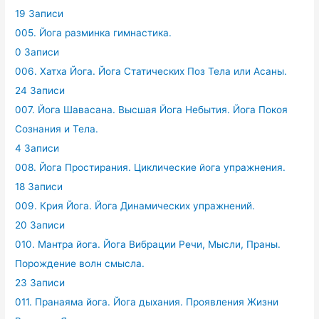
19 Записи
005. Йога разминка гимнастика.
0 Записи
006. Хатха Йога. Йога Статических Поз Тела или Асаны.
24 Записи
007. Йога Шавасана. Высшая Йога Небытия. Йога Покоя
Сознания и Тела.
4 Записи
008. Йога Простирания. Циклические йога упражнения.
18 Записи
009. Крия Йога. Йога Динамических упражнений.
20 Записи
010. Мантра йога. Йога Вибрации Речи, Мысли, Праны.
Порождение волн смысла.
23 Записи
011. Пранаяма йога. Йога дыхания. Проявления Жизни