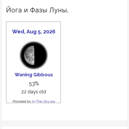
Йога и Фазы Луны.