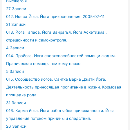
Высшего Я.
27 Записи
012. Ньяса Йога. Йога прикосновения. 2005-07-11
21 Записи
013. Йога Тапаса. Йога Вайрагья. Йога Аскетизма ,
отрешонности и самоконтроля.
4 Записи
014. Прайога. Йога сверхспособностей помощи людям.
Праническая помощь тем кому плохо.
5 Записи
015. Сообщество йогов. Сангха Варна Джати Йога.
Деятельность приносящая пропитание в жизни. Кормовая
площадка рода.
31 Записи
016. Карма йога. Йога работы без привязанности. Йога
управления потоком причины и следствия.
26 Записи