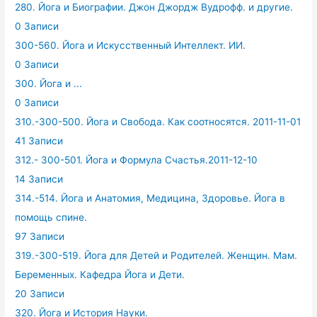
280. Йога и Биографии. Джон Джордж Вудрофф. и другие.
0 Записи
300-560. Йога и Искусственный Интеллект. ИИ.
0 Записи
300. Йога и ...
0 Записи
310.-300-500. Йога и Свобода. Как соотносятся. 2011-11-01
41 Записи
312.- 300-501. Йога и Формула Счастья.2011-12-10
14 Записи
314.-514. Йога и Анатомия, Медицина, Здоровье. Йога в
помощь спине.
97 Записи
319.-300-519. Йога для Детей и Родителей. Женщин. Мам.
Беременных. Кафедра Йога и Дети.
20 Записи
320. Йога и История Науки.