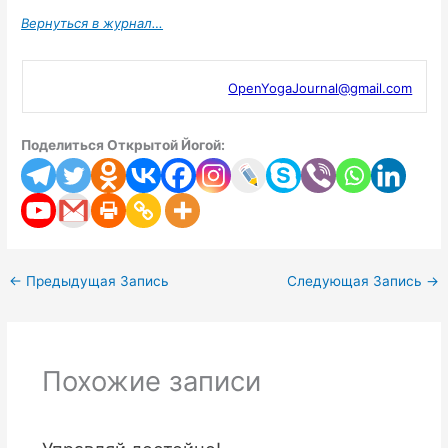
Вернуться в журнал…
OpenYogaJournal@gmail.com
Поделиться Открытой Йогой:
←
Предыдущая Запись
Следующая Запись
→
Похожие записи