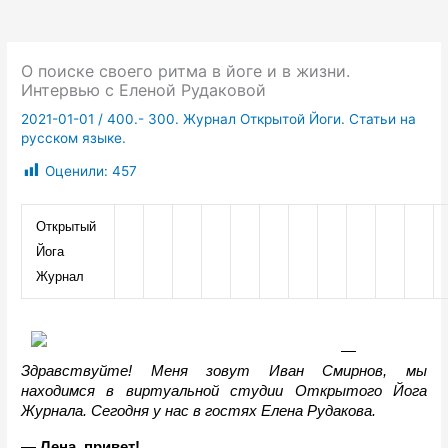
О поиске своего ритма в йоге и в жизни.
Интервью с Еленой Рудаковой
2021-01-01
/
400.- 300. Журнал Открытой Йоги. Статьи на
русском языке.
Оценили:
457
Открытый 
Йога 
Журнал
— 
Здравствуйте! Меня зовут Иван Смирнов, мы 
находимся в виртуальной студии Открытого Йога 
Журнала. Сегодня у нас в гостях Елена Рудакова. 
— Лена, привет!