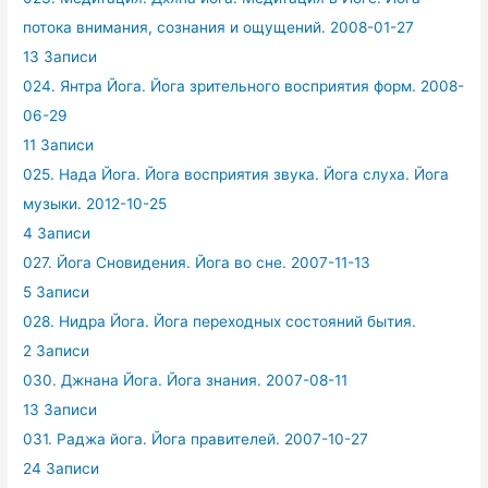
потока внимания, сознания и ощущений. 2008-01-27
13 Записи
024. Янтра Йога. Йога зрительного восприятия форм. 2008-
06-29
11 Записи
025. Нада Йога. Йога восприятия звука. Йога слуха. Йога
музыки. 2012-10-25
4 Записи
027. Йога Сновидения. Йога во сне. 2007-11-13
5 Записи
028. Нидра Йога. Йога переходных состояний бытия.
2 Записи
030. Джнана Йога. Йога знания. 2007-08-11
13 Записи
031. Раджа йога. Йога правителей. 2007-10-27
24 Записи