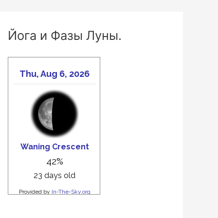
Йога и Фазы Луны.