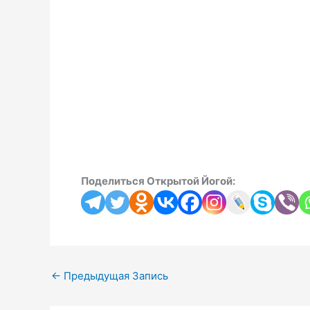
Поделиться Открытой Йогой:
←
Предыдущая Запись