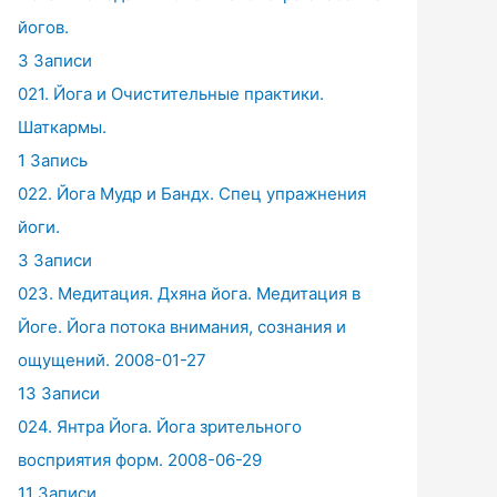
йогов.
3 Записи
021. Йога и Очистительные практики.
Шаткармы.
1 Запись
022. Йога Мудр и Бандх. Спец упражнения
йоги.
3 Записи
023. Медитация. Дхяна йога. Медитация в
Йоге. Йога потока внимания, сознания и
ощущений. 2008-01-27
13 Записи
024. Янтра Йога. Йога зрительного
восприятия форм. 2008-06-29
11 Записи