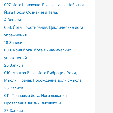
007. Йога Шавасана. Высшая Йога Небытия.
Йога Покоя Сознания и Тела.
4 Записи
008. Йога Простирания. Циклические йога
упражнения.
18 Записи
009. Крия Йога. Йога Динамических
упражнений.
20 Записи
010. Мантра йога. Йога Вибрации Речи,
Мысли, Праны. Порождение волн смысла.
23 Записи
011. Пранаяма йога. Йога дыхания.
Проявления Жизни Высшего Я.
27 Записи