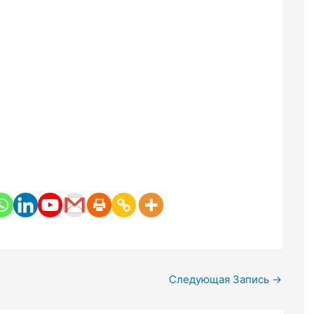
Следующая Запись
→