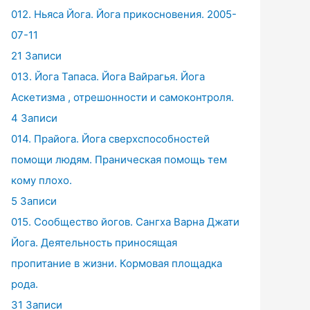
012. Ньяса Йога. Йога прикосновения. 2005-
07-11
21 Записи
013. Йога Тапаса. Йога Вайрагья. Йога
Аскетизма , отрешонности и самоконтроля.
4 Записи
014. Прайога. Йога сверхспособностей
помощи людям. Праническая помощь тем
кому плохо.
5 Записи
015. Сообщество йогов. Сангха Варна Джати
Йога. Деятельность приносящая
пропитание в жизни. Кормовая площадка
рода.
31 Записи