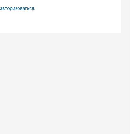
авторизоваться
.