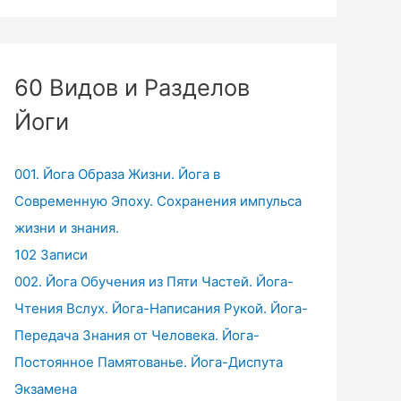
60 Видов и Разделов
Йоги
001. Йога Образа Жизни. Йога в
Современную Эпоху. Сохранения импульса
жизни и знания.
102 Записи
002. Йога Обучения из Пяти Частей. Йога-
Чтения Вслух. Йога-Написания Рукой. Йога-
Передача Знания от Человека. Йога-
Постоянное Памятованье. Йога-Диспута
Экзамена