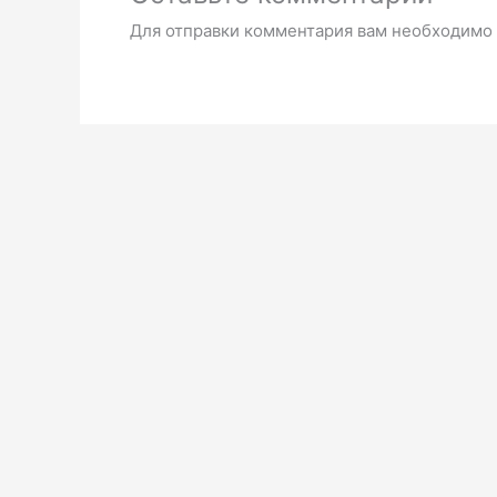
Для отправки комментария вам необходимо