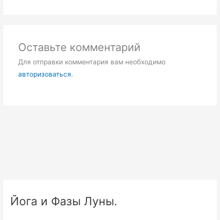
Оставьте комментарий
Для отправки комментария вам необходимо
авторизоваться
.
Йога и Фазы Луны.