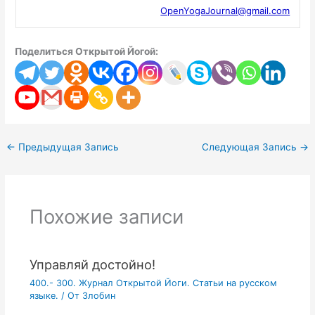
OpenYogaJournal@gmail.com
Поделиться Открытой Йогой:
←
Предыдущая Запись
Следующая Запись
→
Похожие записи
Управляй достойно!
400.- 300. Журнал Открытой Йоги. Статьи на русском
языке.
/ От
Злобин