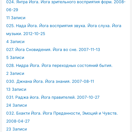
024. Янтра Йога. Йога зрительного восприятия форм. 2008-
06-29
11 Записи
025. Нада Йога. Йога восприятия звука. Йога слуха. Йога
музыки. 2012-10-25
4 Записи
027. Йога Сновидения. Йога во сне. 2007-11-13
5 Записи
028. Нидра Йога. Йога переходных состояний бытия.
2 Записи
030. Джнана Йога. Йога знания. 2007-08-11
13 Записи
031. Раджа йога. Йога правителей. 2007-10-27
24 Записи
032. Бхакти Йога. Йога Преданности, Эмоций и Чувств.
2008-04-27
23 Записи