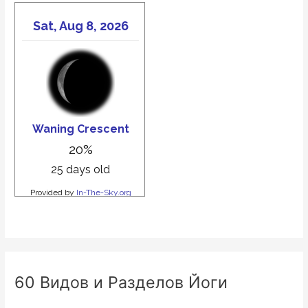
60 Видов и Разделов Йоги