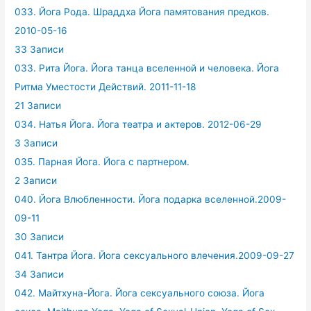
033. Йога Рода. Шраддха Йога памятования предков.
2010-05-16
33 Записи
033. Рита Йога. Йога танца вселенной и человека. Йога
Ритма Уместости Действий. 2011-11-18
21 Записи
034. Натья Йога. Йога театра и актеров. 2012-06-29
3 Записи
035. Парная Йога. Йога с партнером.
2 Записи
040. Йога Влюбленности. Йога подарка вселенной.2009-
09-11
30 Записи
041. Тантра Йога. Йога сексуального влечения.2009-09-27
34 Записи
042. Майтхуна-Йога. Йога сексуального союза. Йога