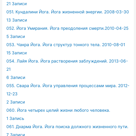
21 Записи
051. Кундалини Йога. Йога жизненной энергии. 2008-03-30
13 Записи
052. Йога Умирания. Йога преодоления смерти.2010-04-25
5 Записи
053. Чакра Йога. Йога структур тонкого тела. 2010-08-01
15 Записи
054. Лайя Йога. Йога растворения заблуждений. 2013-06-
21
6 Записи
055. Свара Йога. Йога управления процессами мира. 2012-
12-23
2 Записи
060. Йога четырех целий жизни любого человека.
1 Запись
061. Дхарма Йога. Йога поиска должного жизненного пути.
7 Записи