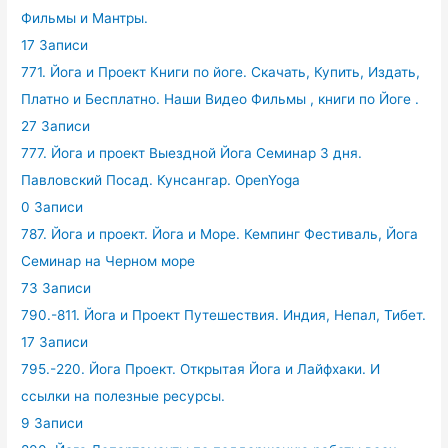
Фильмы и Мантры.
17 Записи
771. Йога и Проект Книги по йоге. Скачать, Купить, Издать,
Платно и Бесплатно. Наши Видео Фильмы , книги по Йоге .
27 Записи
777. Йога и проект Выездной Йога Семинар 3 дня.
Павловский Посад. Кунсангар. OpenYoga
0 Записи
787. Йога и проект. Йога и Море. Кемпинг Фестиваль, Йога
Семинар на Черном море
73 Записи
790.-811. Йога и Проект Путешествия. Индия, Непал, Тибет.
17 Записи
795.-220. Йога Проект. Открытая Йога и Лайфхаки. И
ссылки на полезные ресурсы.
9 Записи