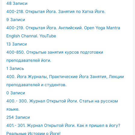
48 Записи
400-218. Открытая Йога. Занятия по Хатха Йоге.
9 Записи
400-219. Открытая Йога. Английский. Open Yoga Mantra
English Channal. YouTube
13 Записи
400-850. Открытые занятия курсов подготовки
преподавателей йоги.
1 Запись
400. Йога Журналы, Практические Йога Занятия, Лекции
преподавателей и студентов.
0 Записи
400.- 300. Журнал Открытой Йоги. Статьи на русском
языке.
254 Записи
401.- 301. Журнал Открытой Йоги. Как я пришел в йогу?
Реальные Истории о Йоге!