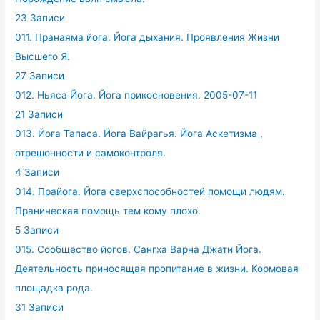
23 Записи
011. Пранаяма йога. Йога дыхания. Проявления Жизни
Высшего Я.
27 Записи
012. Ньяса Йога. Йога прикосновения. 2005-07-11
21 Записи
013. Йога Тапаса. Йога Вайрагья. Йога Аскетизма ,
отрешонности и самоконтроля.
4 Записи
014. Прайога. Йога сверхспособностей помощи людям.
Праническая помощь тем кому плохо.
5 Записи
015. Сообщество йогов. Сангха Варна Джати Йога.
Деятельность приносящая пропитание в жизни. Кормовая
площадка рода.
31 Записи