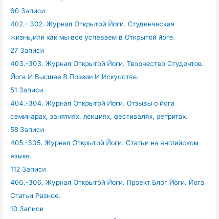
60 Записи
402.- 302. Журнал Открытой Йоги. Студенческая
жизнь,или как мы всё успеваем в Открытой йоге.
27 Записи
403.-303. Журнал Открытой Йоги. Творчество Студентов.
Йога И Высшее В Поэзии И Искусстве.
51 Записи
404.-304. Журнал Открытой Йоги. Отзывы о йога
семинарах, занятиях, лекциях, фестивалях, ретритах.
58 Записи
405.-305. Журнал Открытой Йоги. Статьи на английском
языке.
112 Записи
406.-306. Журнал Открытой Йоги. Проект Блог Йоги. Йога
Статьи Разное.
10 Записи