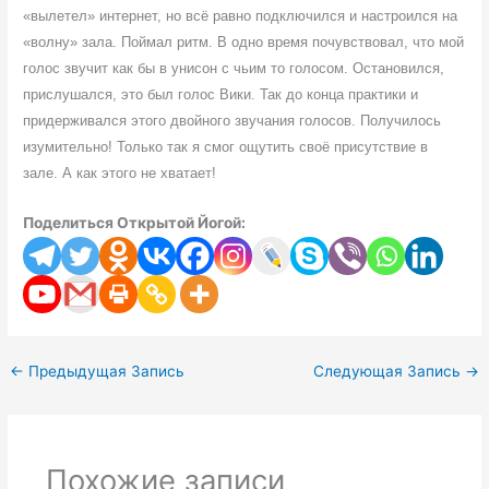
«вылетел» интернет, но всё равно подключился и настроился на
«волну» зала. Поймал ритм. В одно время почувствовал, что мой
голос звучит как бы в унисон с чьим то голосом. Остановился,
прислушался, это был голос Вики. Так до конца практики и
придерживался этого двойного звучания голосов. Получилось
изумительно! Только так я смог ощутить своё присутствие в
зале. А как этого не хватает!
Поделиться Открытой Йогой:
←
Предыдущая Запись
Следующая Запись
→
Похожие записи