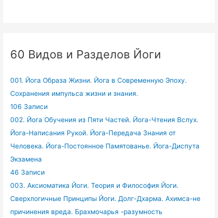
60 Видов и Разделов Йоги
001. Йога Образа Жизни. Йога в Современную Эпоху.
Сохранения импульса жизни и знания.
106 Записи
002. Йога Обучения из Пяти Частей. Йога-Чтения Вслух.
Йога-Написания Рукой. Йога-Передача Знания от
Человека. Йога-Постоянное Памятованье. Йога-Диспута
Экзамена
46 Записи
003. Аксиоматика Йоги. Теория и Философия Йоги.
Сверхлогичные Принципы Йоги. Долг-Дхарма. Ахимса-не
причинения вреда. Брахмочарья -разумность