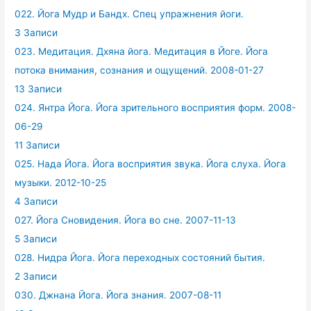
022. Йога Мудр и Бандх. Спец упражнения йоги.
3 Записи
023. Медитация. Дхяна йога. Медитация в Йоге. Йога
потока внимания, сознания и ощущений. 2008-01-27
13 Записи
024. Янтра Йога. Йога зрительного восприятия форм. 2008-
06-29
11 Записи
025. Нада Йога. Йога восприятия звука. Йога слуха. Йога
музыки. 2012-10-25
4 Записи
027. Йога Сновидения. Йога во сне. 2007-11-13
5 Записи
028. Нидра Йога. Йога переходных состояний бытия.
2 Записи
030. Джнана Йога. Йога знания. 2007-08-11