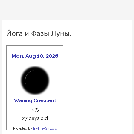
Йога и Фазы Луны.