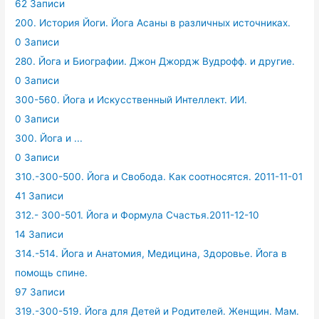
62 Записи
200. История Йоги. Йога Асаны в различных источниках.
0 Записи
280. Йога и Биографии. Джон Джордж Вудрофф. и другие.
0 Записи
300-560. Йога и Искусственный Интеллект. ИИ.
0 Записи
300. Йога и ...
0 Записи
310.-300-500. Йога и Свобода. Как соотносятся. 2011-11-01
41 Записи
312.- 300-501. Йога и Формула Счастья.2011-12-10
14 Записи
314.-514. Йога и Анатомия, Медицина, Здоровье. Йога в
помощь спине.
97 Записи
319.-300-519. Йога для Детей и Родителей. Женщин. Мам.