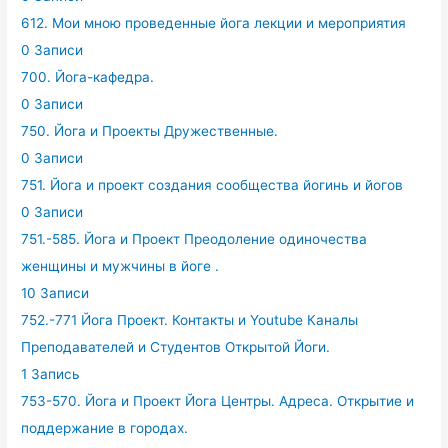
612. Мои мною проведенные йога лекции и мероприятия
0 Записи
700. Йога-кафедра.
0 Записи
750. Йога и Проекты Дружественные.
0 Записи
751. Йога и проект создания сообщества йогинь и йогов
0 Записи
751.-585. Йога и Проект Преодоление одиночества
женщины и мужчины в йоге .
10 Записи
752.-771 Йога Проект. Контакты и Youtube Каналы
Преподавателей и Студентов Открытой Йоги.
1 Запись
753-570. Йога и Проект Йога Центры. Адреса. Открытие и
поддержание в городах.