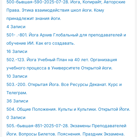
500-бывшая-590-2025-07-28. Йога, Копирайт, Авторские
Права. Этика взаимодействия школ йоги. Кому
принадлежит знания йоги.
4 Записи
501- .-801. Йога Архив Глобальный для преподавателей и
обучение ИИ. Как его создавать.
16 Записи
502.-123. Йога Учебный План на 40 лет. Организация
учебного процесса в Университете Открытой йоги.
10 Записи
503.-200. Открытая Йога. Все Ресурсы Деканат. Курс и
Телеграм.
36 Записи
504. Общие Положения. Культы и Культики. Открытой Йоги.
0 Записи
505.-бывшая-851-2025-07-28. Экзамены Преподавателей
Йоги. Вопросы Билетов. Пояснения. Праздник Экзамена.