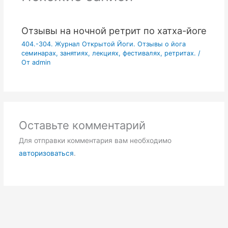
Отзывы на ночной ретрит по хатха-йоге
404.-304. Журнал Открытой Йоги. Отзывы о йога
семинарах, занятиях, лекциях, фестивалях, ретритах.
/
От
admin
Оставьте комментарий
Для отправки комментария вам необходимо
авторизоваться
.