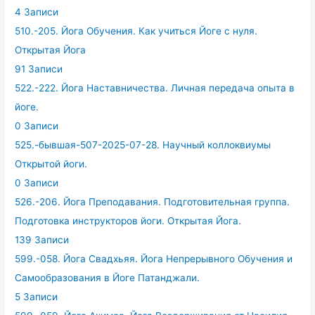
4 Записи
510.-205. Йога Обучения. Как учиться Йоге с нуля.
Открытая Йога
91 Записи
522.-222. Йога Наставничества. Личная передача опыта в
йоге.
0 Записи
525.-бывшая-507-2025-07-28. Научный коллоквиумы
Открытой йоги.
0 Записи
526.-206. Йога Преподавания. Подготовительная группа.
Подготовка инструкторов йоги. Открытая Йога.
139 Записи
599.-058. Йога Свадхьяя. Йога Непрерывного Обучения и
Самообразования в Йоге Патанджали.
5 Записи