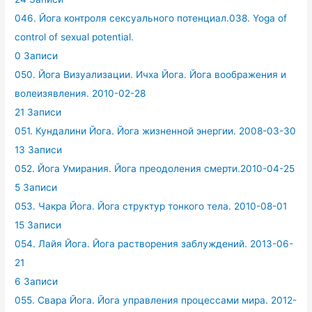
046. Йога контроля сексуального потенциал.038. Yoga of
control of sexual potential.
0 Записи
050. Йога Визуализации. Ичха Йога. Йога воображения и
волеизявления. 2010-02-28
21 Записи
051. Кундалини Йога. Йога жизненной энергии. 2008-03-30
13 Записи
052. Йога Умирания. Йога преодоления смерти.2010-04-25
5 Записи
053. Чакра Йога. Йога структур тонкого тела. 2010-08-01
15 Записи
054. Лайя Йога. Йога растворения заблуждений. 2013-06-
21
6 Записи
055. Свара Йога. Йога управления процессами мира. 2012-