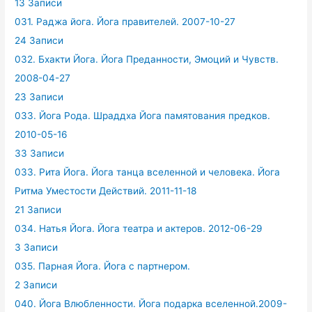
13 Записи
031. Раджа йога. Йога правителей. 2007-10-27
24 Записи
032. Бхакти Йога. Йога Преданности, Эмоций и Чувств.
2008-04-27
23 Записи
033. Йога Рода. Шраддха Йога памятования предков.
2010-05-16
33 Записи
033. Рита Йога. Йога танца вселенной и человека. Йога
Ритма Уместости Действий. 2011-11-18
21 Записи
034. Натья Йога. Йога театра и актеров. 2012-06-29
3 Записи
035. Парная Йога. Йога с партнером.
2 Записи
040. Йога Влюбленности. Йога подарка вселенной.2009-