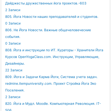
Дайджесты дружественных йога проектов.-603
2 Записи
805. Йога Новости наших преподавателей и студентов.
0 Записи
806. Не Йога Новости. Важные общечеловеческие
события.
0 Записи
808. Йога и инструкции по ИТ. Кураторы - Хранители Йога
Курсов OpenYogaClass.com. Инструкции, Управляющие,
Дизайнеры.
22 Записи
809. Йога и Задачи Карма Йоги, Система учета задач.
redmine.itempuniversity.com. Проект Стройка Йога Эко
Поселения.
2 Записи
820. Йога и Мудл. Moodle. Компьютерная Революция. IT-
506