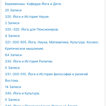
Беременных. Кафедра Йога и Дети.
20 Записи
320. Йога и История Науки.
2 Записи
320.-520. Йога для Пенсионеров.
4 Записи
321.-300-505. Йога, Наука, Математика, Культура. Космос.
Критическое мышление.
64 Записи
330. Йога и История Религии.
0 Записи
331.-300-510. Йога и История философии и религий
Востока.
14 Записи
340. Йога и Культура.
0 Записи