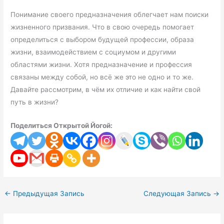
Понимание своего предназначения облегчает нам поиски
жизненного призвания. Что в свою очередь помогает
определиться с выбором будущей профессии, образа
жизни, взаимодействием с социумом и другими
областями жизни. Хотя предназначение и профессия
связаны между собой, но всё же это не одно и то же.
Давайте рассмотрим, в чём их отличие и как найти свой
путь в жизни?
Поделиться Открытой Йогой:
←
Предыдущая Запись
Следующая Запись
→