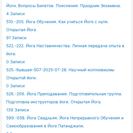
Йоги. Вопросы Билетов. Пояснения. Праздник Экзамена.
4 Записи
510.-205. Йога Обучения. Как учиться Йоге с нуля.
Открытая Йога
91 Записи
522.-222. Йога Наставничества. Личная передача опыта в
йоге.
0 Записи
525.-бывшая-507-2025-07-28. Научный коллоквиумы
Открытой йоги.
0 Записи
526.-206. Йога Преподавания. Подготовительная группа.
Подготовка инструкторов йоги. Открытая Йога.
139 Записи
599.-058. Йога Свадхьяя. Йога Непрерывного Обучения и
Самообразования в Йоге Патанджали.