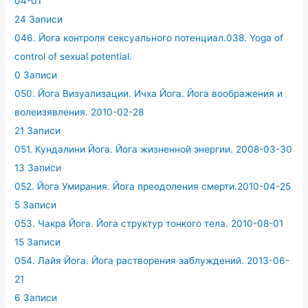
04-01
24 Записи
046. Йога контроля сексуального потенциал.038. Yoga of
control of sexual potential.
0 Записи
050. Йога Визуализации. Ичха Йога. Йога воображения и
волеизявления. 2010-02-28
21 Записи
051. Кундалини Йога. Йога жизненной энергии. 2008-03-30
13 Записи
052. Йога Умирания. Йога преодоления смерти.2010-04-25
5 Записи
053. Чакра Йога. Йога структур тонкого тела. 2010-08-01
15 Записи
054. Лайя Йога. Йога растворения заблуждений. 2013-06-
21
6 Записи