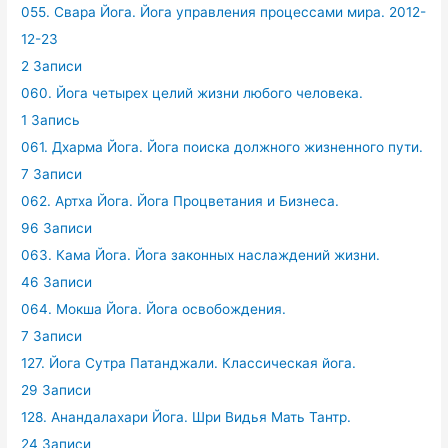
055. Свара Йога. Йога управления процессами мира. 2012-
12-23
2 Записи
060. Йога четырех целий жизни любого человека.
1 Запись
061. Дхарма Йога. Йога поиска должного жизненного пути.
7 Записи
062. Артха Йога. Йога Процветания и Бизнеса.
96 Записи
063. Кама Йога. Йога законных наслаждений жизни.
46 Записи
064. Мокша Йога. Йога освобождения.
7 Записи
127. Йога Сутра Патанджали. Классическая йога.
29 Записи
128. Анандалахари Йога. Шри Видья Мать Тантр.
24 Записи