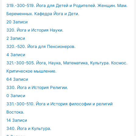
319.-300-519. Йога для Детей и Родителей. Женщин. Мам.
Беременных. Кафедра Йога и Дети.
20 Записи
320. Йога и История Науки.
2 Записи
320.-520. Йога для Пенсионеров.
4 Записи
321.-300-505. Йога, Наука, Математика, Культура. Космос.
Критическое мышление.
64 Записи
330. Йога и История Религии.
0 Записи
331.-300-510. Йога и История философии и религий
Востока.
14 Записи
340. Йога и Культура.