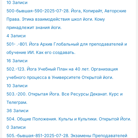
10 Записи
500-бывшая-590-2025-07-28. Йога, Копирайт, Авторские
Права. Этика взаимодействия школ йоги. Кому
принадлежит знания йоги.
4 Записи
501- .-801. Йога Архив Глобальный для преподавателей и
обучение ИИ. Как его создавать.
16 Записи
502.-123. Йога Учебный План на 40 лет. Организация
учебного процесса в Университете Открытой йоги.
10 Записи
503.-200. Открытая Йога. Все Ресурсы Деканат. Курс и
Телеграм.
36 Записи
504. Общие Положения. Культы и Культики. Открытой Йоги.
0 Записи
505.-бывшая-851-2025-07-28. Экзамены Преподавателей