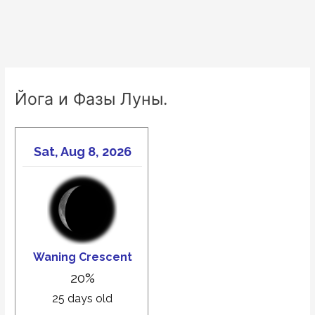
Йога и Фазы Луны.