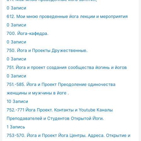
0 Записи
612. Мои мною проведенные йога лекции и мероприятия
0 Записи
700. Йога-кафедра.
0 Записи
750. Йога и Проекты Дружественные.
0 Записи
751. Йога и проект создания сообщества йогинь и йогов
0 Записи
751.-585. Йога и Проект Преодоление одиночества
женщины и мужчины в йоге .
10 Записи
752.-771 Йога Проект. Контакты и Youtube Каналы
Преподавателей и Студентов Открытой Йоги.
1 Запись
753-570. Йога и Проект Йога Центры. Адреса. Открытие и