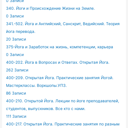
0 Записи
340. Йоги и Происхождение Жизни на Земле.
0 Записи
341.-502. Йога и Английский, Санскрит, Ведийский. Теория
йога перевода.
20 Записи
375-Йога и Заработок на жизнь, компетенции, карьера
0 Записи
400-202. Йога в Вопросах и Ответах. Открытая Йога.
262 Записи
400-209. Открытая Йога. Практические занятия Йогой.
Мастерклассы. Воркшопы.УПЗ.
86 Записи
400-210. Открытой Йога. Лекции по йоге преподавателей,
студентов, выпускников. Все кто с нами.
111 Записи
400-217. Открытая Йога. Практические занятия по разным