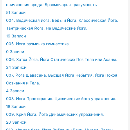
причинения вреда. Брахмочарья -разумность
51 Записи
004. Ведическая йога. Веды и Йога. Классическая Йога.
Тантрическая Йога. Не Ведические Йоги.
19 Записи
005. Йога разминка гимнастика.
0 Записи
006. Хатха Йога. Йога Статических Поз Тела или Асаны.
24 Записи
007. Йога Шавасана. Высшая Йога Небытия. Йога Покоя
Сознания и Тела.
4 Записи
008. Йога Простирания. Циклические йога упражнения.
18 Записи
009. Крия Йога. Йога Динамических упражнений.
20 Записи