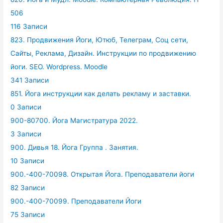
506
116 Записи
823. Продвижения Йоги, Ютюб, Телеграм, Соц сети,
Сайты, Реклама, Дизайн. Инструкции по продвижению
йоги. SEO. Wordpress. Moodle
341 Записи
851. Йога инструкции как делать рекламу и заставки.
0 Записи
900-80700. Йога Магистратура 2022.
3 Записи
900. Дивья 18. Йога Группа . Занятия.
10 Записи
900.-400-70098. Открытая Йога. Преподаватели йоги
82 Записи
900.-400-70099. Преподаватели Йоги
75 Записи