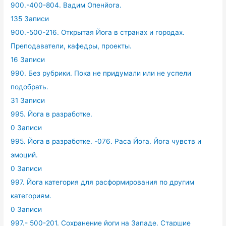
900.-400-804. Вадим Опенйога.
135 Записи
900.-500-216. Открытая Йога в странах и городах.
Преподаватели, кафедры, проекты.
16 Записи
990. Без рубрики. Пока не придумали или не успели
подобрать.
31 Записи
995. Йога в разработке.
0 Записи
995. Йога в разработке. -076. Раса Йога. Йога чувств и
эмоций.
0 Записи
997. Йога категория для расформирования по другим
категориям.
0 Записи
997.- 500-201. Сохранение йоги на Западе. Старшие