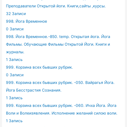
Преподаватели Открытой йоги. Книги,сайты ,курсы.
32 Записи
998. Йога Временное
0 Записи
998. Йога Временное.-850. temp. Открытая йога. Йога
Фильмы. Обучающие Фильмы Открытой Йоги. Книги и
журналы.
1 Запись
999. Корзина всех бывших рубрик.
0 Записи
999. Корзина всех бывших рубрик. -050. Вайрагья Йога.
Йога Бесстрастия Сознания.
1 Запись
999. Корзина всех бывших рубрик. -060. Ичха Йога. Йога
Воли и Волеизявления. Исполнение желаний силою воли.
1 Запись