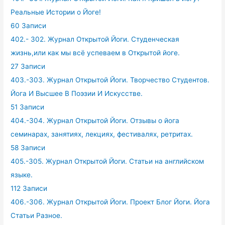
Реальные Истории о Йоге!
60 Записи
402.- 302. Журнал Открытой Йоги. Студенческая
жизнь,или как мы всё успеваем в Открытой йоге.
27 Записи
403.-303. Журнал Открытой Йоги. Творчество Студентов.
Йога И Высшее В Поэзии И Искусстве.
51 Записи
404.-304. Журнал Открытой Йоги. Отзывы о йога
семинарах, занятиях, лекциях, фестивалях, ретритах.
58 Записи
405.-305. Журнал Открытой Йоги. Статьи на английском
языке.
112 Записи
406.-306. Журнал Открытой Йоги. Проект Блог Йоги. Йога
Статьи Разное.