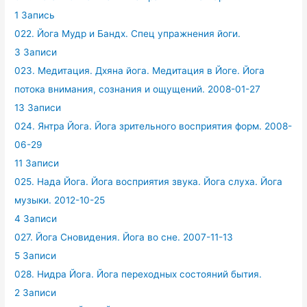
1 Запись
022. Йога Мудр и Бандх. Спец упражнения йоги.
3 Записи
023. Медитация. Дхяна йога. Медитация в Йоге. Йога
потока внимания, сознания и ощущений. 2008-01-27
13 Записи
024. Янтра Йога. Йога зрительного восприятия форм. 2008-
06-29
11 Записи
025. Нада Йога. Йога восприятия звука. Йога слуха. Йога
музыки. 2012-10-25
4 Записи
027. Йога Сновидения. Йога во сне. 2007-11-13
5 Записи
028. Нидра Йога. Йога переходных состояний бытия.
2 Записи