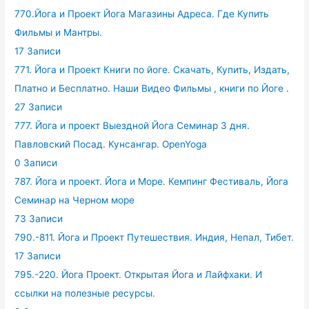
770.Йога и Проект Йога Магазины Адреса. Где Купить
Фильмы и Мантры.
17 Записи
771. Йога и Проект Книги по йоге. Скачать, Купить, Издать,
Платно и Бесплатно. Наши Видео Фильмы , книги по Йоге .
27 Записи
777. Йога и проект Выездной Йога Семинар 3 дня.
Павловский Посад. Кунсангар. OpenYoga
0 Записи
787. Йога и проект. Йога и Море. Кемпинг Фестиваль, Йога
Семинар на Черном море
73 Записи
790.-811. Йога и Проект Путешествия. Индия, Непал, Тибет.
17 Записи
795.-220. Йога Проект. Открытая Йога и Лайфхаки. И
ссылки на полезные ресурсы.