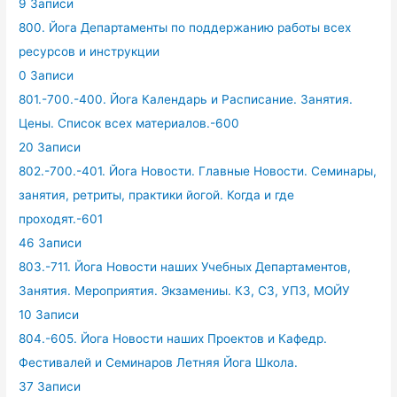
9 Записи
800. Йога Департаменты по поддержанию работы всех
ресурсов и инструкции
0 Записи
801.-700.-400. Йога Календарь и Расписание. Занятия.
Цены. Список всех материалов.-600
20 Записи
802.-700.-401. Йога Новости. Главные Новости. Семинары,
занятия, ретриты, практики йогой. Когда и где
проходят.-601
46 Записи
803.-711. Йога Новости наших Учебных Департаментов,
Занятия. Мероприятия. Экзамениы. КЗ, СЗ, УПЗ, МОЙУ
10 Записи
804.-605. Йога Новости наших Проектов и Кафедр.
Фестивалей и Семинаров Летняя Йога Школа.
37 Записи