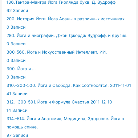
136.Тантра-Мантра Йога Гирлянда букв. Д. Вудрофф
62 Записи
200. История Йоги. Йога Асаны в различных источниках.
0 Записи
280. Йога и Биографии. Джон Джордж Вудрофф. и другие.
0 Записи
300-560. Йога и Искусственный Интеллект. ИИ.
0 Записи
300. Йога и ...
0 Записи
310.-300-500. Йога и Свобода. Как соотносятся. 2011-11-01
41 Записи
312.- 300-501. Йога и Формула Счастья.2011-12-10
14 Записи
314.-514. Йога и Анатомия, Медицина, Здоровье. Йога в
помощь спине.
97 Записи