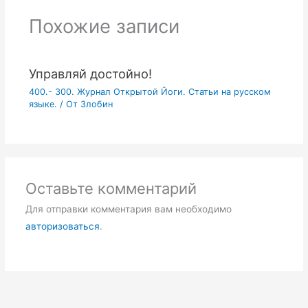
Похожие записи
Управляй достойно!
400.- 300. Журнал Открытой Йоги. Статьи на русском
языке.
/ От
Злобин
Оставьте комментарий
Для отправки комментария вам необходимо
авторизоваться
.