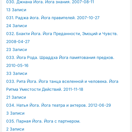
030. Джнана Йога. Йога знания. 2007-08-11
13 Записи
031. Раджа йога. Йога правителей. 2007-10-27
24 Записи
032. Бхакти Йога. Йога Преданности, Эмоций и Чувств.
2008-04-27
23 Записи
033. Йога Рода. Шраддха Йога памятования предков.
2010-05-16
33 Записи
033. Рита Йога. Йога танца вселенной и человека. Йога
Ритма Уместости Действий. 2011-11-18
21 Записи
034. Натья Йога. Йога театра и актеров. 2012-06-29
3 Записи
035. Парная Йога. Йога с партнером.
2 Записи