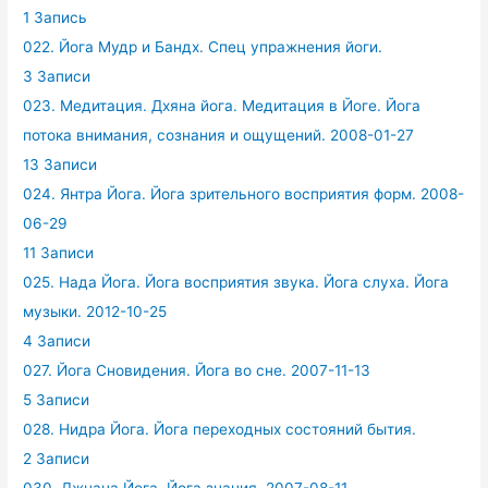
1 Запись
022. Йога Мудр и Бандх. Спец упражнения йоги.
3 Записи
023. Медитация. Дхяна йога. Медитация в Йоге. Йога
потока внимания, сознания и ощущений. 2008-01-27
13 Записи
024. Янтра Йога. Йога зрительного восприятия форм. 2008-
06-29
11 Записи
025. Нада Йога. Йога восприятия звука. Йога слуха. Йога
музыки. 2012-10-25
4 Записи
027. Йога Сновидения. Йога во сне. 2007-11-13
5 Записи
028. Нидра Йога. Йога переходных состояний бытия.
2 Записи