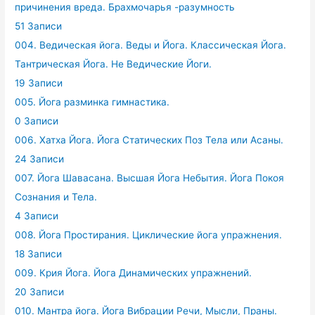
причинения вреда. Брахмочарья -разумность
51 Записи
004. Ведическая йога. Веды и Йога. Классическая Йога.
Тантрическая Йога. Не Ведические Йоги.
19 Записи
005. Йога разминка гимнастика.
0 Записи
006. Хатха Йога. Йога Статических Поз Тела или Асаны.
24 Записи
007. Йога Шавасана. Высшая Йога Небытия. Йога Покоя
Сознания и Тела.
4 Записи
008. Йога Простирания. Циклические йога упражнения.
18 Записи
009. Крия Йога. Йога Динамических упражнений.
20 Записи
010. Мантра йога. Йога Вибрации Речи, Мысли, Праны.