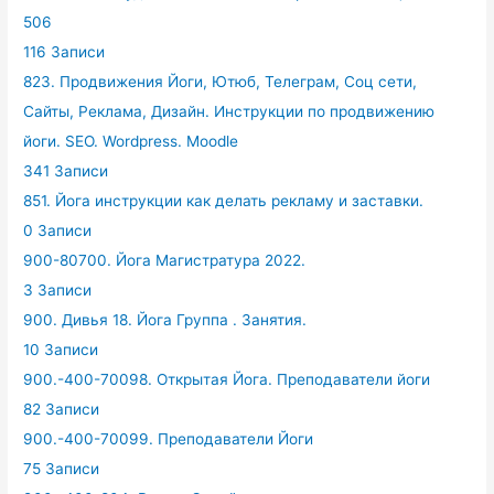
506
116 Записи
823. Продвижения Йоги, Ютюб, Телеграм, Соц сети,
Сайты, Реклама, Дизайн. Инструкции по продвижению
йоги. SEO. Wordpress. Moodle
341 Записи
851. Йога инструкции как делать рекламу и заставки.
0 Записи
900-80700. Йога Магистратура 2022.
3 Записи
900. Дивья 18. Йога Группа . Занятия.
10 Записи
900.-400-70098. Открытая Йога. Преподаватели йоги
82 Записи
900.-400-70099. Преподаватели Йоги
75 Записи