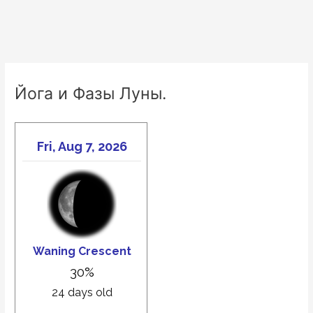
Йога и Фазы Луны.