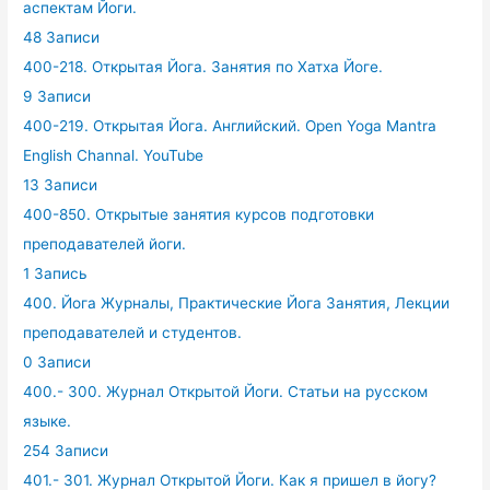
аспектам Йоги.
48 Записи
400-218. Открытая Йога. Занятия по Хатха Йоге.
9 Записи
400-219. Открытая Йога. Английский. Open Yoga Mantra
English Channal. YouTube
13 Записи
400-850. Открытые занятия курсов подготовки
преподавателей йоги.
1 Запись
400. Йога Журналы, Практические Йога Занятия, Лекции
преподавателей и студентов.
0 Записи
400.- 300. Журнал Открытой Йоги. Статьи на русском
языке.
254 Записи
401.- 301. Журнал Открытой Йоги. Как я пришел в йогу?