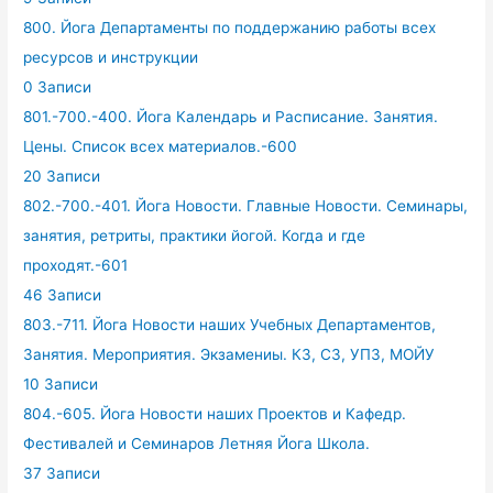
800. Йога Департаменты по поддержанию работы всех
ресурсов и инструкции
0 Записи
801.-700.-400. Йога Календарь и Расписание. Занятия.
Цены. Список всех материалов.-600
20 Записи
802.-700.-401. Йога Новости. Главные Новости. Семинары,
занятия, ретриты, практики йогой. Когда и где
проходят.-601
46 Записи
803.-711. Йога Новости наших Учебных Департаментов,
Занятия. Мероприятия. Экзамениы. КЗ, СЗ, УПЗ, МОЙУ
10 Записи
804.-605. Йога Новости наших Проектов и Кафедр.
Фестивалей и Семинаров Летняя Йога Школа.
37 Записи