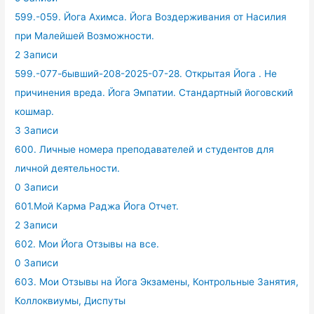
599.-059. Йога Ахимса. Йога Воздерживания от Насилия
при Малейшей Возможности.
2 Записи
599.-077-бывший-208-2025-07-28. Открытая Йога . Не
причинения вреда. Йога Эмпатии. Стандартный йоговский
кошмар.
3 Записи
600. Личные номера преподавателей и студентов для
личной деятельности.
0 Записи
601.Мой Карма Раджа Йога Отчет.
2 Записи
602. Мои Йога Отзывы на все.
0 Записи
603. Мои Отзывы на Йога Экзамены, Контрольные Занятия,
Коллоквиумы, Диспуты