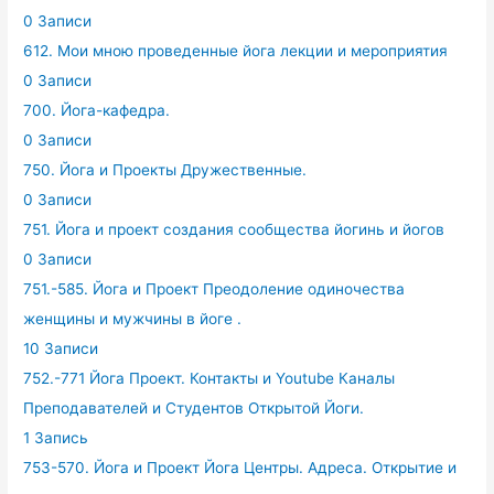
0 Записи
612. Мои мною проведенные йога лекции и мероприятия
0 Записи
700. Йога-кафедра.
0 Записи
750. Йога и Проекты Дружественные.
0 Записи
751. Йога и проект создания сообщества йогинь и йогов
0 Записи
751.-585. Йога и Проект Преодоление одиночества
женщины и мужчины в йоге .
10 Записи
752.-771 Йога Проект. Контакты и Youtube Каналы
Преподавателей и Студентов Открытой Йоги.
1 Запись
753-570. Йога и Проект Йога Центры. Адреса. Открытие и