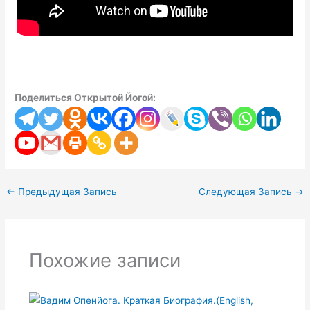
Поделиться Открытой Йогой:
←
Предыдущая Запись
Следующая Запись
→
Похожие записи