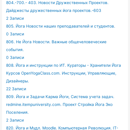
804.-700.- 403. Новости Дружественных Проектов.
Дайджесты дружественных йога проектов.-603
2 Записи
805. Йога Новости наших преподавателей и студентов.
0 Записи
806. Не Йога Новости. Важные общечеловеческие
события.
0 Записи
808. Йога и инструкции по ИТ. Кураторы - Хранители Йога
Курсов OpenYogaClass.com. Инструкции, Управляющие,
Дизайнеры.
22 Записи
809. Йога и Задачи Карма Йоги, Система учета задач.
redmine.itempuniversity.com. Проект Стройка Йога Эко
Поселения.
2 Записи
820. Йога и Мудл. Moodle. Компьютерная Революция. IT-