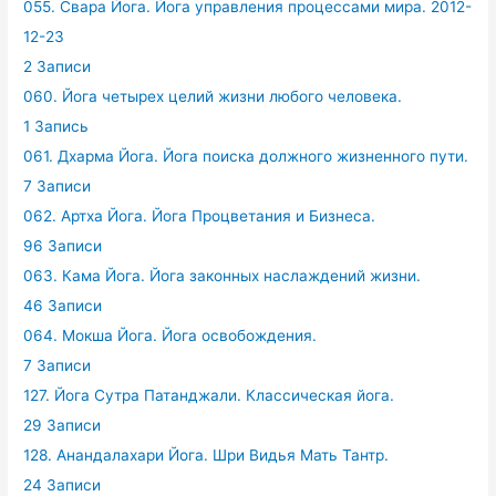
055. Свара Йога. Йога управления процессами мира. 2012-
12-23
2 Записи
060. Йога четырех целий жизни любого человека.
1 Запись
061. Дхарма Йога. Йога поиска должного жизненного пути.
7 Записи
062. Артха Йога. Йога Процветания и Бизнеса.
96 Записи
063. Кама Йога. Йога законных наслаждений жизни.
46 Записи
064. Мокша Йога. Йога освобождения.
7 Записи
127. Йога Сутра Патанджали. Классическая йога.
29 Записи
128. Анандалахари Йога. Шри Видья Мать Тантр.
24 Записи