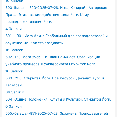
10 Записи
500-бывшая-590-2025-07-28. Йога, Копирайт, Авторские
Права. Этика взаимодействия школ йоги. Кому
принадлежит знания йоги.
4 Записи
501- .-801. Йога Архив Глобальный для преподавателей и
обучение ИИ. Как его создавать.
16 Записи
502.-123. Йога Учебный План на 40 лет. Организация
учебного процесса в Университете Открытой йоги.
10 Записи
503.-200. Открытая Йога. Все Ресурсы Деканат. Курс и
Телеграм.
36 Записи
504. Общие Положения. Культы и Культики. Открытой Йоги.
0 Записи
505.-бывшая-851-2025-07-28. Экзамены Преподавателей