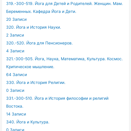
319.-300-519. Йога для Детей и Родителей. Женщин. Мам.
Беременных. Кафедра Йога и Дети.
20 Записи
320. Йога и История Науки.
2 Записи
320.-520. Йога для Пенсионеров.
4 Записи
321.-300-505. Йога, Наука, Математика, Культура. Космос.
Критическое мышление.
64 Записи
330. Йога и История Религии.
0 Записи
331.-300-510. Йога и История философии и религий
Востока.
14 Записи
340. Йога и Культура.
0 Записи