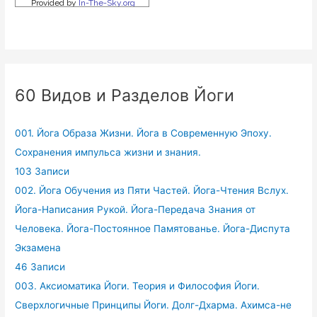
60 Видов и Разделов Йоги
001. Йога Образа Жизни. Йога в Современную Эпоху.
Сохранения импульса жизни и знания.
103 Записи
002. Йога Обучения из Пяти Частей. Йога-Чтения Вслух.
Йога-Написания Рукой. Йога-Передача Знания от
Человека. Йога-Постоянное Памятованье. Йога-Диспута
Экзамена
46 Записи
003. Аксиоматика Йоги. Теория и Философия Йоги.
Сверхлогичные Принципы Йоги. Долг-Дхарма. Ахимса-не