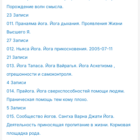
Порождение волн смысла.
23 Записи
011. Пранаяма йога. Йога дыхания. Проявления Жизни
Высшего Я.
27 Записи
012. Ньяса Йога. Йога прикосновения. 2005-07-11
21 Записи
013. Йога Тапаса. Йога Вайрагья. Йога Аскетизма ,
отрешонности и самоконтроля.
4 Записи
014. Прайога. Йога сверхспособностей помощи людям.
Праническая помощь тем кому плохо.
5 Записи
015. Сообщество йогов. Сангха Варна Джати Йога.
Деятельность приносящая пропитание в жизни. Кормовая
площадка рода.