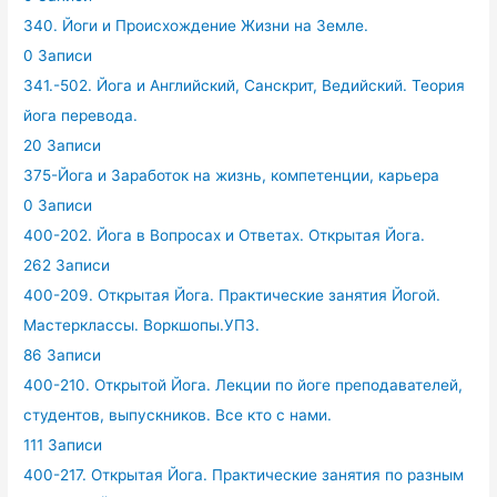
340. Йоги и Происхождение Жизни на Земле.
0 Записи
341.-502. Йога и Английский, Санскрит, Ведийский. Теория
йога перевода.
20 Записи
375-Йога и Заработок на жизнь, компетенции, карьера
0 Записи
400-202. Йога в Вопросах и Ответах. Открытая Йога.
262 Записи
400-209. Открытая Йога. Практические занятия Йогой.
Мастерклассы. Воркшопы.УПЗ.
86 Записи
400-210. Открытой Йога. Лекции по йоге преподавателей,
студентов, выпускников. Все кто с нами.
111 Записи
400-217. Открытая Йога. Практические занятия по разным