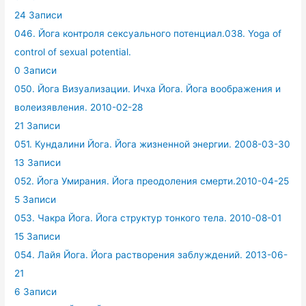
24 Записи
046. Йога контроля сексуального потенциал.038. Yoga of
control of sexual potential.
0 Записи
050. Йога Визуализации. Ичха Йога. Йога воображения и
волеизявления. 2010-02-28
21 Записи
051. Кундалини Йога. Йога жизненной энергии. 2008-03-30
13 Записи
052. Йога Умирания. Йога преодоления смерти.2010-04-25
5 Записи
053. Чакра Йога. Йога структур тонкого тела. 2010-08-01
15 Записи
054. Лайя Йога. Йога растворения заблуждений. 2013-06-
21
6 Записи