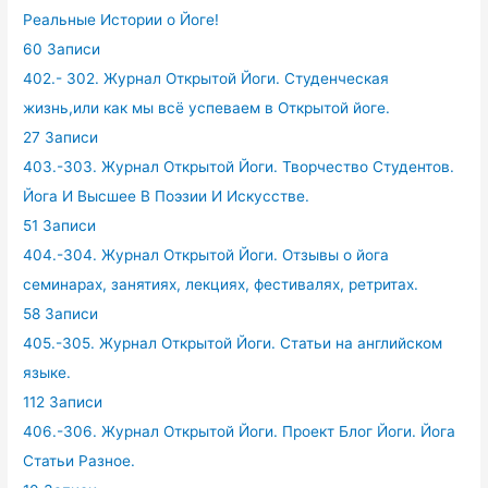
Реальные Истории о Йоге!
60 Записи
402.- 302. Журнал Открытой Йоги. Студенческая
жизнь,или как мы всё успеваем в Открытой йоге.
27 Записи
403.-303. Журнал Открытой Йоги. Творчество Студентов.
Йога И Высшее В Поэзии И Искусстве.
51 Записи
404.-304. Журнал Открытой Йоги. Отзывы о йога
семинарах, занятиях, лекциях, фестивалях, ретритах.
58 Записи
405.-305. Журнал Открытой Йоги. Статьи на английском
языке.
112 Записи
406.-306. Журнал Открытой Йоги. Проект Блог Йоги. Йога
Статьи Разное.