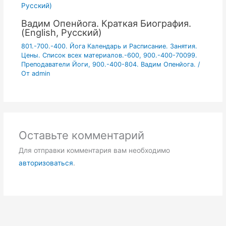
Вадим Опенйога. Краткая Биография.
(English, Русский)
801.-700.-400. Йога Календарь и Расписание. Занятия.
Цены. Список всех материалов.-600
,
900.-400-70099.
Преподаватели Йоги
,
900.-400-804. Вадим Опенйога.
/
От
admin
Оставьте комментарий
Для отправки комментария вам необходимо
авторизоваться
.